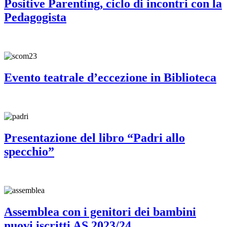
Positive Parenting, ciclo di incontri con la
Pedagogista
Evento teatrale d’eccezione in Biblioteca
Presentazione del libro “Padri allo
specchio”
Assemblea con i genitori dei bambini
nuovi iscritti AS 2023/24