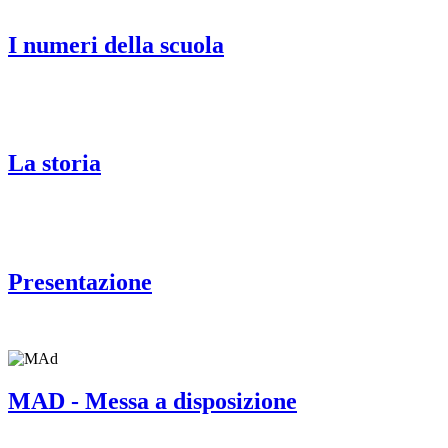
I numeri della scuola
La storia
Presentazione
MAD - Messa a disposizione