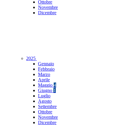
Ottobre
Novembre
Dicembre
2025
Gennaio
Febbraio
Marzo
Aprile
Maggio
4
Giugno
1
Luglio
Agosto
Settembre
Ottobre
Novembre
Dicembre