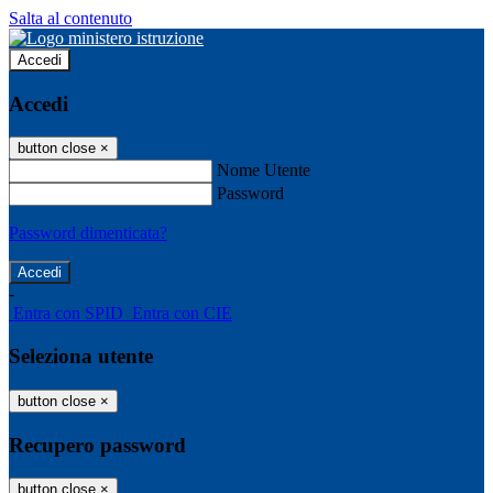
Salta al contenuto
Accedi
Accedi
button close
×
Nome Utente
Password
Password dimenticata?
-
Entra con SPID
Entra con CIE
Seleziona utente
button close
×
Recupero password
button close
×