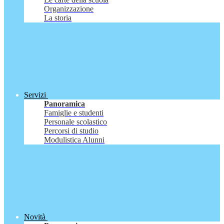
Organizzazione
La storia
Servizi
Panoramica
Famiglie e studenti
Personale scolastico
Percorsi di studio
Modulistica Alunni
Novità