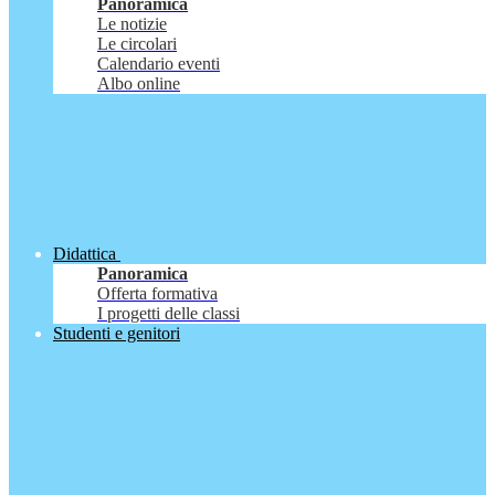
Panoramica
Le notizie
Le circolari
Calendario eventi
Albo online
Didattica
Panoramica
Offerta formativa
I progetti delle classi
Studenti e genitori