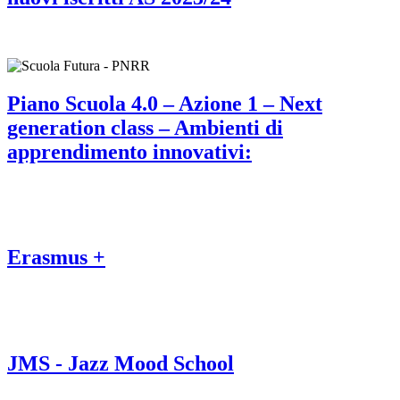
Piano Scuola 4.0 – Azione 1 – Next
generation class – Ambienti di
apprendimento innovativi:
Erasmus +
JMS - Jazz Mood School