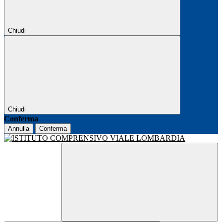
Chiudi
Chiudi
Conferma
Annulla
Conferma