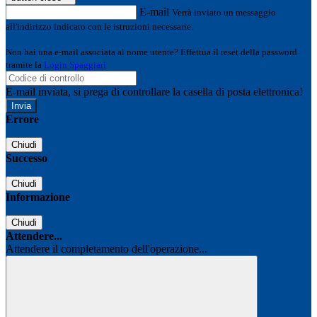
E-mail
Verrà inviato un messaggio
all'indirizzo indicato con le istruzioni necessarie.
Non hai una e-mail associata al nome utente? Effettua il reset della password
tramite la
Login Spaggiari
E-mail inviata, si prega di controllare la casella di posta elettronica!
Errore
Chiudi
Successo
Chiudi
Informazione
Chiudi
Attendere...
Attendere il completamento dell'operazione...