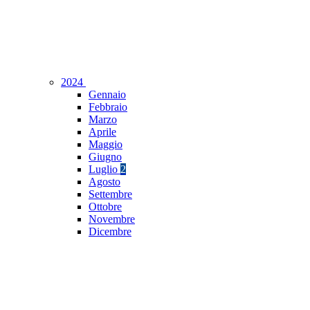
2024
Gennaio
Febbraio
Marzo
Aprile
Maggio
Giugno
Luglio
2
Agosto
Settembre
Ottobre
Novembre
Dicembre