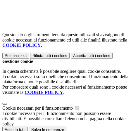
Questo sito o gli strumenti terzi da questo utilizzati si avvalgono di
cookie necessari al funzionamento ed utili alle finalità illustrate nella
COOKIE POLICY
.
Personalizza
Rifiuta tutti
i cookies
Accetta tutti
i cookies
Gestione cookie
In questa schermata è possibile scegliere quali cookie consentire.
I cookie necessari sono quelli che consentono il funzionamento della
piattaforma e non è possibile disabilitarli.
Per conoscere quali sono i cookie necessari al funzionamento potete
visionare la
COOKIE POLICY
.
Cookie necessari per il funzionamento
I cookie necessari per il funzionamento non possono essere
disabilitati. È possibile consultare l'elenco nella pagina della cookie
policy.
Accetta tutti
Salva le preferenze