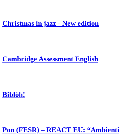
Christmas in jazz - New edition
Cambridge Assessment English
Biblòh!
Pon (FESR) – REACT EU: “Ambienti