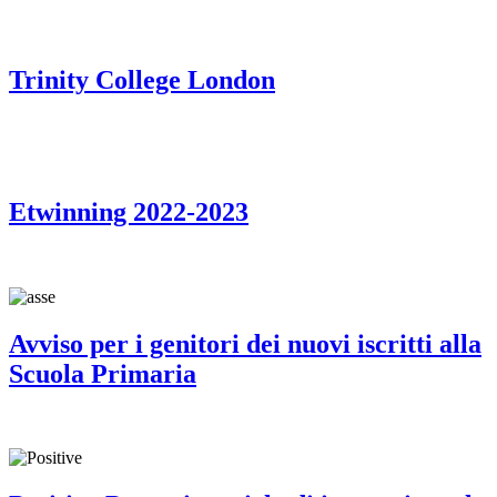
Trinity College London
Etwinning 2022-2023
Avviso per i genitori dei nuovi iscritti alla
Scuola Primaria