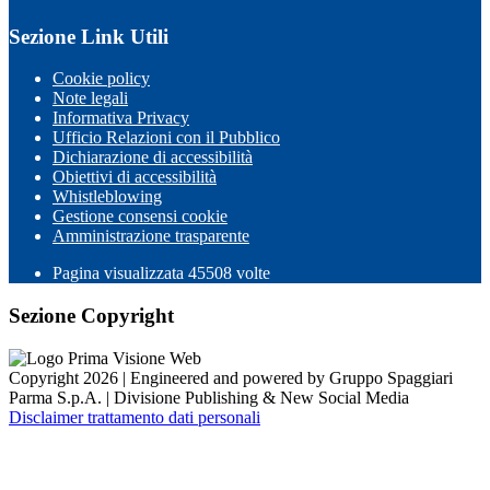
Sezione Link Utili
Cookie policy
Note legali
Informativa Privacy
Ufficio Relazioni con il Pubblico
Dichiarazione di accessibilità
Obiettivi di accessibilità
Whistleblowing
Gestione consensi cookie
Amministrazione trasparente
Pagina visualizzata
45508
volte
Sezione Copyright
Copyright 2026 | Engineered and powered by Gruppo Spaggiari
Parma S.p.A. | Divisione Publishing & New Social Media
Disclaimer trattamento dati personali