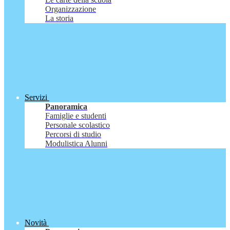
Organizzazione
La storia
Servizi
Panoramica
Famiglie e studenti
Personale scolastico
Percorsi di studio
Modulistica Alunni
Novità