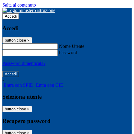
Salta al contenuto
Accedi
Accedi
button close
×
Nome Utente
Password
Password dimenticata?
-
Entra con SPID
Entra con CIE
Seleziona utente
button close
×
Recupero password
button close
×