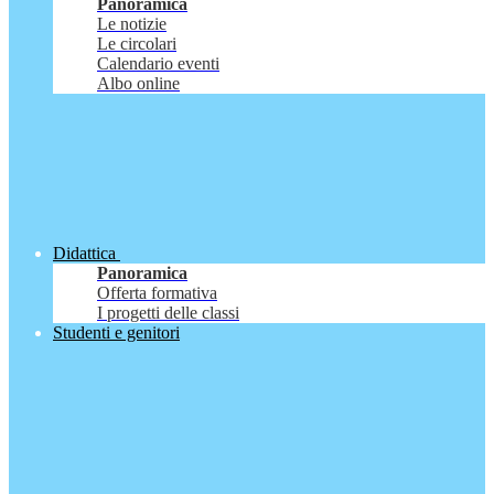
Panoramica
Le notizie
Le circolari
Calendario eventi
Albo online
Didattica
Panoramica
Offerta formativa
I progetti delle classi
Studenti e genitori