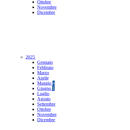
Ottobre
Novembre
Dicembre
2025
Gennaio
Febbraio
Marzo
Aprile
Maggio
4
Giugno
1
Luglio
Agosto
Settembre
Ottobre
Novembre
Dicembre