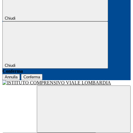
Chiudi
Chiudi
Conferma
Annulla
Conferma