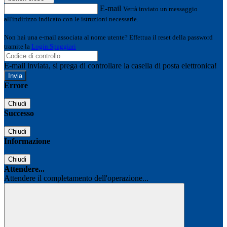
E-mail
Verrà inviato un messaggio
all'indirizzo indicato con le istruzioni necessarie.
Non hai una e-mail associata al nome utente? Effettua il reset della password
tramite la
Login Spaggiari
E-mail inviata, si prega di controllare la casella di posta elettronica!
Errore
Chiudi
Successo
Chiudi
Informazione
Chiudi
Attendere...
Attendere il completamento dell'operazione...