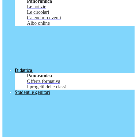
Panoramica
Le notizie
Le circolari
Calendario eventi
Albo online
Didattica
Panoramica
Offerta formativa
I progetti delle classi
Studenti e genitori