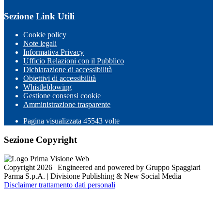
Sezione Link Utili
Cookie policy
Note legali
Informativa Privacy
Ufficio Relazioni con il Pubblico
Dichiarazione di accessibilità
Obiettivi di accessibilità
Whistleblowing
Gestione consensi cookie
Amministrazione trasparente
Pagina visualizzata
45543
volte
Sezione Copyright
Copyright 2026 | Engineered and powered by Gruppo Spaggiari
Parma S.p.A. | Divisione Publishing & New Social Media
Disclaimer trattamento dati personali