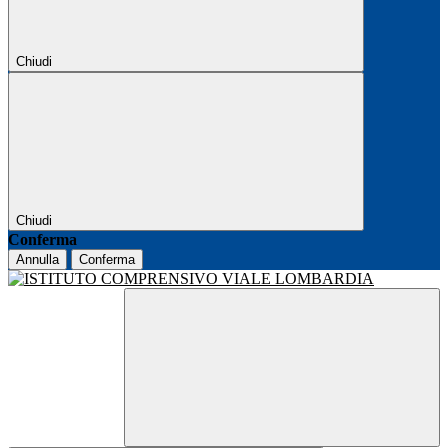
Chiudi
Chiudi
Conferma
Annulla
Conferma