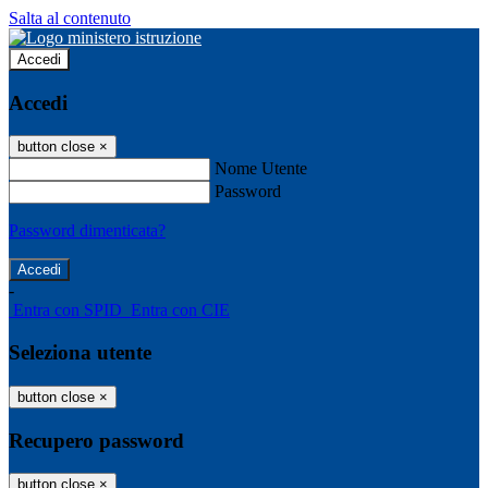
Salta al contenuto
Accedi
Accedi
button close
×
Nome Utente
Password
Password dimenticata?
-
Entra con SPID
Entra con CIE
Seleziona utente
button close
×
Recupero password
button close
×