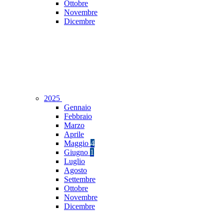
Ottobre
Novembre
Dicembre
2025
Gennaio
Febbraio
Marzo
Aprile
Maggio
4
Giugno
1
Luglio
Agosto
Settembre
Ottobre
Novembre
Dicembre