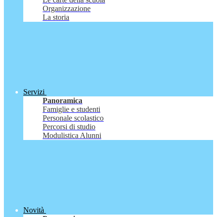
Organizzazione
La storia
Servizi
Panoramica
Famiglie e studenti
Personale scolastico
Percorsi di studio
Modulistica Alunni
Novità