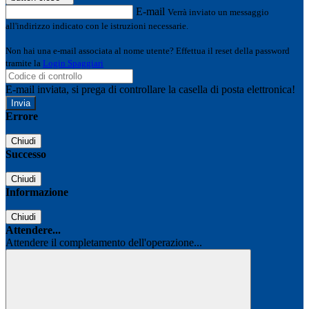
E-mail
Verrà inviato un messaggio
all'indirizzo indicato con le istruzioni necessarie.
Non hai una e-mail associata al nome utente? Effettua il reset della password
tramite la
Login Spaggiari
E-mail inviata, si prega di controllare la casella di posta elettronica!
Errore
Chiudi
Successo
Chiudi
Informazione
Chiudi
Attendere...
Attendere il completamento dell'operazione...