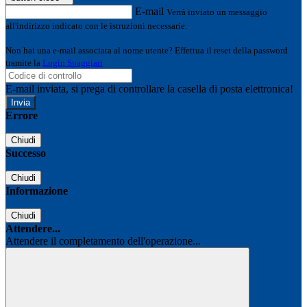
E-mail
Verrà inviato un messaggio
all'indirizzo indicato con le istruzioni necessarie.
Non hai una e-mail associata al nome utente? Effettua il reset della password
tramite la
Login Spaggiari
E-mail inviata, si prega di controllare la casella di posta elettronica!
Errore
Chiudi
Successo
Chiudi
Informazione
Chiudi
Attendere...
Attendere il completamento dell'operazione...