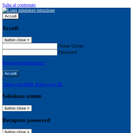
Salta al contenuto
Accedi
Accedi
button close
×
Nome Utente
Password
Password dimenticata?
-
Entra con SPID
Entra con CIE
Seleziona utente
button close
×
Recupero password
button close
×