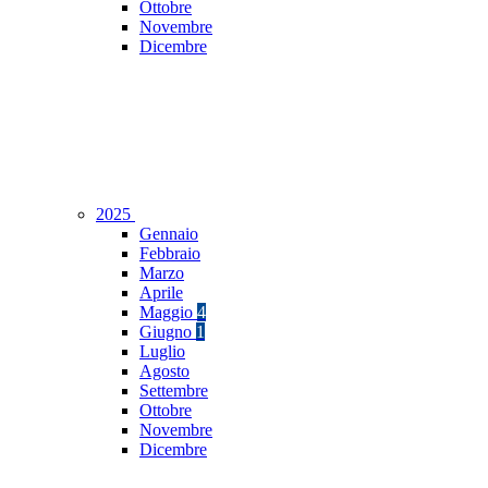
Ottobre
Novembre
Dicembre
2025
Gennaio
Febbraio
Marzo
Aprile
Maggio
4
Giugno
1
Luglio
Agosto
Settembre
Ottobre
Novembre
Dicembre