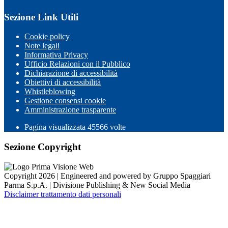
Sezione Link Utili
Cookie policy
Note legali
Informativa Privacy
Ufficio Relazioni con il Pubblico
Dichiarazione di accessibilità
Obiettivi di accessibilità
Whistleblowing
Gestione consensi cookie
Amministrazione trasparente
Pagina visualizzata
45566
volte
Sezione Copyright
Copyright 2026 | Engineered and powered by Gruppo Spaggiari
Parma S.p.A. | Divisione Publishing & New Social Media
Disclaimer trattamento dati personali