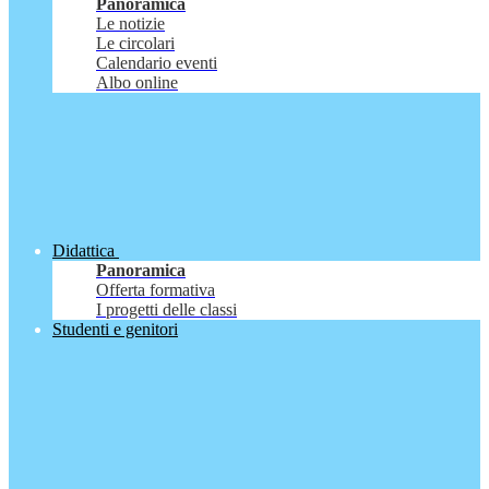
Panoramica
Le notizie
Le circolari
Calendario eventi
Albo online
Didattica
Panoramica
Offerta formativa
I progetti delle classi
Studenti e genitori