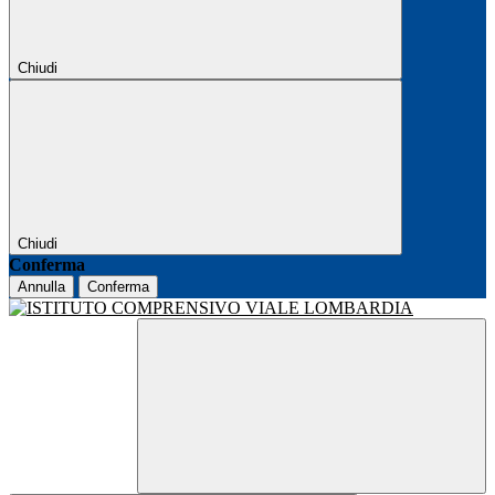
Chiudi
Chiudi
Conferma
Annulla
Conferma