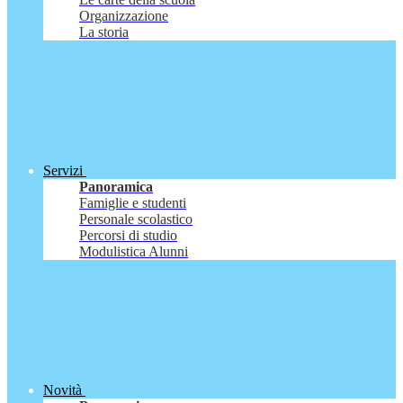
Organizzazione
La storia
Servizi
Panoramica
Famiglie e studenti
Personale scolastico
Percorsi di studio
Modulistica Alunni
Novità