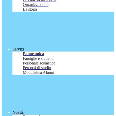
Organizzazione
La storia
Servizi
Panoramica
Famiglie e studenti
Personale scolastico
Percorsi di studio
Modulistica Alunni
Novità