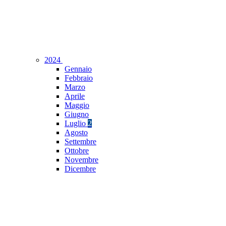
2024
Gennaio
Febbraio
Marzo
Aprile
Maggio
Giugno
Luglio
2
Agosto
Settembre
Ottobre
Novembre
Dicembre