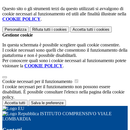
Questo sito o gli strumenti terzi da questo utilizzati si avvalgono di
cookie necessari al funzionamento ed utili alle finalità illustrate nella
COOKIE POLICY
.
Personalizza
Rifiuta tutti
i cookies
Accetta tutti
i cookies
Gestione cookie
In questa schermata è possibile scegliere quali cookie consentire.
I cookie necessari sono quelli che consentono il funzionamento della
piattaforma e non è possibile disabilitarli.
Per conoscere quali sono i cookie necessari al funzionamento potete
visionare la
COOKIE POLICY
.
Cookie necessari per il funzionamento
I cookie necessari per il funzionamento non possono essere
disabilitati. È possibile consultare l'elenco nella pagina della cookie
policy.
Accetta tutti
Salva le preferenze
ISTITUTO COMPRENSIVO VIALE
LOMBARDIA
Contatti