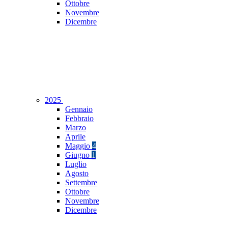
Ottobre
Novembre
Dicembre
2025
Gennaio
Febbraio
Marzo
Aprile
Maggio
4
Giugno
1
Luglio
Agosto
Settembre
Ottobre
Novembre
Dicembre