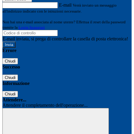
E-mail
Verrà inviato un messaggio
all'indirizzo indicato con le istruzioni necessarie.
Non hai una e-mail associata al nome utente? Effettua il reset della password
tramite la
Login Spaggiari
E-mail inviata, si prega di controllare la casella di posta elettronica!
Errore
Chiudi
Successo
Chiudi
Informazione
Chiudi
Attendere...
Attendere il completamento dell'operazione...