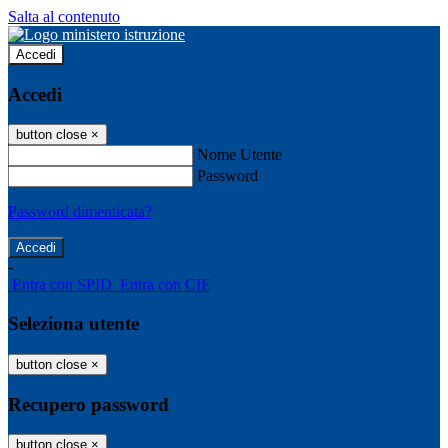
Salta al contenuto
Accedi
Accedi
button close
×
Nome Utente
Password
Password dimenticata?
-
Entra con SPID
Entra con CIE
Seleziona utente
button close
×
Recupero password
button close
×