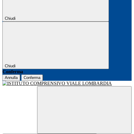
Chiudi
Chiudi
Conferma
Annulla
Conferma