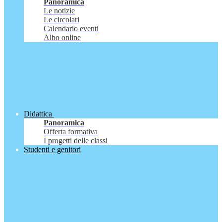
Panoramica
Le notizie
Le circolari
Calendario eventi
Albo online
Didattica
Panoramica
Offerta formativa
I progetti delle classi
Studenti e genitori