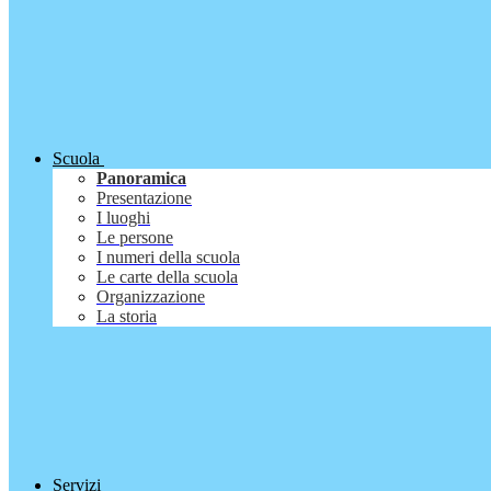
Scuola
Panoramica
Presentazione
I luoghi
Le persone
I numeri della scuola
Le carte della scuola
Organizzazione
La storia
Servizi