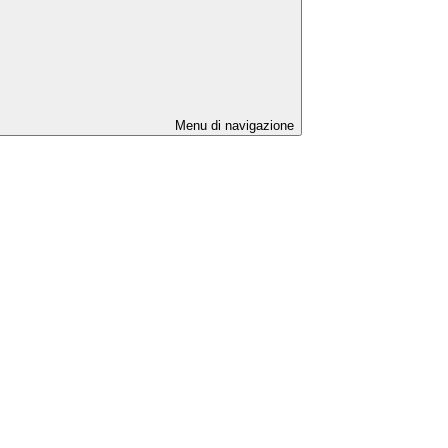
Menu di navigazione