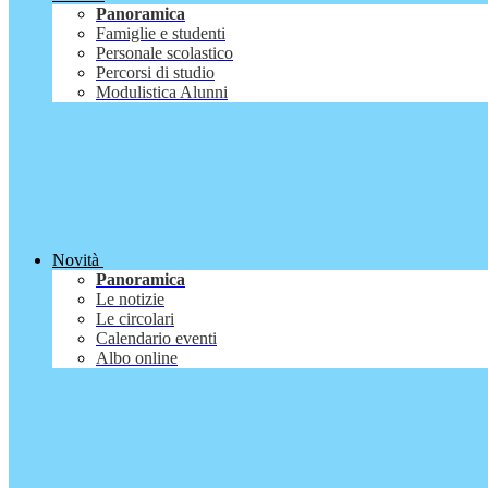
Panoramica
Famiglie e studenti
Personale scolastico
Percorsi di studio
Modulistica Alunni
Novità
Panoramica
Le notizie
Le circolari
Calendario eventi
Albo online