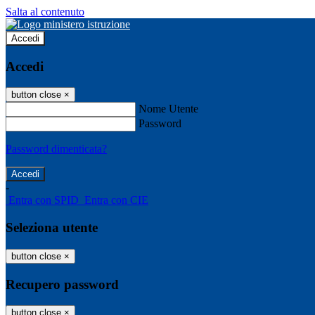
Salta al contenuto
Accedi
Accedi
button close
×
Nome Utente
Password
Password dimenticata?
-
Entra con SPID
Entra con CIE
Seleziona utente
button close
×
Recupero password
button close
×