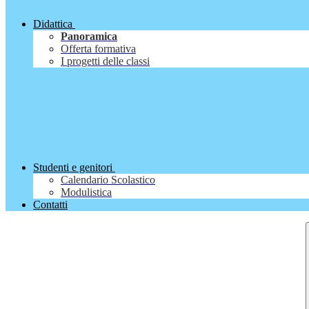
Didattica
Panoramica
Offerta formativa
I progetti delle classi
Studenti e genitori
Calendario Scolastico
Modulistica
Contatti