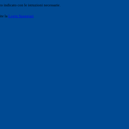
o indicato con le istruzioni necessarie.
ite la
Login Spaggiari