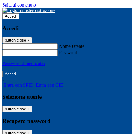
Salta al contenuto
Accedi
Accedi
button close
×
Nome Utente
Password
Password dimenticata?
-
Entra con SPID
Entra con CIE
Seleziona utente
button close
×
Recupero password
button close
×