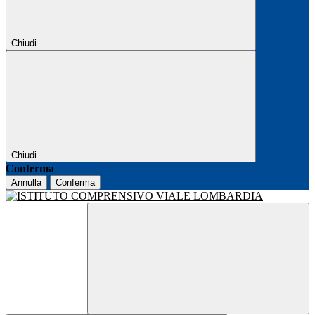
Chiudi
Chiudi
Conferma
Annulla
Conferma