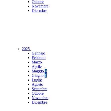
Ottobre
Novembre
Dicembre
2025
Gennaio
Febbraio
Marzo
Aprile
Maggio
4
Giugno
1
Luglio
Agosto
Settembre
Ottobre
Novembre
Dicembre