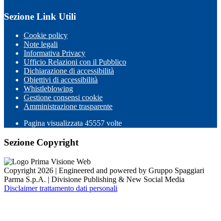
Sezione Link Utili
Cookie policy
Note legali
Informativa Privacy
Ufficio Relazioni con il Pubblico
Dichiarazione di accessibilità
Obiettivi di accessibilità
Whistleblowing
Gestione consensi cookie
Amministrazione trasparente
Pagina visualizzata
45557
volte
Sezione Copyright
Copyright 2026 | Engineered and powered by Gruppo Spaggiari
Parma S.p.A. | Divisione Publishing & New Social Media
Disclaimer trattamento dati personali