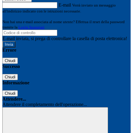
E-mail
Verrà inviato un messaggio
all'indirizzo indicato con le istruzioni necessarie.
Non hai una e-mail associata al nome utente? Effettua il reset della password
tramite la
Login Spaggiari
E-mail inviata, si prega di controllare la casella di posta elettronica!
Errore
Chiudi
Successo
Chiudi
Informazione
Chiudi
Attendere...
Attendere il completamento dell'operazione...