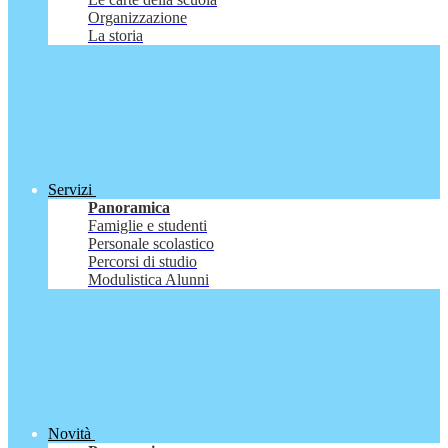
Organizzazione
La storia
Servizi
Panoramica
Famiglie e studenti
Personale scolastico
Percorsi di studio
Modulistica Alunni
Novità