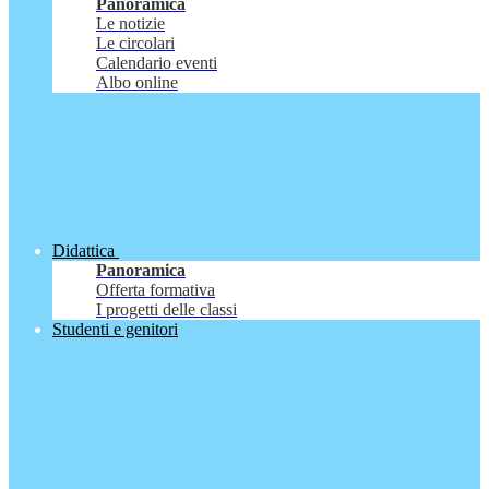
Panoramica
Le notizie
Le circolari
Calendario eventi
Albo online
Didattica
Panoramica
Offerta formativa
I progetti delle classi
Studenti e genitori