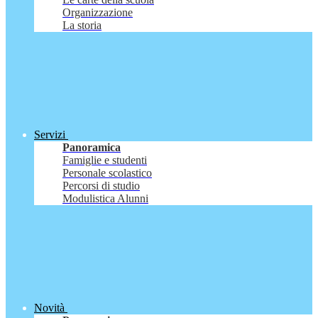
Organizzazione
La storia
Servizi
Panoramica
Famiglie e studenti
Personale scolastico
Percorsi di studio
Modulistica Alunni
Novità