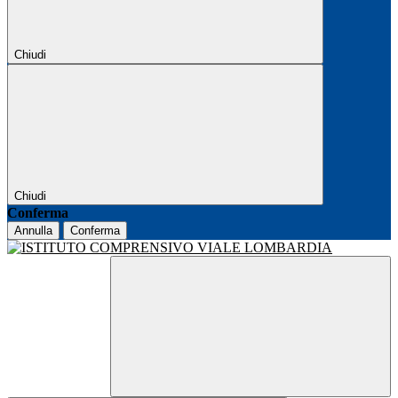
Chiudi
Chiudi
Conferma
Annulla
Conferma