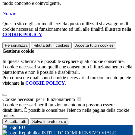
modo concreto e coinvolgente.
Notizie
Questo sito o gli strumenti terzi da questo utilizzati si avvalgono di
cookie necessari al funzionamento ed utili alle finalità illustrate nella
COOKIE POLICY
.
Personalizza
Rifiuta tutti
i cookies
Accetta tutti
i cookies
Gestione cookie
In questa schermata è possibile scegliere quali cookie consentire.
I cookie necessari sono quelli che consentono il funzionamento della
piattaforma e non è possibile disabilitarli.
Per conoscere quali sono i cookie necessari al funzionamento potete
visionare la
COOKIE POLICY
.
Cookie necessari per il funzionamento
I cookie necessari per il funzionamento non possono essere
disabilitati. È possibile consultare l'elenco nella pagina della cookie
policy.
Accetta tutti
Salva le preferenze
ISTITUTO COMPRENSIVO VIALE