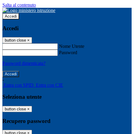
Salta al contenuto
Accedi
Accedi
button close
×
Nome Utente
Password
Password dimenticata?
-
Entra con SPID
Entra con CIE
Seleziona utente
button close
×
Recupero password
button close
×