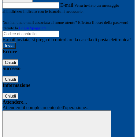
E-mail
Verrà inviato un messaggio
all'indirizzo indicato con le istruzioni necessarie.
Non hai una e-mail associata al nome utente? Effettua il reset della password
tramite la
Login Spaggiari
E-mail inviata, si prega di controllare la casella di posta elettronica!
Errore
Chiudi
Successo
Chiudi
Informazione
Chiudi
Attendere...
Attendere il completamento dell'operazione...