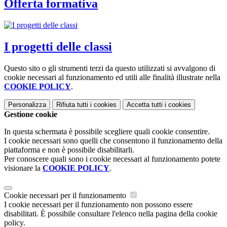
Offerta formativa
I progetti delle classi
Questo sito o gli strumenti terzi da questo utilizzati si avvalgono di
cookie necessari al funzionamento ed utili alle finalità illustrate nella
COOKIE POLICY
.
Personalizza
Rifiuta tutti
i cookies
Accetta tutti
i cookies
Gestione cookie
In questa schermata è possibile scegliere quali cookie consentire.
I cookie necessari sono quelli che consentono il funzionamento della
piattaforma e non è possibile disabilitarli.
Per conoscere quali sono i cookie necessari al funzionamento potete
visionare la
COOKIE POLICY
.
Cookie necessari per il funzionamento
I cookie necessari per il funzionamento non possono essere
disabilitati. È possibile consultare l'elenco nella pagina della cookie
policy.