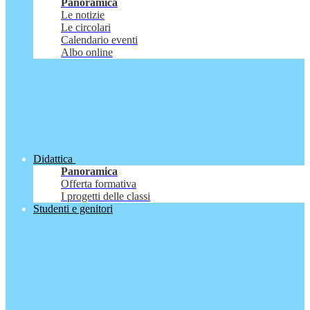
Panoramica
Le notizie
Le circolari
Calendario eventi
Albo online
Didattica
Panoramica
Offerta formativa
I progetti delle classi
Studenti e genitori