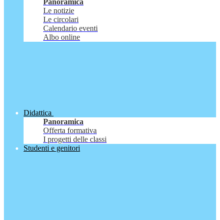
Panoramica
Le notizie
Le circolari
Calendario eventi
Albo online
Didattica
Panoramica
Offerta formativa
I progetti delle classi
Studenti e genitori