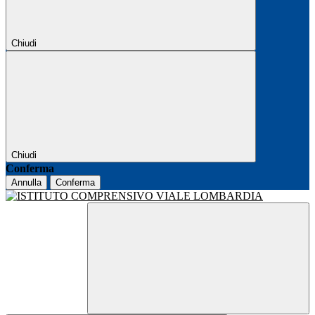
Chiudi
Chiudi
Conferma
Annulla
Conferma