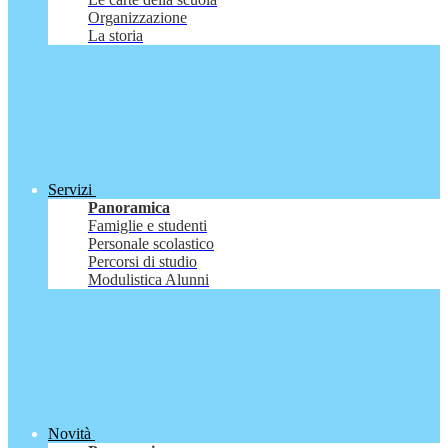
Organizzazione
La storia
Servizi
Panoramica
Famiglie e studenti
Personale scolastico
Percorsi di studio
Modulistica Alunni
Novità