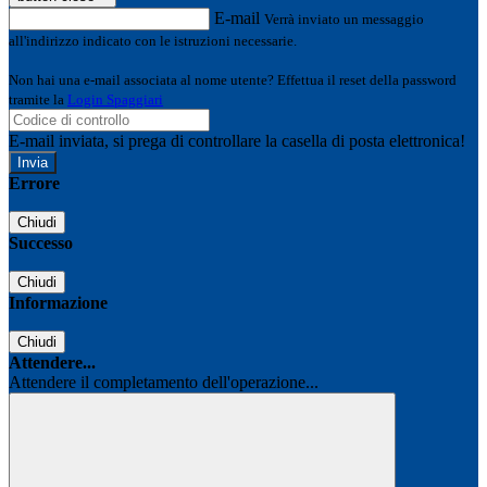
E-mail
Verrà inviato un messaggio
all'indirizzo indicato con le istruzioni necessarie.
Non hai una e-mail associata al nome utente? Effettua il reset della password
tramite la
Login Spaggiari
E-mail inviata, si prega di controllare la casella di posta elettronica!
Errore
Chiudi
Successo
Chiudi
Informazione
Chiudi
Attendere...
Attendere il completamento dell'operazione...