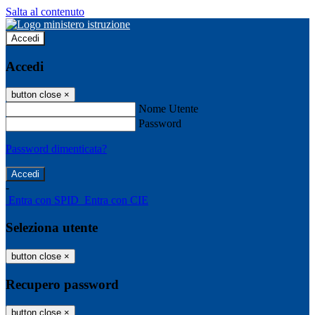
Salta al contenuto
Accedi
Accedi
button close
×
Nome Utente
Password
Password dimenticata?
-
Entra con SPID
Entra con CIE
Seleziona utente
button close
×
Recupero password
button close
×