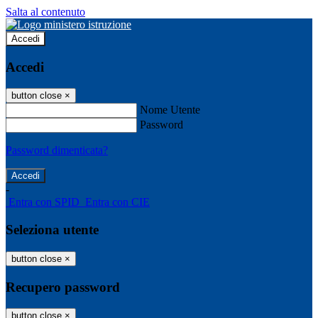
Salta al contenuto
Accedi
Accedi
button close
×
Nome Utente
Password
Password dimenticata?
-
Entra con SPID
Entra con CIE
Seleziona utente
button close
×
Recupero password
button close
×