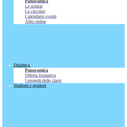
Panoramica
Le notizie
Le circolari
Calendario eventi
Albo online
Didattica
Panoramica
Offerta formativa
I progetti delle classi
Studenti e genitori