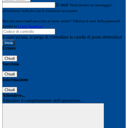
E-mail
Verrà inviato un messaggio
all'indirizzo indicato con le istruzioni necessarie.
Non hai una e-mail associata al nome utente? Effettua il reset della password
tramite la
Login Spaggiari
E-mail inviata, si prega di controllare la casella di posta elettronica!
Errore
Chiudi
Successo
Chiudi
Informazione
Chiudi
Attendere...
Attendere il completamento dell'operazione...