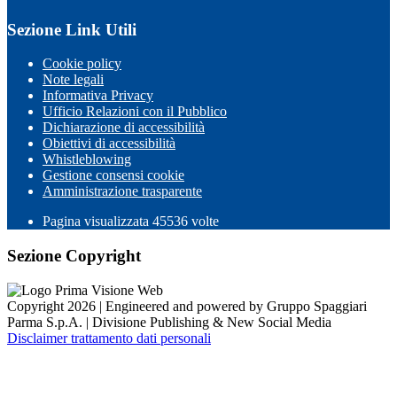
Sezione Link Utili
Cookie policy
Note legali
Informativa Privacy
Ufficio Relazioni con il Pubblico
Dichiarazione di accessibilità
Obiettivi di accessibilità
Whistleblowing
Gestione consensi cookie
Amministrazione trasparente
Pagina visualizzata
45536
volte
Sezione Copyright
Copyright 2026 | Engineered and powered by Gruppo Spaggiari
Parma S.p.A. | Divisione Publishing & New Social Media
Disclaimer trattamento dati personali