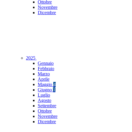
Ottobre
Novembre
Dicembre
2025
Gennaio
Febbraio
Marzo
Aprile
Maggio
4
Giugno
1
Luglio
Agosto
Settembre
Ottobre
Novembre
Dicembre