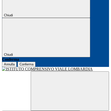
Chiudi
Chiudi
Conferma
Annulla
Conferma