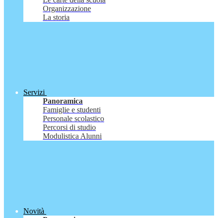
Organizzazione
La storia
Servizi
Panoramica
Famiglie e studenti
Personale scolastico
Percorsi di studio
Modulistica Alunni
Novità