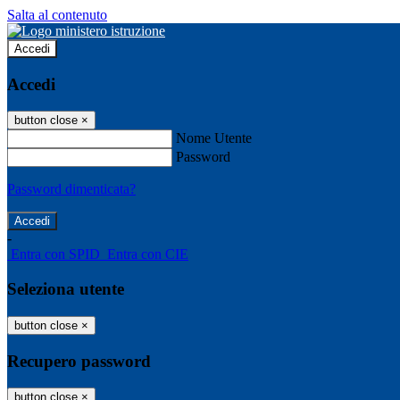
Salta al contenuto
Accedi
Accedi
button close
×
Nome Utente
Password
Password dimenticata?
-
Entra con SPID
Entra con CIE
Seleziona utente
button close
×
Recupero password
button close
×