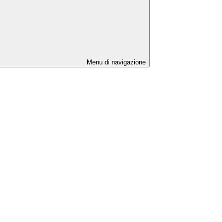
Menu di navigazione