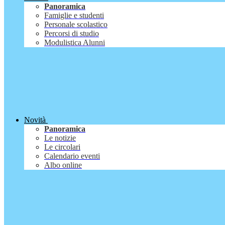
Panoramica
Famiglie e studenti
Personale scolastico
Percorsi di studio
Modulistica Alunni
Novità
Panoramica
Le notizie
Le circolari
Calendario eventi
Albo online