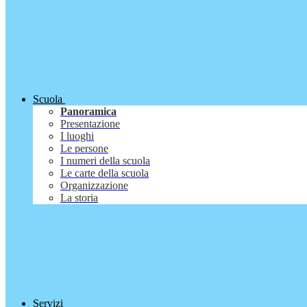
Scuola
Panoramica
Presentazione
I luoghi
Le persone
I numeri della scuola
Le carte della scuola
Organizzazione
La storia
Servizi