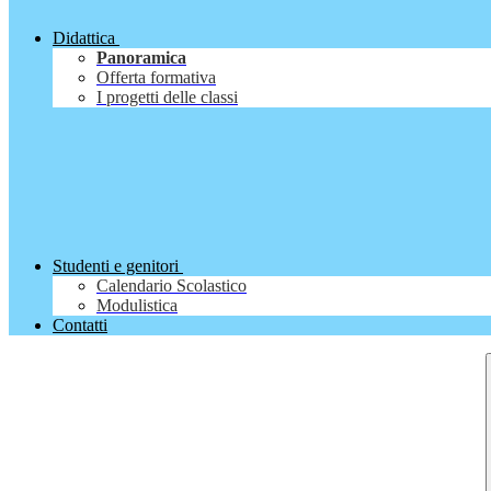
Didattica
Panoramica
Offerta formativa
I progetti delle classi
Studenti e genitori
Calendario Scolastico
Modulistica
Contatti