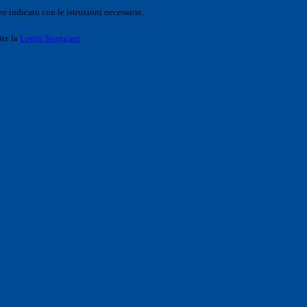
o indicato con le istruzioni necessarie.
ite la
Login Spaggiari