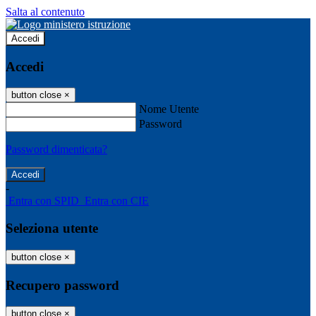
Salta al contenuto
Accedi
Accedi
button close
×
Nome Utente
Password
Password dimenticata?
-
Entra con SPID
Entra con CIE
Seleziona utente
button close
×
Recupero password
button close
×