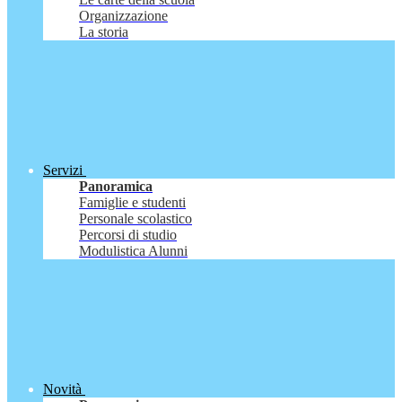
Organizzazione
La storia
Servizi
Panoramica
Famiglie e studenti
Personale scolastico
Percorsi di studio
Modulistica Alunni
Novità