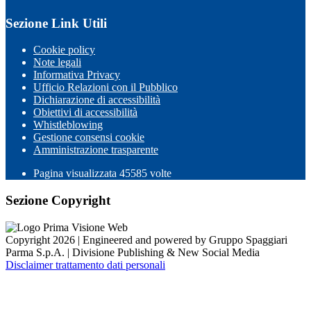
Sezione Link Utili
Cookie policy
Note legali
Informativa Privacy
Ufficio Relazioni con il Pubblico
Dichiarazione di accessibilità
Obiettivi di accessibilità
Whistleblowing
Gestione consensi cookie
Amministrazione trasparente
Pagina visualizzata
45585
volte
Sezione Copyright
Copyright 2026 | Engineered and powered by Gruppo Spaggiari
Parma S.p.A. | Divisione Publishing & New Social Media
Disclaimer trattamento dati personali