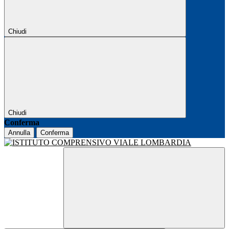
Chiudi
Chiudi
Conferma
Annulla
Conferma