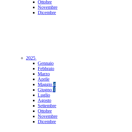
Ottobre
Novembre
Dicembre
2025
Gennaio
Febbraio
Marzo
Aprile
Maggio
4
Giugno
1
Luglio
Agosto
Settembre
Ottobre
Novembre
Dicembre