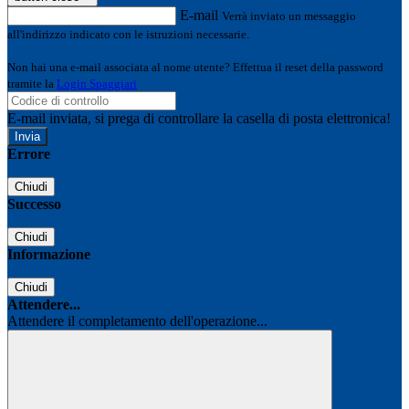
E-mail
Verrà inviato un messaggio
all'indirizzo indicato con le istruzioni necessarie.
Non hai una e-mail associata al nome utente? Effettua il reset della password
tramite la
Login Spaggiari
E-mail inviata, si prega di controllare la casella di posta elettronica!
Errore
Chiudi
Successo
Chiudi
Informazione
Chiudi
Attendere...
Attendere il completamento dell'operazione...