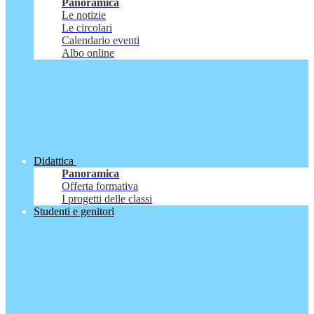
Panoramica
Le notizie
Le circolari
Calendario eventi
Albo online
Didattica
Panoramica
Offerta formativa
I progetti delle classi
Studenti e genitori