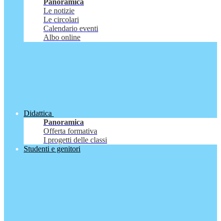
Panoramica
Le notizie
Le circolari
Calendario eventi
Albo online
Didattica
Panoramica
Offerta formativa
I progetti delle classi
Studenti e genitori