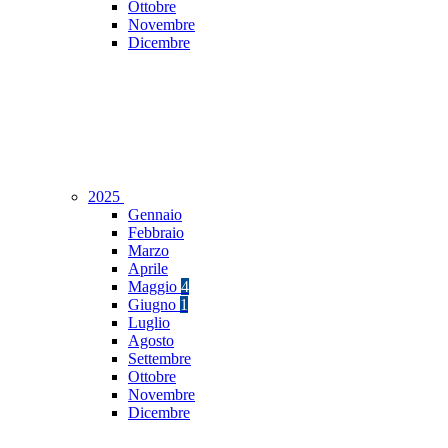
Ottobre
Novembre
Dicembre
2025
Gennaio
Febbraio
Marzo
Aprile
Maggio
4
Giugno
1
Luglio
Agosto
Settembre
Ottobre
Novembre
Dicembre