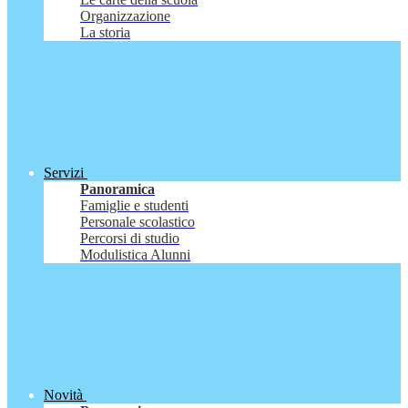
Organizzazione
La storia
Servizi
Panoramica
Famiglie e studenti
Personale scolastico
Percorsi di studio
Modulistica Alunni
Novità