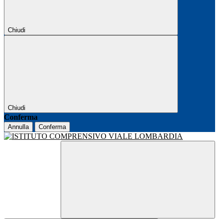
Chiudi
Chiudi
Conferma
Annulla
Conferma