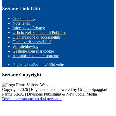
Sezione Link Utili
Cookie policy
Note legali
Informativa Privacy
Ufficio Relazioni con il Pubblico
Dichiarazione di accessibilità
Obiettivi di accessibilità
Whistleblowing
Gestione consensi cookie
Amministrazione trasparente
Pagina visualizzata
45564
volte
Sezione Copyright
Copyright 2026 | Engineered and powered by Gruppo Spaggiari
Parma S.p.A. | Divisione Publishing & New Social Media
Disclaimer trattamento dati personali