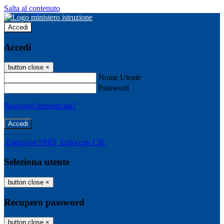
Salta al contenuto
Accedi
Accedi
button close
×
Nome Utente
Password
Password dimenticata?
-
Entra con SPID
Entra con CIE
Seleziona utente
button close
×
Recupero password
button close
×