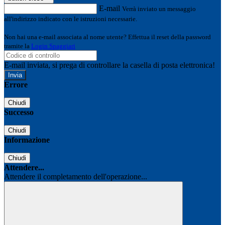
E-mail
Verrà inviato un messaggio
all'indirizzo indicato con le istruzioni necessarie.
Non hai una e-mail associata al nome utente? Effettua il reset della password
tramite la
Login Spaggiari
E-mail inviata, si prega di controllare la casella di posta elettronica!
Errore
Chiudi
Successo
Chiudi
Informazione
Chiudi
Attendere...
Attendere il completamento dell'operazione...