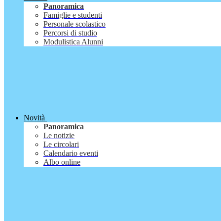
Panoramica
Famiglie e studenti
Personale scolastico
Percorsi di studio
Modulistica Alunni
Novità
Panoramica
Le notizie
Le circolari
Calendario eventi
Albo online