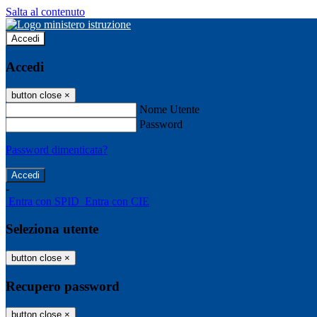
Salta al contenuto
Accedi
Accedi
button close
×
Nome Utente
Password
Password dimenticata?
-
Entra con SPID
Entra con CIE
Seleziona utente
button close
×
Recupero password
button close
×