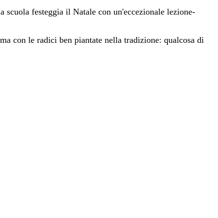
a scuola festeggia il Natale con un'eccezionale lezione-
ma con le radici ben piantate nella tradizione: qualcosa di