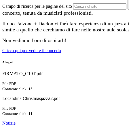
Campo di ricerca per le pagine del sito
concerto, tenuta da musicisti professionisti.
Il duo Falzone + Daclon ci farà fare esperienza di un jazz at
simile a quello che cerchiamo di fare nelle nostre aule scolas
Non vediamo l'ora di ospitarli!
Clicca qui per vedere il concerto
Allegati
FIRMATO_C19T.pdf
File PDF
Contatore click: 15
Locandina Christmasjazz22.pdf
File PDF
Contatore click: 11
Notizie