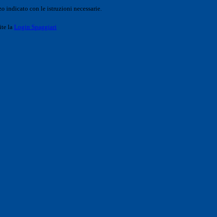
o indicato con le istruzioni necessarie.
ite la
Login Spaggiari