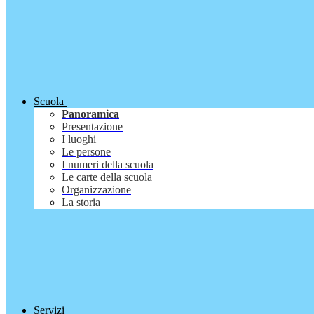
Scuola
Panoramica
Presentazione
I luoghi
Le persone
I numeri della scuola
Le carte della scuola
Organizzazione
La storia
Servizi