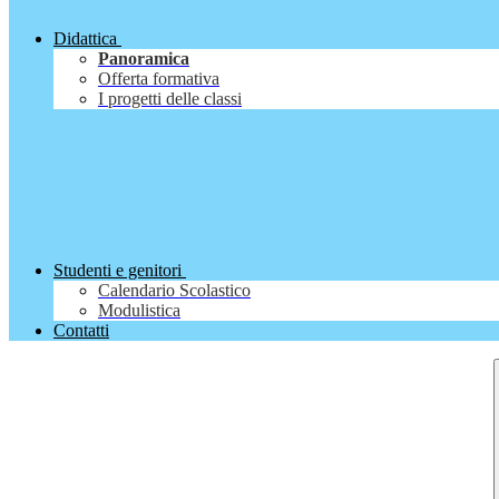
Didattica
Panoramica
Offerta formativa
I progetti delle classi
Studenti e genitori
Calendario Scolastico
Modulistica
Contatti