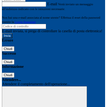
E-mail
Verrà inviato un messaggio
all'indirizzo indicato con le istruzioni necessarie.
Non hai una e-mail associata al nome utente? Effettua il reset della password
tramite la
Login Spaggiari
E-mail inviata, si prega di controllare la casella di posta elettronica!
Errore
Chiudi
Successo
Chiudi
Informazione
Chiudi
Attendere...
Attendere il completamento dell'operazione...