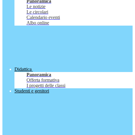
Panoramica
Le notizie
Le circolari
Calendario eventi
Albo online
Didattica
Panoramica
Offerta formativa
I progetti delle classi
Studenti e genitori