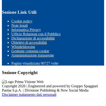
Sezione Link Utili
Cookie policy
Note legali
Informativa Privacy
Ufficio Relazioni con il Pubblico
Dichiarazione di accessibilità
Obiettivi di accessibilità
Whistleblowing
Gestione consensi cookie
Amministrazione trasparente
Pagina visualizzata
90727
volte
Sezione Copyright
Copyright 2026 | Engineered and powered by Gruppo Spaggiari
Parma S.p.A. | Divisione Publishing & New Social Media
Disclaimer trattamento dati personali