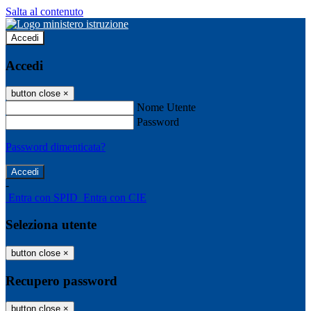
Salta al contenuto
Accedi
Accedi
button close
×
Nome Utente
Password
Password dimenticata?
-
Entra con SPID
Entra con CIE
Seleziona utente
button close
×
Recupero password
button close
×