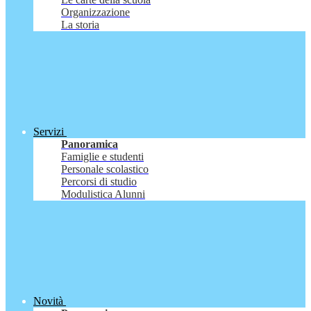
Organizzazione
La storia
Servizi
Panoramica
Famiglie e studenti
Personale scolastico
Percorsi di studio
Modulistica Alunni
Novità