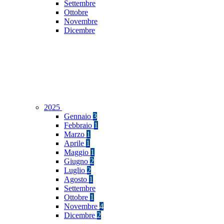
Settembre
Ottobre
Novembre
Dicembre
2025
Gennaio
3
Febbraio
1
Marzo
1
Aprile
1
Maggio
1
Giugno
2
Luglio
2
Agosto
1
Settembre
Ottobre
1
Novembre
4
Dicembre
2