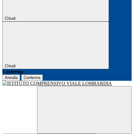
Chiudi
Chiudi
Conferma
Annulla
Conferma