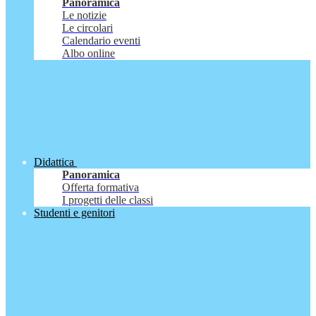
Panoramica
Le notizie
Le circolari
Calendario eventi
Albo online
Didattica
Panoramica
Offerta formativa
I progetti delle classi
Studenti e genitori