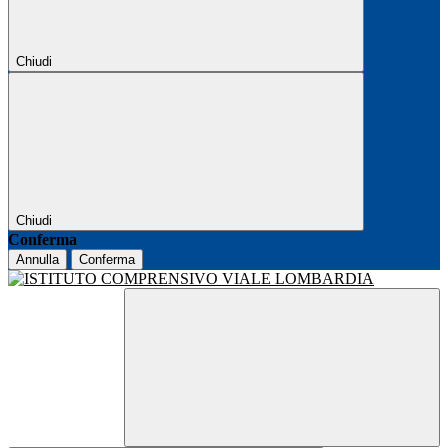
Chiudi
Chiudi
Conferma
Annulla
Conferma