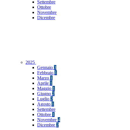
Settembre
Ottobre
Novembre
Dicembre
2025
Gennaio
3
Febbraio
1
Marzo
1
Aprile
1
Maggio
1
Giugno
2
Luglio
2
Agosto
1
Settembre
Ottobre
1
Novembre
4
Dicembre
2