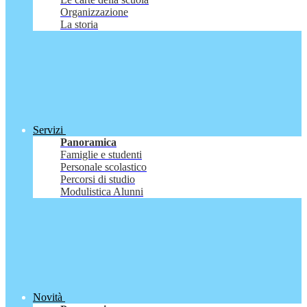
Organizzazione
La storia
Servizi
Panoramica
Famiglie e studenti
Personale scolastico
Percorsi di studio
Modulistica Alunni
Novità