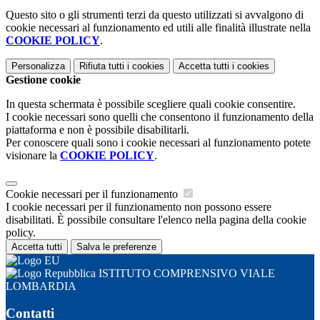
Questo sito o gli strumenti terzi da questo utilizzati si avvalgono di
cookie necessari al funzionamento ed utili alle finalità illustrate nella
COOKIE POLICY
.
Personalizza
Rifiuta tutti
i cookies
Accetta tutti
i cookies
Gestione cookie
In questa schermata è possibile scegliere quali cookie consentire.
I cookie necessari sono quelli che consentono il funzionamento della
piattaforma e non è possibile disabilitarli.
Per conoscere quali sono i cookie necessari al funzionamento potete
visionare la
COOKIE POLICY
.
Cookie necessari per il funzionamento
I cookie necessari per il funzionamento non possono essere
disabilitati. È possibile consultare l'elenco nella pagina della cookie
policy.
Accetta tutti
Salva le preferenze
ISTITUTO COMPRENSIVO VIALE
LOMBARDIA
Contatti