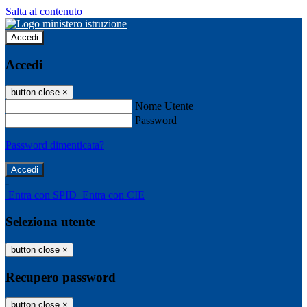
Salta al contenuto
Accedi
Accedi
button close
×
Nome Utente
Password
Password dimenticata?
-
Entra con SPID
Entra con CIE
Seleziona utente
button close
×
Recupero password
button close
×