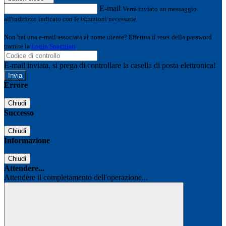
E-mail
Verrà inviato un messaggio
all'indirizzo indicato con le istruzioni necessarie.
Non hai una e-mail associata al nome utente? Effettua il reset della password
tramite la
Login Spaggiari
E-mail inviata, si prega di controllare la casella di posta elettronica!
Errore
Chiudi
Successo
Chiudi
Informazione
Chiudi
Attendere...
Attendere il completamento dell'operazione...