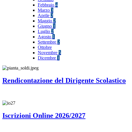
Febbraio
4
Marzo
3
Aprile
2
Maggio
2
Giugno
1
Luglio
2
Agosto
1
Settembre
2
Ottobre
Novembre
5
Dicembre
1
Rendicontazione del Dirigente Scolastico
Iscrizioni Online 2026/2027