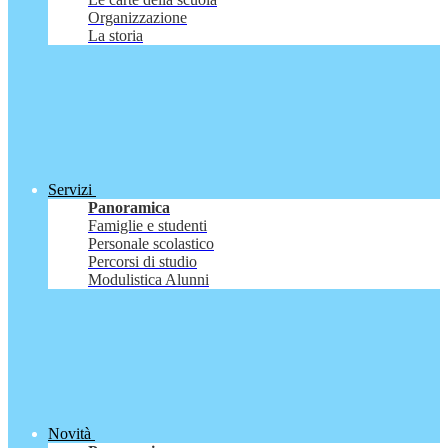
Organizzazione
La storia
Servizi
Panoramica
Famiglie e studenti
Personale scolastico
Percorsi di studio
Modulistica Alunni
Novità