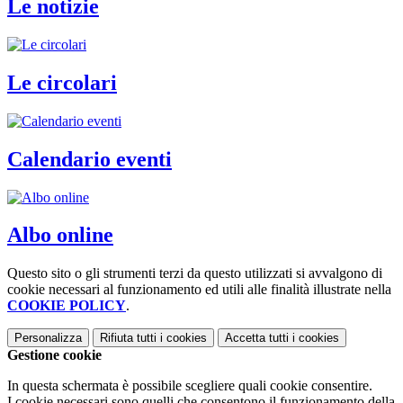
Le notizie
Le circolari
Calendario eventi
Albo online
Questo sito o gli strumenti terzi da questo utilizzati si avvalgono di
cookie necessari al funzionamento ed utili alle finalità illustrate nella
COOKIE POLICY
.
Personalizza
Rifiuta tutti
i cookies
Accetta tutti
i cookies
Gestione cookie
In questa schermata è possibile scegliere quali cookie consentire.
I cookie necessari sono quelli che consentono il funzionamento della