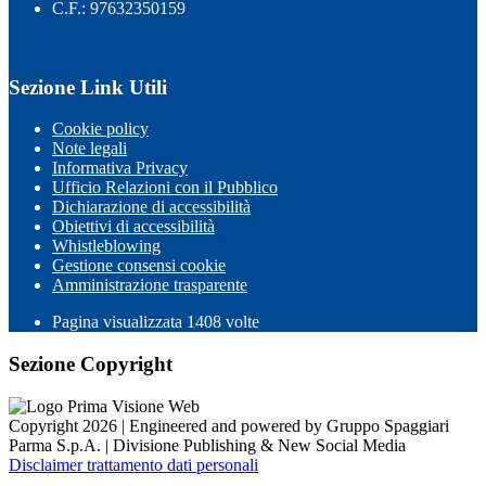
C.F.: 97632350159
Sezione Link Utili
Cookie policy
Note legali
Informativa Privacy
Ufficio Relazioni con il Pubblico
Dichiarazione di accessibilità
Obiettivi di accessibilità
Whistleblowing
Gestione consensi cookie
Amministrazione trasparente
Pagina visualizzata
1408
volte
Sezione Copyright
Copyright 2026 | Engineered and powered by Gruppo Spaggiari
Parma S.p.A. | Divisione Publishing & New Social Media
Disclaimer trattamento dati personali