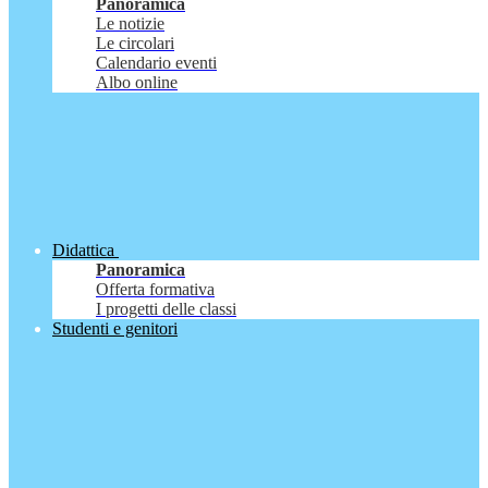
Panoramica
Le notizie
Le circolari
Calendario eventi
Albo online
Didattica
Panoramica
Offerta formativa
I progetti delle classi
Studenti e genitori