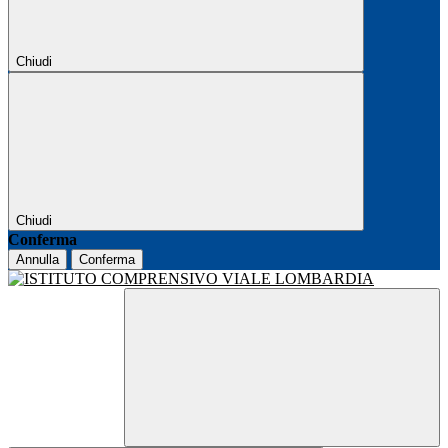
Chiudi
Chiudi
Conferma
Annulla
Conferma