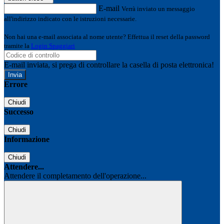
E-mail
Verrà inviato un messaggio
all'indirizzo indicato con le istruzioni necessarie.
Non hai una e-mail associata al nome utente? Effettua il reset della password
tramite la
Login Spaggiari
E-mail inviata, si prega di controllare la casella di posta elettronica!
Errore
Chiudi
Successo
Chiudi
Informazione
Chiudi
Attendere...
Attendere il completamento dell'operazione...