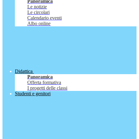
Panoramica
Le notizie
Le circolari
Calendario eventi
Albo online
Didattica
Panoramica
Offerta formativa
I progetti delle classi
Studenti e genitori