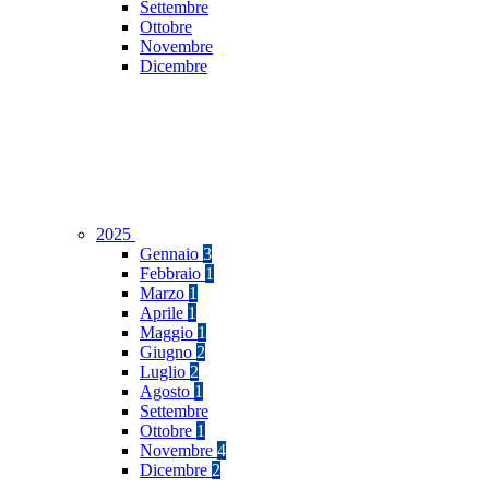
Settembre
Ottobre
Novembre
Dicembre
2025
Gennaio
3
Febbraio
1
Marzo
1
Aprile
1
Maggio
1
Giugno
2
Luglio
2
Agosto
1
Settembre
Ottobre
1
Novembre
4
Dicembre
2