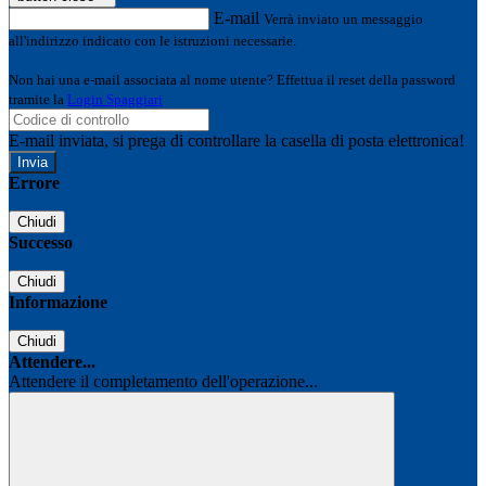
E-mail
Verrà inviato un messaggio
all'indirizzo indicato con le istruzioni necessarie.
Non hai una e-mail associata al nome utente? Effettua il reset della password
tramite la
Login Spaggiari
E-mail inviata, si prega di controllare la casella di posta elettronica!
Errore
Chiudi
Successo
Chiudi
Informazione
Chiudi
Attendere...
Attendere il completamento dell'operazione...