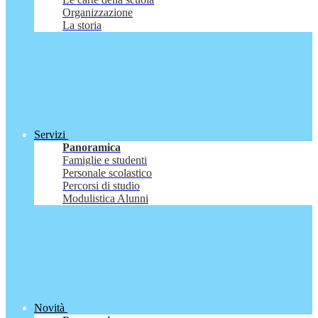
Organizzazione
La storia
Servizi
Panoramica
Famiglie e studenti
Personale scolastico
Percorsi di studio
Modulistica Alunni
Novità