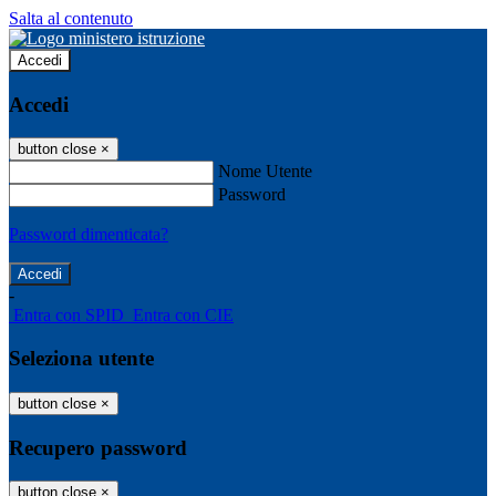
Salta al contenuto
Accedi
Accedi
button close
×
Nome Utente
Password
Password dimenticata?
-
Entra con SPID
Entra con CIE
Seleziona utente
button close
×
Recupero password
button close
×