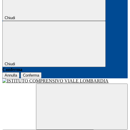
Chiudi
Chiudi
Conferma
Annulla
Conferma