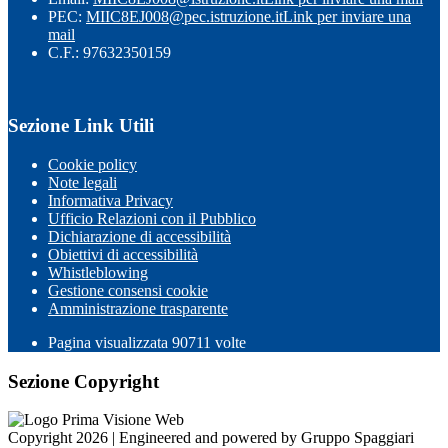
PEC:
MIIC8EJ008@pec.istruzione.it
Link per inviare una
mail
C.F.: 97632350159
Sezione Link Utili
Cookie policy
Note legali
Informativa Privacy
Ufficio Relazioni con il Pubblico
Dichiarazione di accessibilità
Obiettivi di accessibilità
Whistleblowing
Gestione consensi cookie
Amministrazione trasparente
Pagina visualizzata
90711
volte
Sezione Copyright
Copyright 2026 | Engineered and powered by Gruppo Spaggiari