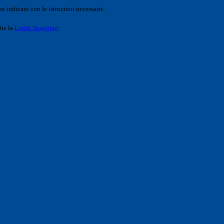
o indicato con le istruzioni necessarie.
ite la
Login Spaggiari