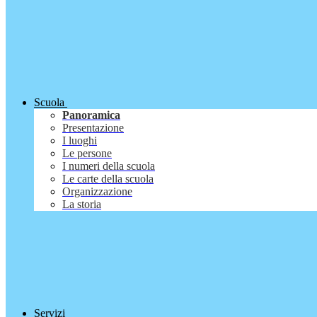
Scuola
Panoramica
Presentazione
I luoghi
Le persone
I numeri della scuola
Le carte della scuola
Organizzazione
La storia
Servizi