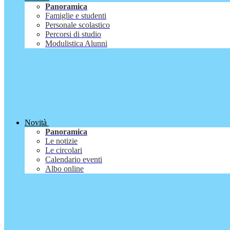
Panoramica
Famiglie e studenti
Personale scolastico
Percorsi di studio
Modulistica Alunni
Novità
Panoramica
Le notizie
Le circolari
Calendario eventi
Albo online