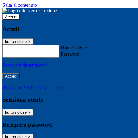
Salta al contenuto
Accedi
Accedi
button close
×
Nome Utente
Password
Password dimenticata?
-
Entra con SPID
Entra con CIE
Seleziona utente
button close
×
Recupero password
button close
×