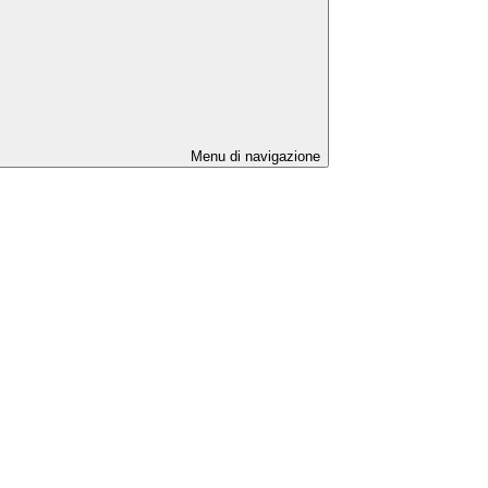
Menu di navigazione