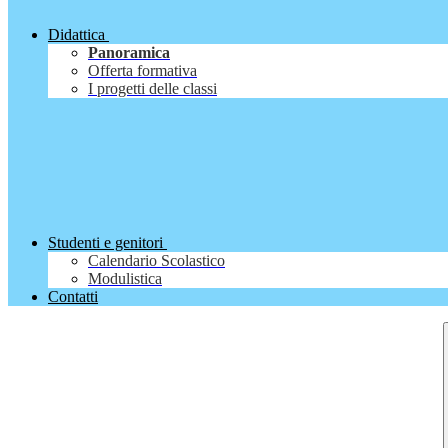
Didattica
Panoramica
Offerta formativa
I progetti delle classi
Studenti e genitori
Calendario Scolastico
Modulistica
Contatti