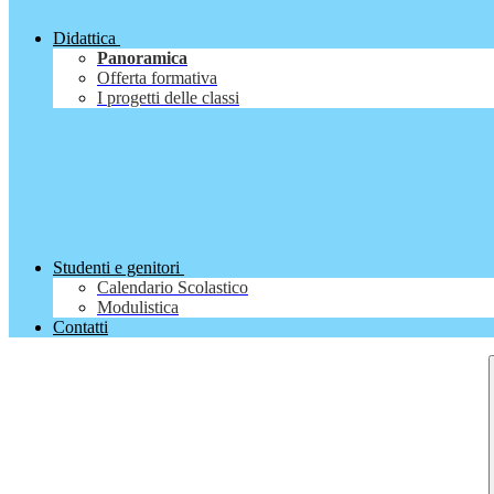
Didattica
Panoramica
Offerta formativa
I progetti delle classi
Studenti e genitori
Calendario Scolastico
Modulistica
Contatti