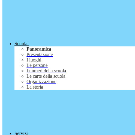
Scuola
Panoramica
Presentazione
I luoghi
Le persone
I numeri della scuola
Le carte della scuola
Organizzazione
La storia
Servizi