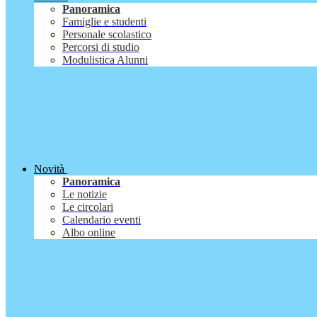
Panoramica
Famiglie e studenti
Personale scolastico
Percorsi di studio
Modulistica Alunni
Novità
Panoramica
Le notizie
Le circolari
Calendario eventi
Albo online