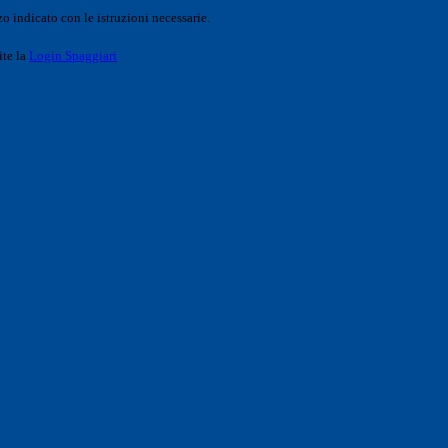
o indicato con le istruzioni necessarie.
ite la
Login Spaggiari