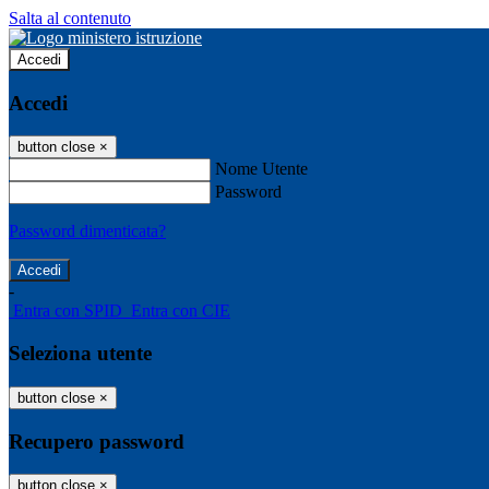
Salta al contenuto
Accedi
Accedi
button close
×
Nome Utente
Password
Password dimenticata?
-
Entra con SPID
Entra con CIE
Seleziona utente
button close
×
Recupero password
button close
×