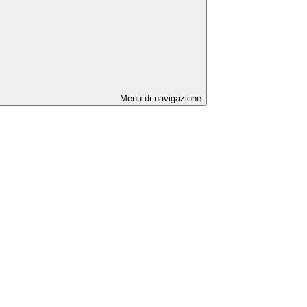
Menu di navigazione