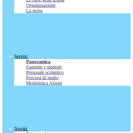
Organizzazione
La storia
Servizi
Panoramica
Famiglie e studenti
Personale scolastico
Percorsi di studio
Modulistica Alunni
Novità