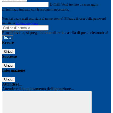
E-mail
Verrà inviato un messaggio
all'indirizzo indicato con le istruzioni necessarie.
Non hai una e-mail associata al nome utente? Effettua il reset della password
tramite la
Login Spaggiari
E-mail inviata, si prega di controllare la casella di posta elettronica!
Errore
Chiudi
Successo
Chiudi
Informazione
Chiudi
Attendere...
Attendere il completamento dell'operazione...