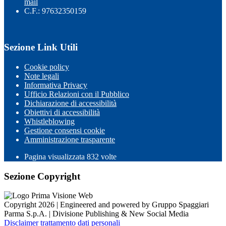
mail
C.F.: 97632350159
Sezione Link Utili
Cookie policy
Note legali
Informativa Privacy
Ufficio Relazioni con il Pubblico
Dichiarazione di accessibilità
Obiettivi di accessibilità
Whistleblowing
Gestione consensi cookie
Amministrazione trasparente
Pagina visualizzata
832
volte
Sezione Copyright
Copyright 2026 | Engineered and powered by Gruppo Spaggiari
Parma S.p.A. | Divisione Publishing & New Social Media
Disclaimer trattamento dati personali