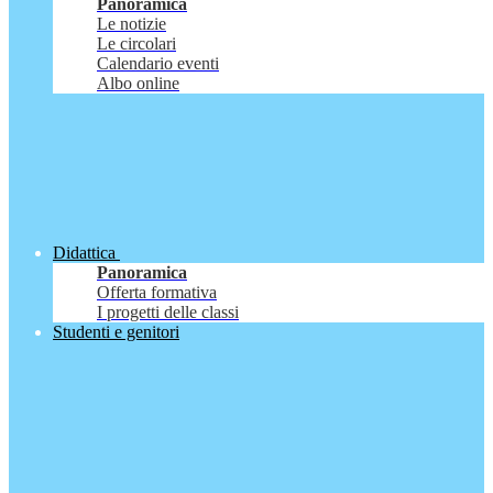
Panoramica
Le notizie
Le circolari
Calendario eventi
Albo online
Didattica
Panoramica
Offerta formativa
I progetti delle classi
Studenti e genitori