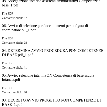
08. Assegnazione incarico assistenti amministrativi Competenze di
base_1.pdf
File PDF
Contatore click: 27
06. Avviso di selezione per docenti interni per la figura di
coordinatore o~_1.pdf
File PDF
Contatore click: 28
04. DETERMINA AVVIO PROCEDURA PON COMPETENZE
DI BASE.pdf_1.pdf
File PDF
Contatore click: 41
05. Avviso selezione interni PON Competenza di base scuola
Infanzia.pdf
File PDF
Contatore click: 30
03. DECRETO AVVIO PROGETTO PON COMPETENZE DI
BASE_1.pdf