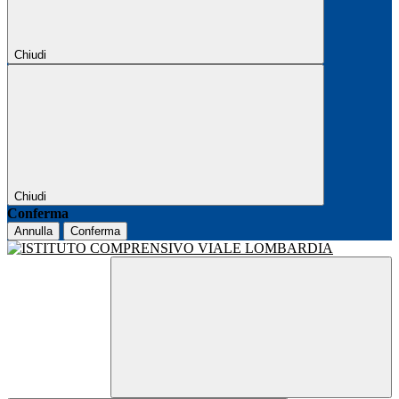
Chiudi
Chiudi
Conferma
Annulla
Conferma