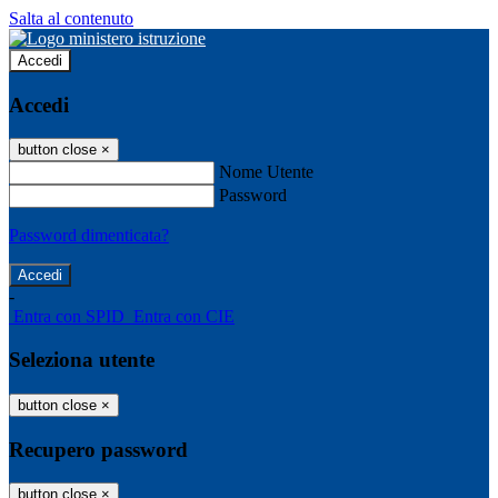
Salta al contenuto
Accedi
Accedi
button close
×
Nome Utente
Password
Password dimenticata?
-
Entra con SPID
Entra con CIE
Seleziona utente
button close
×
Recupero password
button close
×