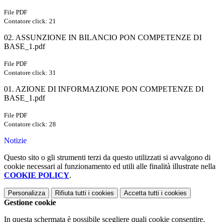
File PDF
Contatore click: 21
02. ASSUNZIONE IN BILANCIO PON COMPETENZE DI
BASE_1.pdf
File PDF
Contatore click: 31
01. AZIONE DI INFORMAZIONE PON COMPETENZE DI
BASE_1.pdf
File PDF
Contatore click: 28
Notizie
Questo sito o gli strumenti terzi da questo utilizzati si avvalgono di
cookie necessari al funzionamento ed utili alle finalità illustrate nella
COOKIE POLICY
.
Personalizza
Rifiuta tutti
i cookies
Accetta tutti
i cookies
Gestione cookie
In questa schermata è possibile scegliere quali cookie consentire.