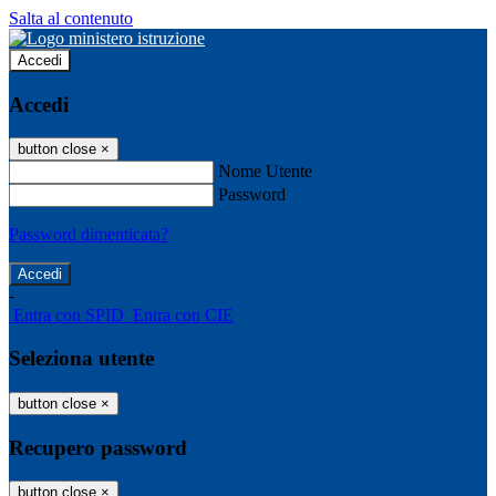
Salta al contenuto
Accedi
Accedi
button close
×
Nome Utente
Password
Password dimenticata?
-
Entra con SPID
Entra con CIE
Seleziona utente
button close
×
Recupero password
button close
×