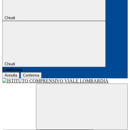
Chiudi
Chiudi
Conferma
Annulla
Conferma