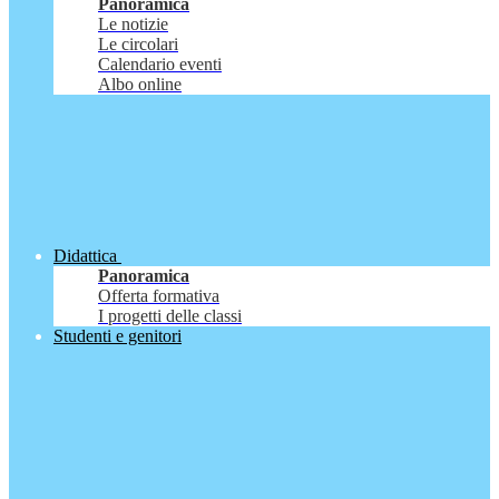
Panoramica
Le notizie
Le circolari
Calendario eventi
Albo online
Didattica
Panoramica
Offerta formativa
I progetti delle classi
Studenti e genitori