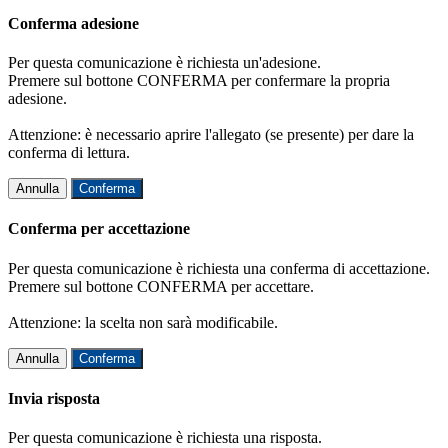
Conferma adesione
Per questa comunicazione è richiesta un'adesione.
Premere sul bottone CONFERMA per confermare la propria
adesione.
Attenzione: è necessario aprire l'allegato (se presente) per dare la
conferma di lettura.
Annulla
Conferma
Conferma per accettazione
Per questa comunicazione è richiesta una conferma di accettazione.
Premere sul bottone CONFERMA per accettare.
Attenzione: la scelta non sarà modificabile.
Annulla
Conferma
Invia risposta
Per questa comunicazione è richiesta una risposta.