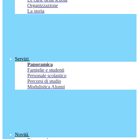
Organizzazione
La storia
Servizi
Panoramica
Famiglie e studenti
Personale scolastico
Percorsi di studio
Modulistica Alunni
Novità