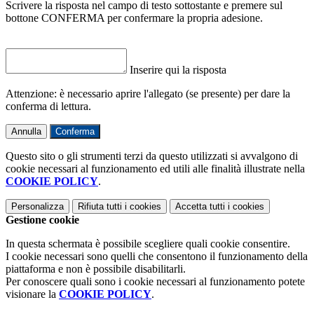
Scrivere la risposta nel campo di testo sottostante e premere sul
bottone CONFERMA per confermare la propria adesione.
Inserire qui la risposta
Attenzione: è necessario aprire l'allegato (se presente) per dare la
conferma di lettura.
Annulla
Conferma
Questo sito o gli strumenti terzi da questo utilizzati si avvalgono di
cookie necessari al funzionamento ed utili alle finalità illustrate nella
COOKIE POLICY
.
Personalizza
Rifiuta tutti
i cookies
Accetta tutti
i cookies
Gestione cookie
In questa schermata è possibile scegliere quali cookie consentire.
I cookie necessari sono quelli che consentono il funzionamento della
piattaforma e non è possibile disabilitarli.
Per conoscere quali sono i cookie necessari al funzionamento potete
visionare la
COOKIE POLICY
.