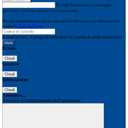
E-mail
Verrà inviato un messaggio
all'indirizzo indicato con le istruzioni necessarie.
Non hai una e-mail associata al nome utente? Effettua il reset della password
tramite la
Login Spaggiari
E-mail inviata, si prega di controllare la casella di posta elettronica!
Errore
Chiudi
Successo
Chiudi
Informazione
Chiudi
Attendere...
Attendere il completamento dell'operazione...