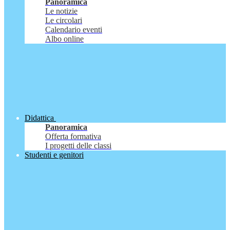
Panoramica
Le notizie
Le circolari
Calendario eventi
Albo online
Didattica
Panoramica
Offerta formativa
I progetti delle classi
Studenti e genitori