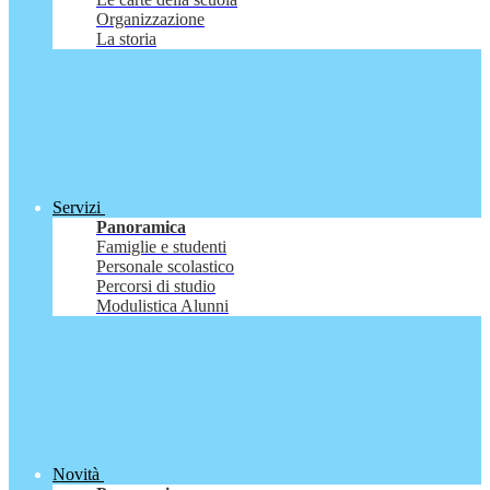
Organizzazione
La storia
Servizi
Panoramica
Famiglie e studenti
Personale scolastico
Percorsi di studio
Modulistica Alunni
Novità