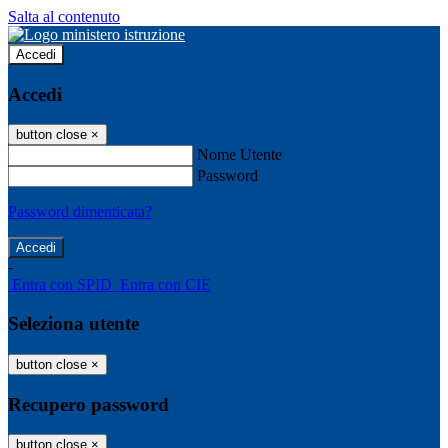
Salta al contenuto
Accedi
Accedi
button close
×
Nome Utente
Password
Password dimenticata?
-
Entra con SPID
Entra con CIE
Seleziona utente
button close
×
Recupero password
button close
×