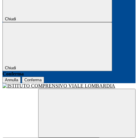
Chiudi
Chiudi
Conferma
Annulla
Conferma