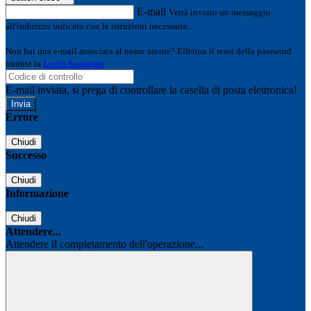
E-mail
Verrà inviato un messaggio
all'indirizzo indicato con le istruzioni necessarie.
Non hai una e-mail associata al nome utente? Effettua il reset della password
tramite la
Login Spaggiari
E-mail inviata, si prega di controllare la casella di posta elettronica!
Errore
Chiudi
Successo
Chiudi
Informazione
Chiudi
Attendere...
Attendere il completamento dell'operazione...