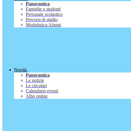
Panoramica
Famiglie e studenti
Personale scolastico
Percorsi di studio
Modulistica Alunni
Novità
Panoramica
Le notizie
Le circolari
Calendario eventi
Albo online