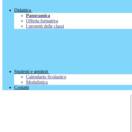
Didattica
Panoramica
Offerta formativa
I progetti delle classi
Studenti e genitori
Calendario Scolastico
Modulistica
Contatti