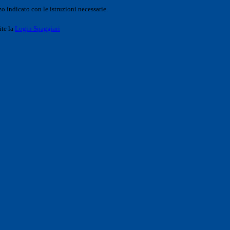
o indicato con le istruzioni necessarie.
ite la
Login Spaggiari