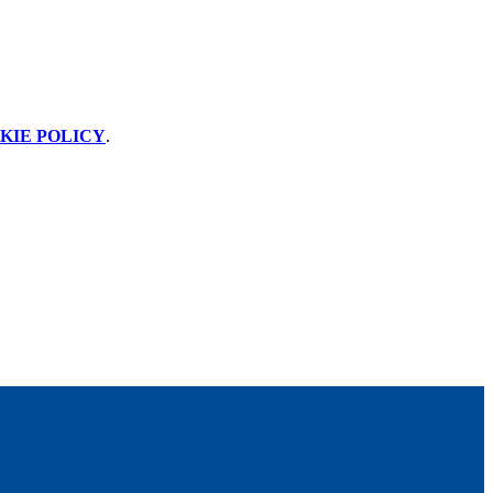
KIE POLICY
.