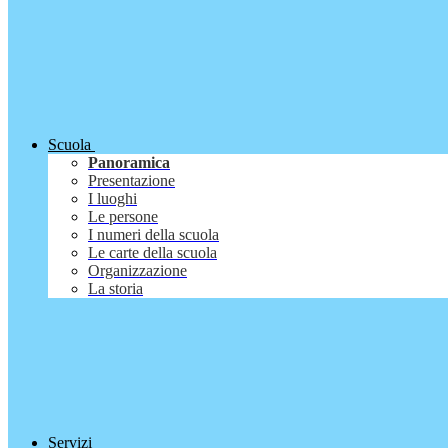
Scuola
Panoramica
Presentazione
I luoghi
Le persone
I numeri della scuola
Le carte della scuola
Organizzazione
La storia
Servizi