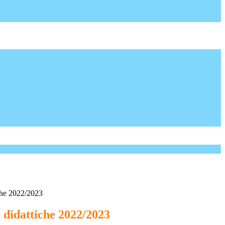
iche 2022/2023
à didattiche 2022/2023