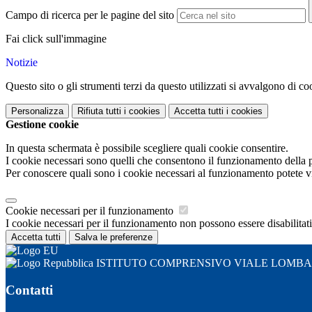
Campo di ricerca per le pagine del sito
Fai click sull'immagine
Notizie
Questo sito o gli strumenti terzi da questo utilizzati si avvalgono di coo
Personalizza
Rifiuta tutti
i cookies
Accetta tutti
i cookies
Gestione cookie
In questa schermata è possibile scegliere quali cookie consentire.
I cookie necessari sono quelli che consentono il funzionamento della pi
Per conoscere quali sono i cookie necessari al funzionamento potete v
Cookie necessari per il funzionamento
I cookie necessari per il funzionamento non possono essere disabilitati.
Accetta tutti
Salva le preferenze
ISTITUTO COMPRENSIVO VIALE LOMB
Contatti