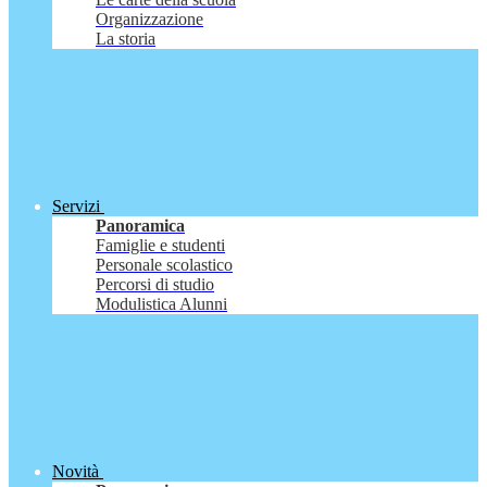
Organizzazione
La storia
Servizi
Panoramica
Famiglie e studenti
Personale scolastico
Percorsi di studio
Modulistica Alunni
Novità