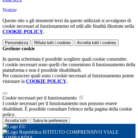
Notizie
Questo sito o gli strumenti terzi da questo utilizzati si avvalgono di
cookie necessari al funzionamento ed utili alle finalità illustrate nella
COOKIE POLICY
.
Personalizza
Rifiuta tutti
i cookies
Accetta tutti
i cookies
Gestione cookie
In questa schermata è possibile scegliere quali cookie consentire.
I cookie necessari sono quelli che consentono il funzionamento della
piattaforma e non è possibile disabilitarli.
Per conoscere quali sono i cookie necessari al funzionamento potete
visionare la
COOKIE POLICY
.
Cookie necessari per il funzionamento
I cookie necessari per il funzionamento non possono essere
disabilitati. È possibile consultare l'elenco nella pagina della cookie
policy.
Accetta tutti
Salva le preferenze
ISTITUTO COMPRENSIVO VIALE
LOMBARDIA