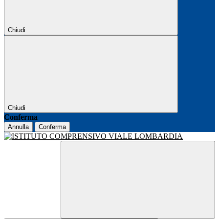
Chiudi
Chiudi
Conferma
Annulla
Conferma