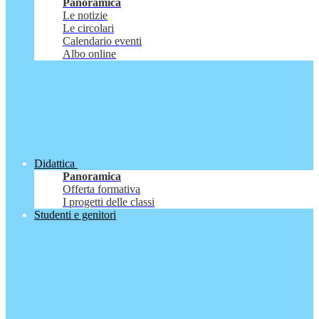
Panoramica
Le notizie
Le circolari
Calendario eventi
Albo online
Didattica
Panoramica
Offerta formativa
I progetti delle classi
Studenti e genitori