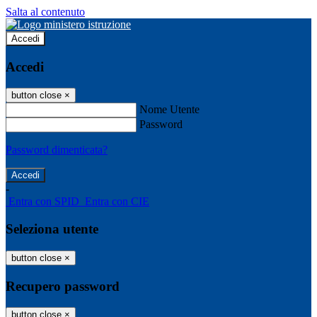
Salta al contenuto
Accedi
Accedi
button close
×
Nome Utente
Password
Password dimenticata?
-
Entra con SPID
Entra con CIE
Seleziona utente
button close
×
Recupero password
button close
×