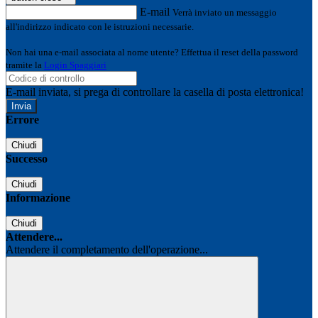
E-mail
Verrà inviato un messaggio
all'indirizzo indicato con le istruzioni necessarie.
Non hai una e-mail associata al nome utente? Effettua il reset della password
tramite la
Login Spaggiari
E-mail inviata, si prega di controllare la casella di posta elettronica!
Errore
Chiudi
Successo
Chiudi
Informazione
Chiudi
Attendere...
Attendere il completamento dell'operazione...