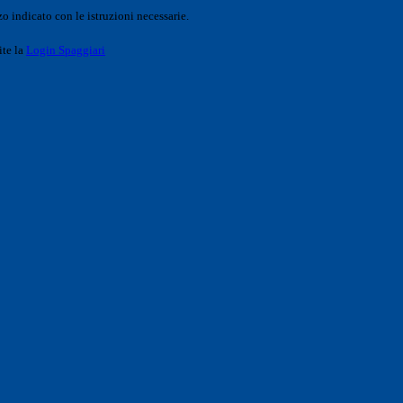
o indicato con le istruzioni necessarie.
ite la
Login Spaggiari