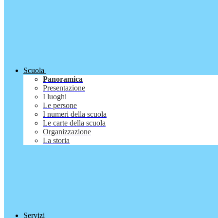
Scuola
Panoramica
Presentazione
I luoghi
Le persone
I numeri della scuola
Le carte della scuola
Organizzazione
La storia
Servizi