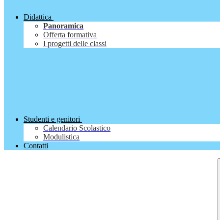
Didattica
Panoramica
Offerta formativa
I progetti delle classi
Studenti e genitori
Calendario Scolastico
Modulistica
Contatti