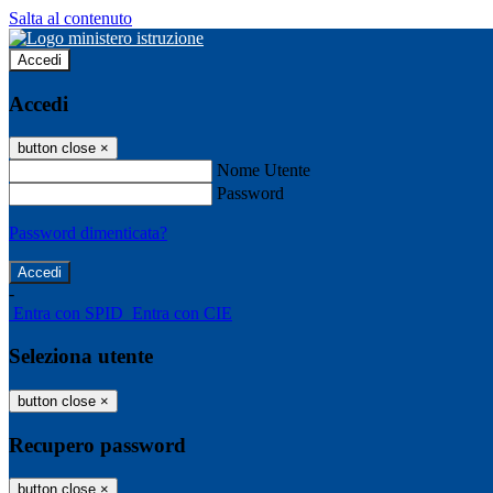
Salta al contenuto
Accedi
Accedi
button close
×
Nome Utente
Password
Password dimenticata?
-
Entra con SPID
Entra con CIE
Seleziona utente
button close
×
Recupero password
button close
×