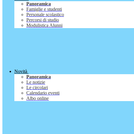
Panoramica
Famiglie e studenti
Personale scolastico
Percorsi di studio
Modulistica Alunni
Novità
Panoramica
Le notizie
Le circolari
Calendario eventi
Albo online