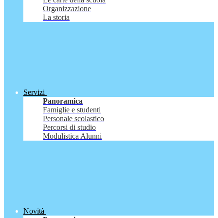
Organizzazione
La storia
Servizi
Panoramica
Famiglie e studenti
Personale scolastico
Percorsi di studio
Modulistica Alunni
Novità