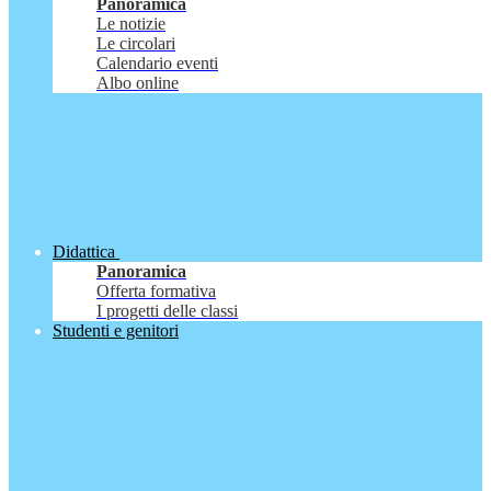
Panoramica
Le notizie
Le circolari
Calendario eventi
Albo online
Didattica
Panoramica
Offerta formativa
I progetti delle classi
Studenti e genitori