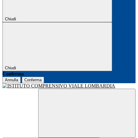
Chiudi
Chiudi
Conferma
Annulla
Conferma