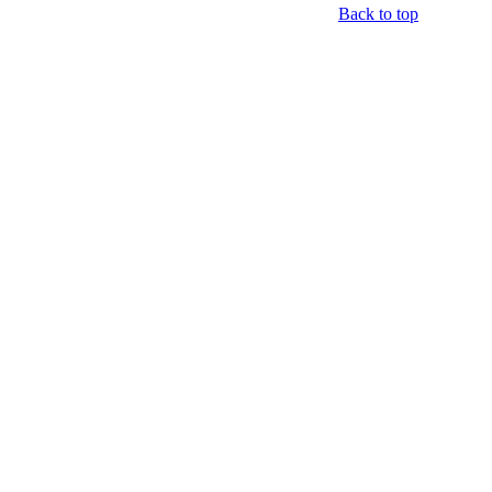
Back to top