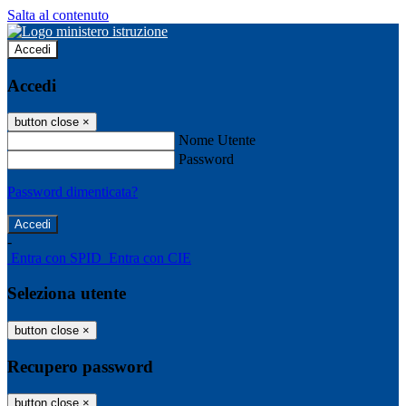
Salta al contenuto
Accedi
Accedi
button close
×
Nome Utente
Password
Password dimenticata?
-
Entra con SPID
Entra con CIE
Seleziona utente
button close
×
Recupero password
button close
×