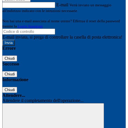
E-mail
Verrà inviato un messaggio
all'indirizzo indicato con le istruzioni necessarie.
Non hai una e-mail associata al nome utente? Effettua il reset della password
tramite la
Login Spaggiari
E-mail inviata, si prega di controllare la casella di posta elettronica!
Errore
Chiudi
Successo
Chiudi
Informazione
Chiudi
Attendere...
Attendere il completamento dell'operazione...