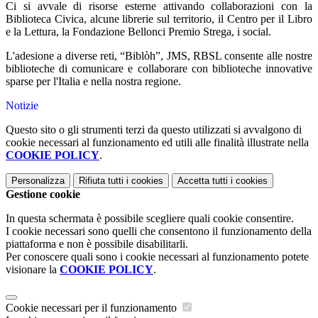
Ci si avvale di risorse esterne attivando collaborazioni con la
Biblioteca Civica, alcune librerie sul territorio, il Centro per il Libro
e la Lettura, la Fondazione Bellonci Premio Strega, i social.
L'adesione a diverse reti, “Biblòh”, JMS, RBSL consente alle nostre
biblioteche di comunicare e collaborare con biblioteche innovative
sparse per l'Italia e nella nostra regione.
Notizie
Questo sito o gli strumenti terzi da questo utilizzati si avvalgono di
cookie necessari al funzionamento ed utili alle finalità illustrate nella
COOKIE POLICY
.
Personalizza
Rifiuta tutti
i cookies
Accetta tutti
i cookies
Gestione cookie
In questa schermata è possibile scegliere quali cookie consentire.
I cookie necessari sono quelli che consentono il funzionamento della
piattaforma e non è possibile disabilitarli.
Per conoscere quali sono i cookie necessari al funzionamento potete
visionare la
COOKIE POLICY
.
Cookie necessari per il funzionamento