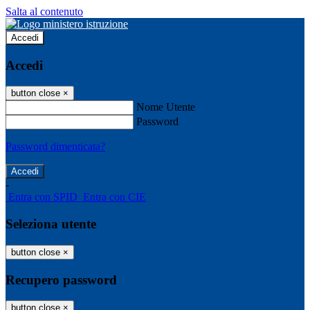
Salta al contenuto
Accedi
Accedi
button close
×
Nome Utente
Password
Password dimenticata?
-
Entra con SPID
Entra con CIE
Seleziona utente
button close
×
Recupero password
button close
×