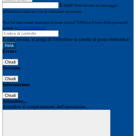
E-mail
Verrà inviato un messaggio
all'indirizzo indicato con le istruzioni necessarie.
Non hai una e-mail associata al nome utente? Effettua il reset della password
tramite la
Login Spaggiari
E-mail inviata, si prega di controllare la casella di posta elettronica!
Errore
Chiudi
Successo
Chiudi
Informazione
Chiudi
Attendere...
Attendere il completamento dell'operazione...