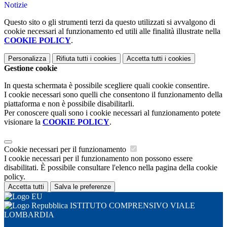
Notizie
Questo sito o gli strumenti terzi da questo utilizzati si avvalgono di
cookie necessari al funzionamento ed utili alle finalità illustrate nella
COOKIE POLICY
.
Personalizza
Rifiuta tutti
i cookies
Accetta tutti
i cookies
Gestione cookie
In questa schermata è possibile scegliere quali cookie consentire.
I cookie necessari sono quelli che consentono il funzionamento della
piattaforma e non è possibile disabilitarli.
Per conoscere quali sono i cookie necessari al funzionamento potete
visionare la
COOKIE POLICY
.
Cookie necessari per il funzionamento
I cookie necessari per il funzionamento non possono essere
disabilitati. È possibile consultare l'elenco nella pagina della cookie
policy.
Accetta tutti
Salva le preferenze
ISTITUTO COMPRENSIVO VIALE
LOMBARDIA