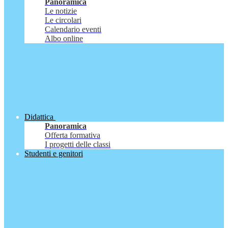
Panoramica
Le notizie
Le circolari
Calendario eventi
Albo online
Didattica
Panoramica
Offerta formativa
I progetti delle classi
Studenti e genitori