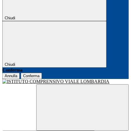
Chiudi
Chiudi
Conferma
Annulla
Conferma