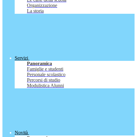
Organizzazione
La storia
Servizi
Panoramica
Famiglie e studenti
Personale scolastico
Percorsi di studio
Modulistica Alunni
Novità