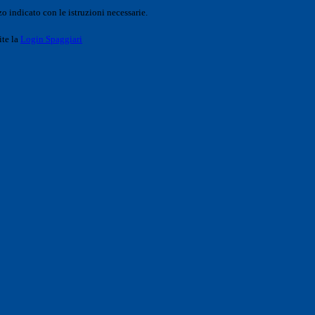
o indicato con le istruzioni necessarie.
ite la
Login Spaggiari