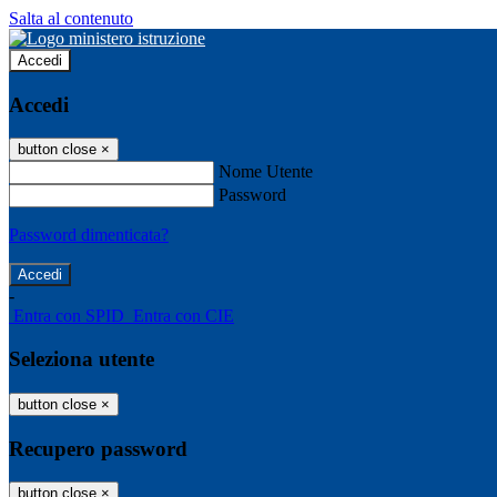
Salta al contenuto
Accedi
Accedi
button close
×
Nome Utente
Password
Password dimenticata?
-
Entra con SPID
Entra con CIE
Seleziona utente
button close
×
Recupero password
button close
×