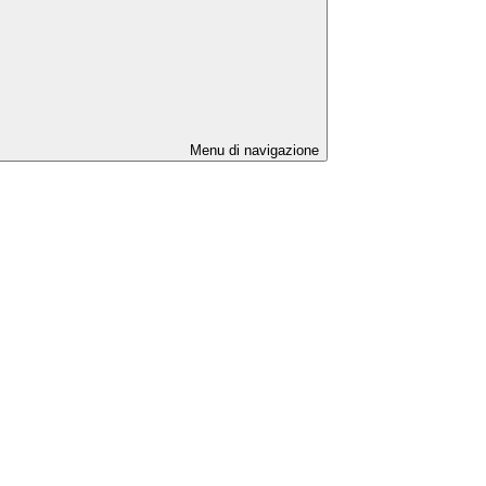
Menu di navigazione