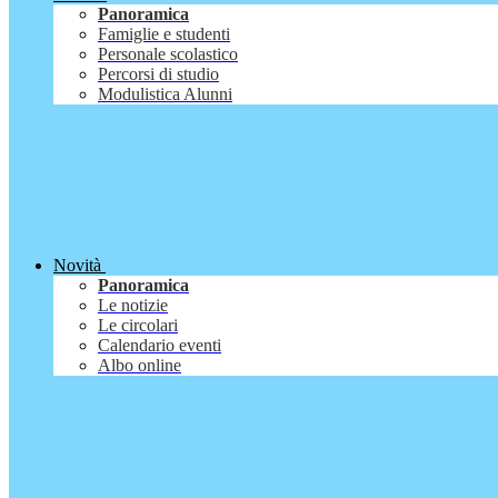
Panoramica
Famiglie e studenti
Personale scolastico
Percorsi di studio
Modulistica Alunni
Novità
Panoramica
Le notizie
Le circolari
Calendario eventi
Albo online