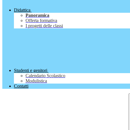
Didattica
Panoramica
Offerta formativa
I progetti delle classi
Studenti e genitori
Calendario Scolastico
Modulistica
Contatti