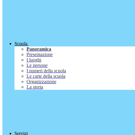
Scuola
Panoramica
Presentazione
I luoghi
Le persone
I numeri della scuola
Le carte della scuola
Organizzazione
La storia
Servizi