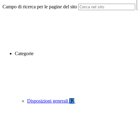
Campo di ricerca per le pagine del sito
Categorie
Disposizioni generali
12