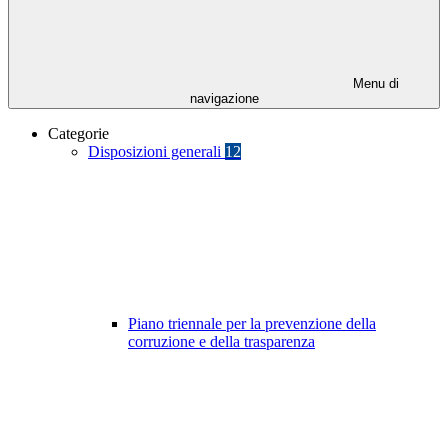
Menu di
navigazione
Categorie
Disposizioni generali
12
Piano triennale per la prevenzione della
corruzione e della trasparenza