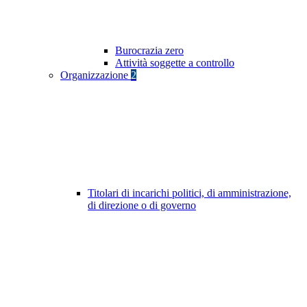
Burocrazia zero
Attività soggette a controllo
Organizzazione
2
Titolari di incarichi politici, di amministrazione,
di direzione o di governo