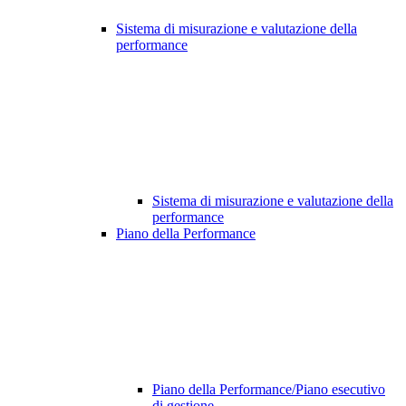
Sistema di misurazione e valutazione della
performance
Sistema di misurazione e valutazione della
performance
Piano della Performance
Piano della Performance/Piano esecutivo
di gestione