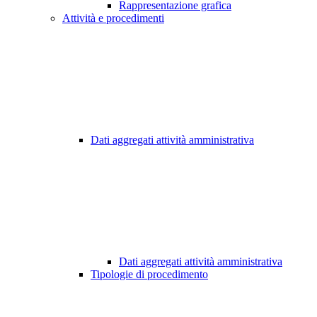
Rappresentazione grafica
Attività e procedimenti
Dati aggregati attività amministrativa
Dati aggregati attività amministrativa
Tipologie di procedimento