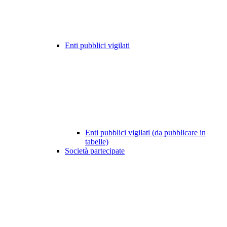
Enti pubblici vigilati
Enti pubblici vigilati (da pubblicare in
tabelle)
Società partecipate