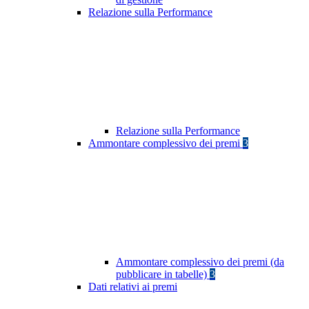
Relazione sulla Performance
Relazione sulla Performance
Ammontare complessivo dei premi
3
Ammontare complessivo dei premi (da
pubblicare in tabelle)
3
Dati relativi ai premi