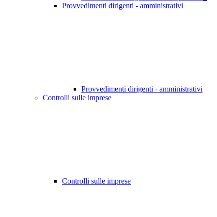
Provvedimenti dirigenti - amministrativi
Provvedimenti dirigenti - amministrativi
Controlli sulle imprese
Controlli sulle imprese