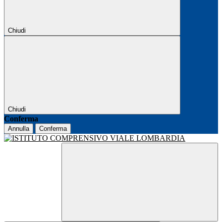
Chiudi
Chiudi
Conferma
Annulla
Conferma