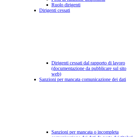
Ruolo dirigenti
Dirigenti cessati
Dirigenti cessati dal rapporto di lavoro
(documentazione da pubblicare sul sito
web)
Sanzioni per mancata comunicazione dei dati
Sanzioni per mancata o incompleta