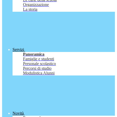
Organizzazione
La storia
Servizi
Panoramica
Famiglie e studenti
Personale scolastico
Percorsi di studio
Modulistica Alunni
Novità