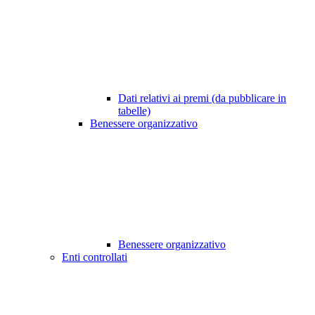
Dati relativi ai premi (da pubblicare in
tabelle)
Benessere organizzativo
Benessere organizzativo
Enti controllati