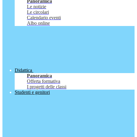
Panoramica
Le notizie
Le circolari
Calendario eventi
Albo online
Didattica
Panoramica
Offerta formativa
I progetti delle classi
Studenti e genitori