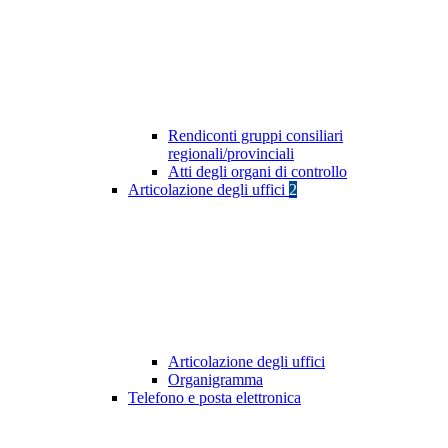
Rendiconti gruppi consiliari
regionali/provinciali
Atti degli organi di controllo
Articolazione degli uffici
2
Articolazione degli uffici
Organigramma
Telefono e posta elettronica