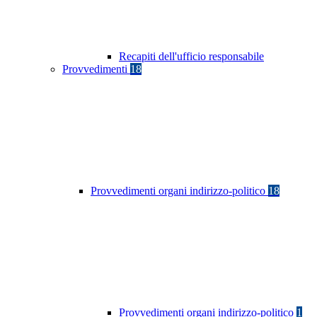
Recapiti dell'ufficio responsabile
Provvedimenti
18
Provvedimenti organi indirizzo-politico
18
Provvedimenti organi indirizzo-politico
1