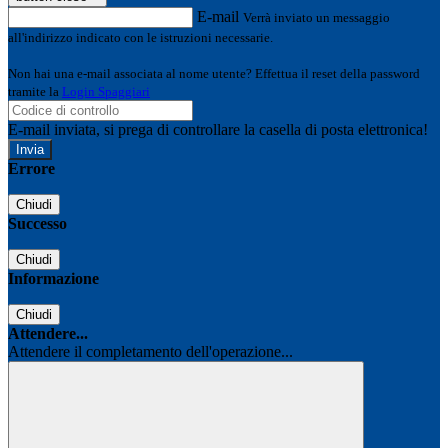
E-mail
Verrà inviato un messaggio
all'indirizzo indicato con le istruzioni necessarie.
Non hai una e-mail associata al nome utente? Effettua il reset della password
tramite la
Login Spaggiari
E-mail inviata, si prega di controllare la casella di posta elettronica!
Errore
Chiudi
Successo
Chiudi
Informazione
Chiudi
Attendere...
Attendere il completamento dell'operazione...