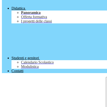
Didattica
Panoramica
Offerta formativa
I progetti delle classi
Studenti e genitori
Calendario Scolastico
Modulistica
Contatti