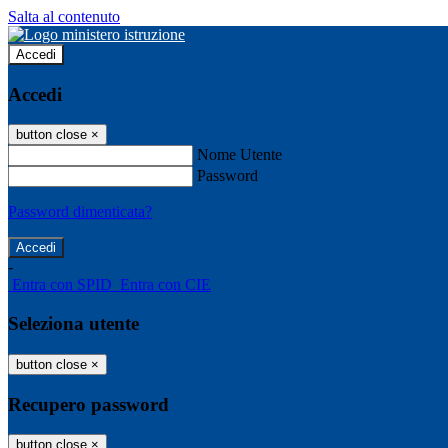
Salta al contenuto
Accedi
Accedi
button close
×
Nome Utente
Password
Password dimenticata?
-
Entra con SPID
Entra con CIE
Seleziona utente
button close
×
Recupero password
button close
×