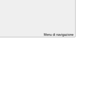
Menu di navigazione