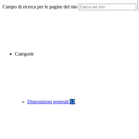
Campo di ricerca per le pagine del sito
Categorie
Disposizioni generali
12