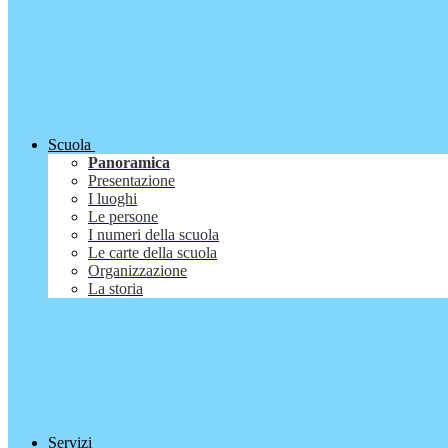
Scuola
Panoramica
Presentazione
I luoghi
Le persone
I numeri della scuola
Le carte della scuola
Organizzazione
La storia
Servizi