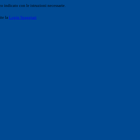
o indicato con le istruzioni necessarie.
ite la
Login Spaggiari