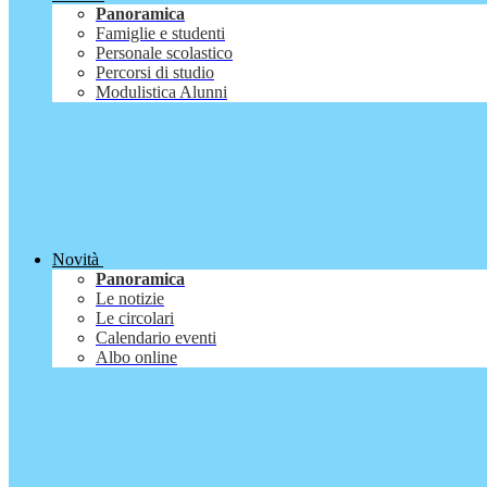
Panoramica
Famiglie e studenti
Personale scolastico
Percorsi di studio
Modulistica Alunni
Novità
Panoramica
Le notizie
Le circolari
Calendario eventi
Albo online