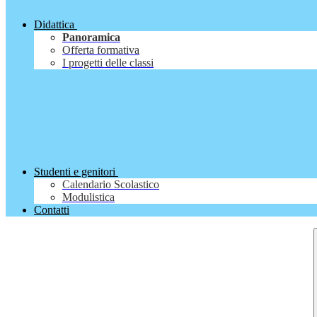
Didattica
Panoramica
Offerta formativa
I progetti delle classi
Studenti e genitori
Calendario Scolastico
Modulistica
Contatti