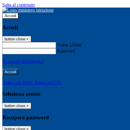
Salta al contenuto
Accedi
Accedi
button close
×
Nome Utente
Password
Password dimenticata?
-
Entra con SPID
Entra con CIE
Seleziona utente
button close
×
Recupero password
button close
×