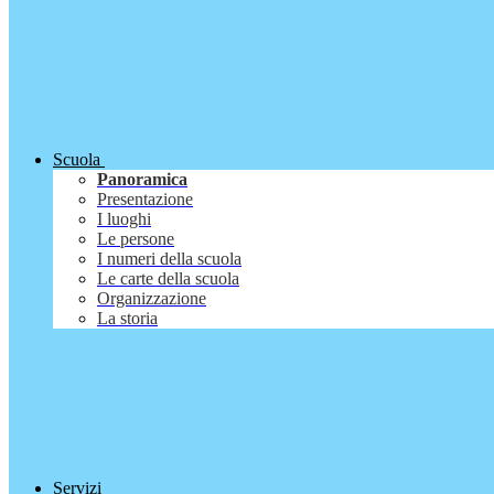
Scuola
Panoramica
Presentazione
I luoghi
Le persone
I numeri della scuola
Le carte della scuola
Organizzazione
La storia
Servizi