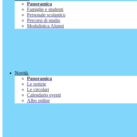
Panoramica
Famiglie e studenti
Personale scolastico
Percorsi di studio
Modulistica Alunni
Novità
Panoramica
Le notizie
Le circolari
Calendario eventi
Albo online