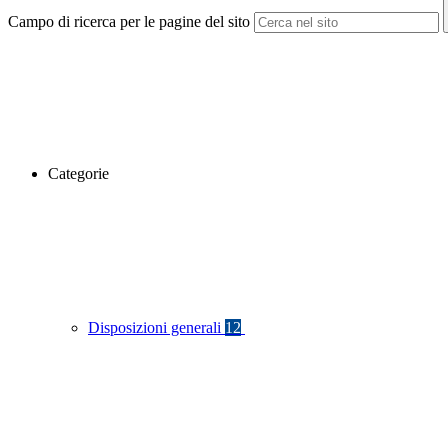
Campo di ricerca per le pagine del sito
Categorie
Disposizioni generali
12