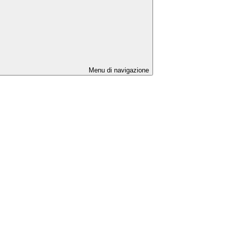
Menu di navigazione