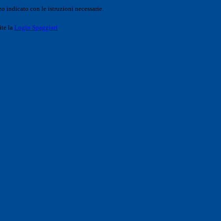
o indicato con le istruzioni necessarie.
ite la
Login Spaggiari