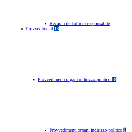
Recapiti dell'ufficio responsabile
Provvedimenti
18
Provvedimenti organi indirizzo-politico
18
Provvedimenti organi indirizzo-politico
1