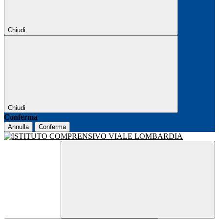
Chiudi
Chiudi
Conferma
Annulla
Conferma