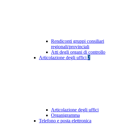
Rendiconti gruppi consiliari
regionali/provinciali
Atti degli organi di controllo
Articolazione degli uffici
2
Articolazione degli uffici
Organigramma
Telefono e posta elettronica