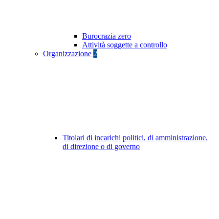
Burocrazia zero
Attività soggette a controllo
Organizzazione
2
Titolari di incarichi politici, di amministrazione,
di direzione o di governo