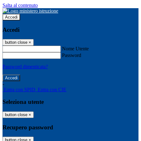
Salta al contenuto
Accedi
Accedi
button close
×
Nome Utente
Password
Password dimenticata?
-
Entra con SPID
Entra con CIE
Seleziona utente
button close
×
Recupero password
button close
×