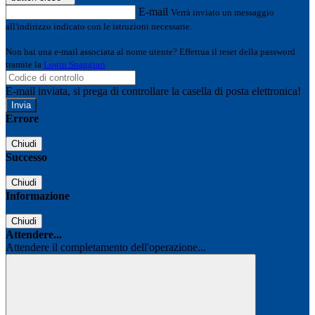
E-mail
Verrà inviato un messaggio
all'indirizzo indicato con le istruzioni necessarie.
Non hai una e-mail associata al nome utente? Effettua il reset della password
tramite la
Login Spaggiari
E-mail inviata, si prega di controllare la casella di posta elettronica!
Errore
Chiudi
Successo
Chiudi
Informazione
Chiudi
Attendere...
Attendere il completamento dell'operazione...