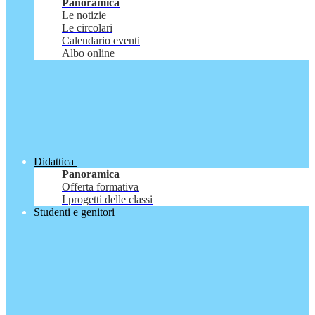
Panoramica
Le notizie
Le circolari
Calendario eventi
Albo online
Didattica
Panoramica
Offerta formativa
I progetti delle classi
Studenti e genitori