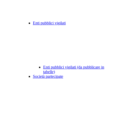
Enti pubblici vigilati
Enti pubblici vigilati (da pubblicare in
tabelle)
Società partecipate