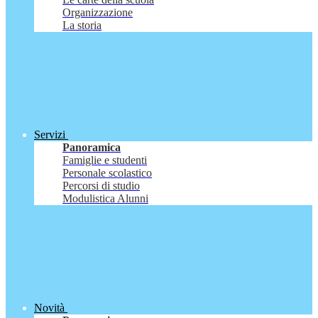
Organizzazione
La storia
Servizi
Panoramica
Famiglie e studenti
Personale scolastico
Percorsi di studio
Modulistica Alunni
Novità