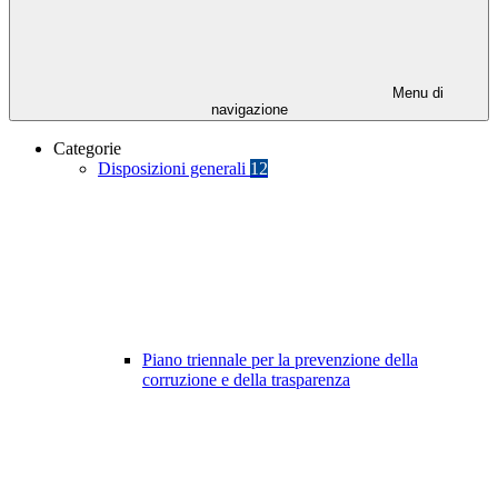
Menu di
navigazione
Categorie
Disposizioni generali
12
Piano triennale per la prevenzione della
corruzione e della trasparenza