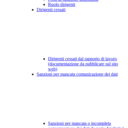
Ruolo dirigenti
Dirigenti cessati
Dirigenti cessati dal rapporto di lavoro
(documentazione da pubblicare sul sito
web)
Sanzioni per mancata comunicazione dei dati
Sanzioni per mancata o incompleta