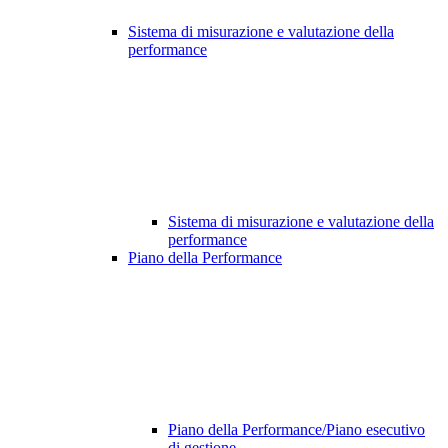
Sistema di misurazione e valutazione della
performance
Sistema di misurazione e valutazione della
performance
Piano della Performance
Piano della Performance/Piano esecutivo
di gestione