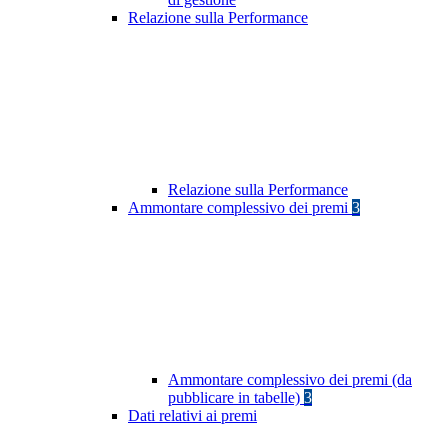
Relazione sulla Performance
Relazione sulla Performance
Ammontare complessivo dei premi
3
Ammontare complessivo dei premi (da
pubblicare in tabelle)
3
Dati relativi ai premi