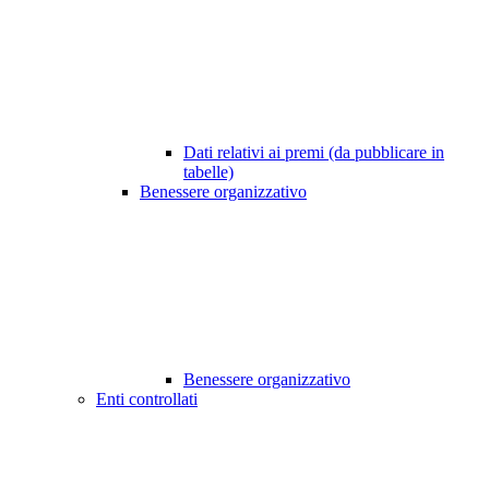
Dati relativi ai premi (da pubblicare in
tabelle)
Benessere organizzativo
Benessere organizzativo
Enti controllati