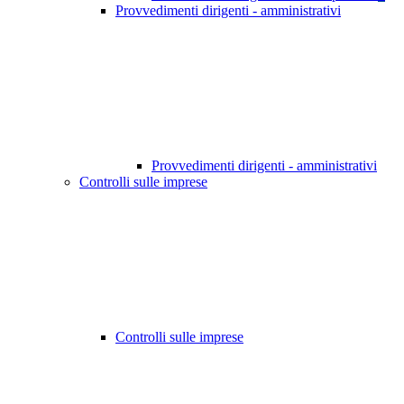
Provvedimenti dirigenti - amministrativi
Provvedimenti dirigenti - amministrativi
Controlli sulle imprese
Controlli sulle imprese