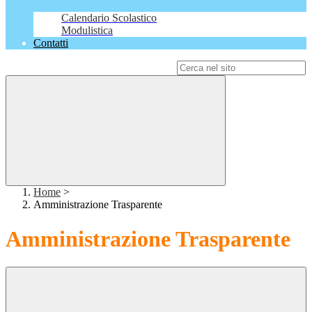
Calendario Scolastico
Modulistica
Contatti
Campo di ricerca per le pagine del sito
Home
>
Amministrazione Trasparente
Amministrazione Trasparente