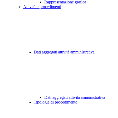
Rappresentazione grafica
Attività e procedimenti
Dati aggregati attività amministrativa
Dati aggregati attività amministrativa
Tipologie di procedimento