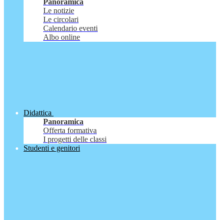
Panoramica
Le notizie
Le circolari
Calendario eventi
Albo online
Didattica
Panoramica
Offerta formativa
I progetti delle classi
Studenti e genitori