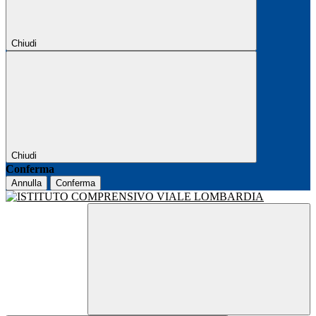
Chiudi
Chiudi
Conferma
Annulla
Conferma