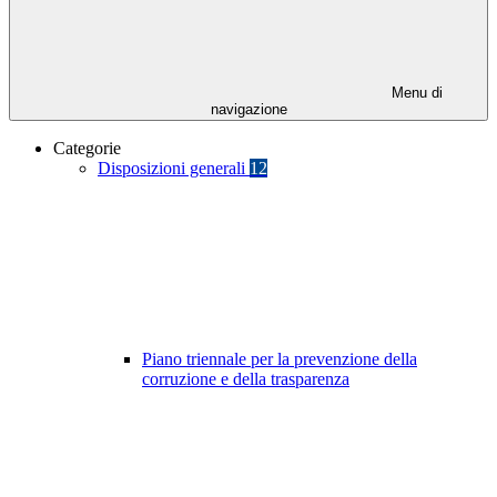
Menu di
navigazione
Categorie
Disposizioni generali
12
Piano triennale per la prevenzione della
corruzione e della trasparenza