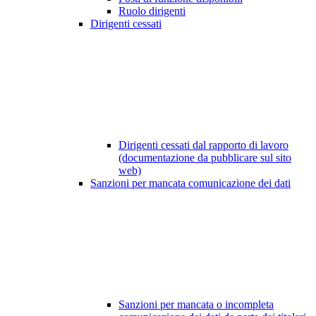
Ruolo dirigenti
Dirigenti cessati
Dirigenti cessati dal rapporto di lavoro
(documentazione da pubblicare sul sito
web)
Sanzioni per mancata comunicazione dei dati
Sanzioni per mancata o incompleta