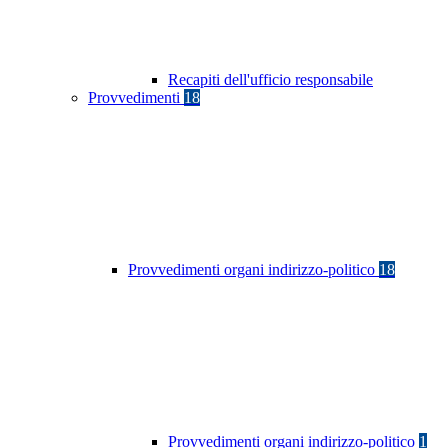
Recapiti dell'ufficio responsabile
Provvedimenti
18
Provvedimenti organi indirizzo-politico
18
Provvedimenti organi indirizzo-politico
1