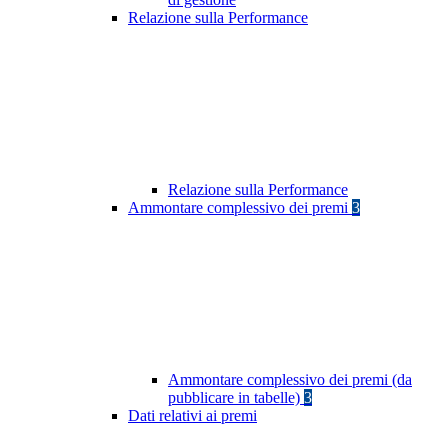
Relazione sulla Performance
Relazione sulla Performance
Ammontare complessivo dei premi
3
Ammontare complessivo dei premi (da
pubblicare in tabelle)
3
Dati relativi ai premi