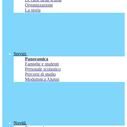
Organizzazione
La storia
Servizi
Panoramica
Famiglie e studenti
Personale scolastico
Percorsi di studio
Modulistica Alunni
Novità