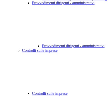
Provvedimenti dirigenti - amministrativi
Provvedimenti dirigenti - amministrativi
Controlli sulle imprese
Controlli sulle imprese