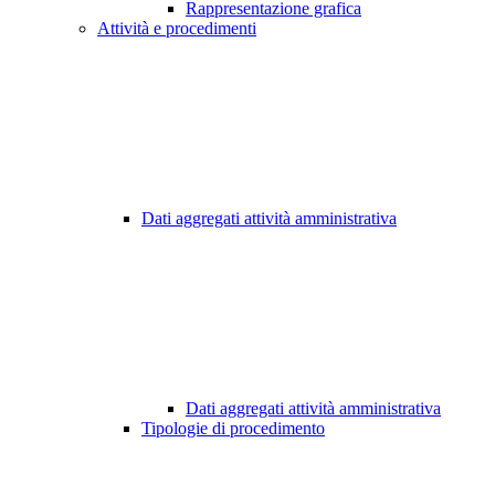
Rappresentazione grafica
Attività e procedimenti
Dati aggregati attività amministrativa
Dati aggregati attività amministrativa
Tipologie di procedimento