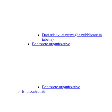
Dati relativi ai premi (da pubblicare in
tabelle)
Benessere organizzativo
Benessere organizzativo
Enti controllati