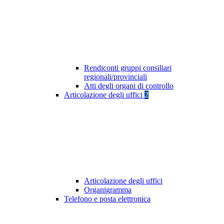
Rendiconti gruppi consiliari
regionali/provinciali
Atti degli organi di controllo
Articolazione degli uffici
2
Articolazione degli uffici
Organigramma
Telefono e posta elettronica