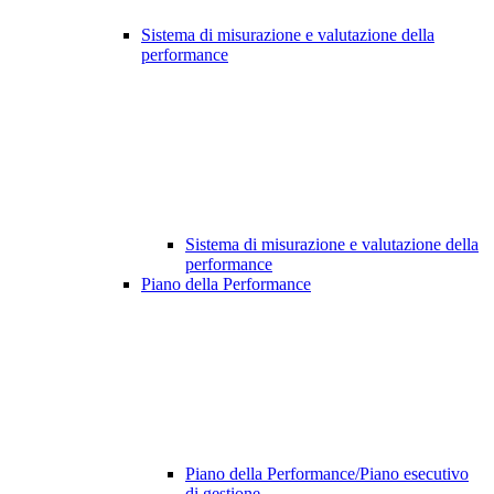
Sistema di misurazione e valutazione della
performance
Sistema di misurazione e valutazione della
performance
Piano della Performance
Piano della Performance/Piano esecutivo
di gestione