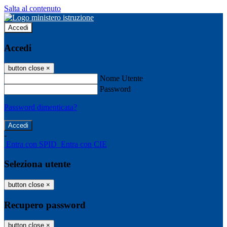
Salta al contenuto
Accedi
Accedi
button close
×
Nome Utente
Password
Password dimenticata?
-
Entra con SPID
Entra con CIE
Seleziona utente
button close
×
Recupero password
button close
×