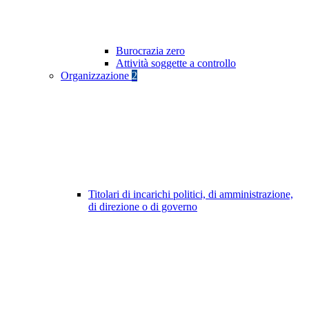
Burocrazia zero
Attività soggette a controllo
Organizzazione
2
Titolari di incarichi politici, di amministrazione,
di direzione o di governo