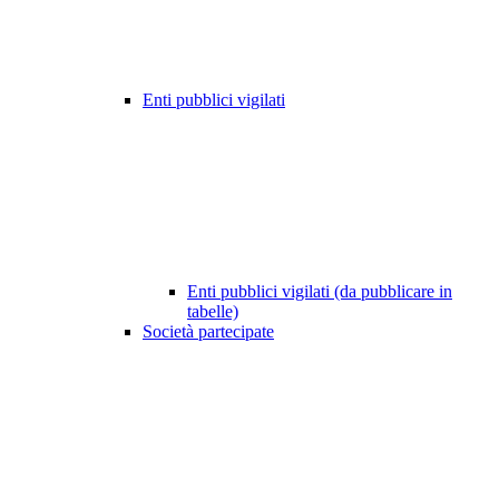
Enti pubblici vigilati
Enti pubblici vigilati (da pubblicare in
tabelle)
Società partecipate