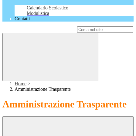
Calendario Scolastico
Modulistica
Contatti
Campo di ricerca per le pagine del sito
Home
>
Amministrazione Trasparente
Amministrazione Trasparente