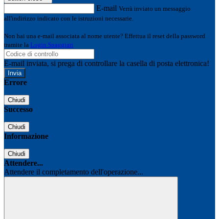
E-mail
Verrà inviato un messaggio
all'indirizzo indicato con le istruzioni necessarie.
Non hai una e-mail associata al nome utente? Effettua il reset della password
tramite la
Login Spaggiari
E-mail inviata, si prega di controllare la casella di posta elettronica!
Errore
Chiudi
Successo
Chiudi
Informazione
Chiudi
Attendere...
Attendere il completamento dell'operazione...