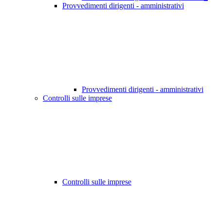
Provvedimenti dirigenti - amministrativi
Provvedimenti dirigenti - amministrativi
Controlli sulle imprese
Controlli sulle imprese