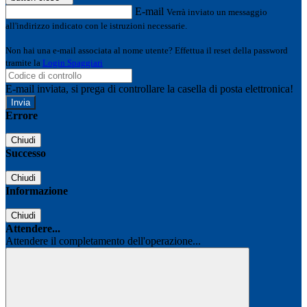
E-mail
Verrà inviato un messaggio
all'indirizzo indicato con le istruzioni necessarie.
Non hai una e-mail associata al nome utente? Effettua il reset della password
tramite la
Login Spaggiari
E-mail inviata, si prega di controllare la casella di posta elettronica!
Errore
Chiudi
Successo
Chiudi
Informazione
Chiudi
Attendere...
Attendere il completamento dell'operazione...