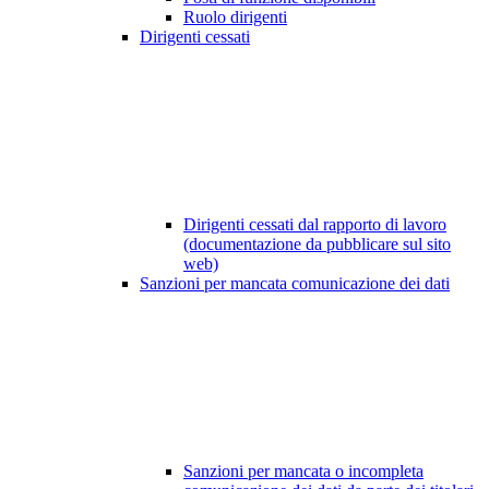
Ruolo dirigenti
Dirigenti cessati
Dirigenti cessati dal rapporto di lavoro
(documentazione da pubblicare sul sito
web)
Sanzioni per mancata comunicazione dei dati
Sanzioni per mancata o incompleta