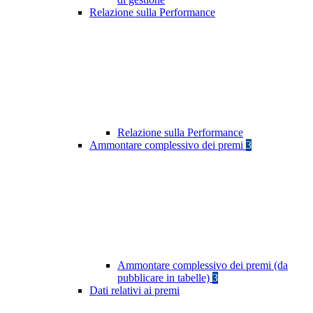
Relazione sulla Performance
Relazione sulla Performance
Ammontare complessivo dei premi
3
Ammontare complessivo dei premi (da
pubblicare in tabelle)
3
Dati relativi ai premi