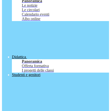
Panoramica
Le notizie
Le circolari
Calendario eventi
Albo online
Didattica
Panoramica
Offerta formativa
I progetti delle classi
Studenti e genitori