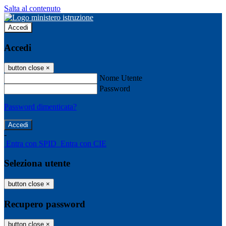
Salta al contenuto
Accedi
Accedi
button close
×
Nome Utente
Password
Password dimenticata?
-
Entra con SPID
Entra con CIE
Seleziona utente
button close
×
Recupero password
button close
×