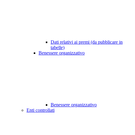
Dati relativi ai premi (da pubblicare in
tabelle)
Benessere organizzativo
Benessere organizzativo
Enti controllati