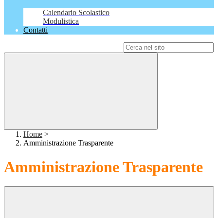
Calendario Scolastico
Modulistica
Contatti
Campo di ricerca per le pagine del sito
Home
>
Amministrazione Trasparente
Amministrazione Trasparente