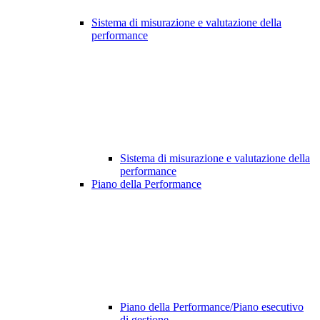
Sistema di misurazione e valutazione della
performance
Sistema di misurazione e valutazione della
performance
Piano della Performance
Piano della Performance/Piano esecutivo
di gestione