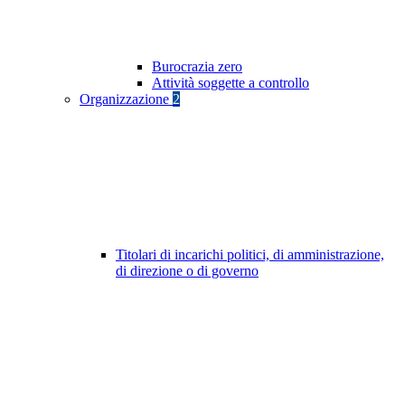
Burocrazia zero
Attività soggette a controllo
Organizzazione
2
Titolari di incarichi politici, di amministrazione,
di direzione o di governo