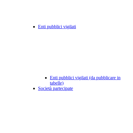
Enti pubblici vigilati
Enti pubblici vigilati (da pubblicare in
tabelle)
Società partecipate