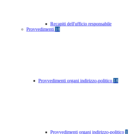
Recapiti dell'ufficio responsabile
Provvedimenti
18
Provvedimenti organi indirizzo-politico
18
Provvedimenti organi indirizzo-politico
1