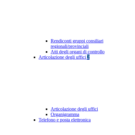
Rendiconti gruppi consiliari
regionali/provinciali
Atti degli organi di controllo
Articolazione degli uffici
2
Articolazione degli uffici
Organigramma
Telefono e posta elettronica