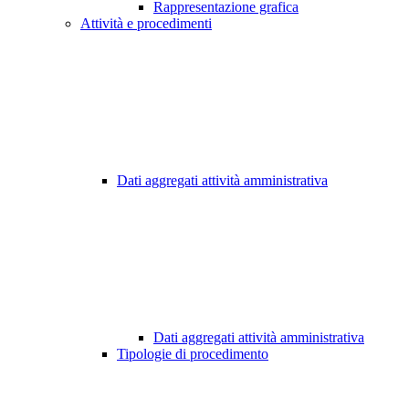
Rappresentazione grafica
Attività e procedimenti
Dati aggregati attività amministrativa
Dati aggregati attività amministrativa
Tipologie di procedimento