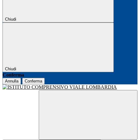
Chiudi
Chiudi
Conferma
Annulla
Conferma