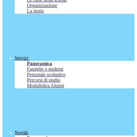
Organizzazione
La storia
Servizi
Panoramica
Famiglie e studenti
Personale scolastico
Percorsi di studio
Modulistica Alunni
Novità