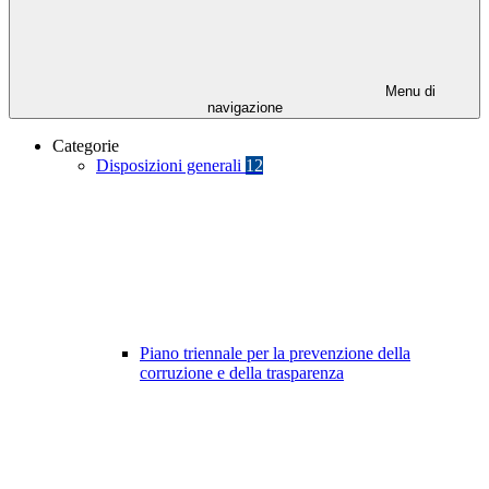
Menu di
navigazione
Categorie
Disposizioni generali
12
Piano triennale per la prevenzione della
corruzione e della trasparenza