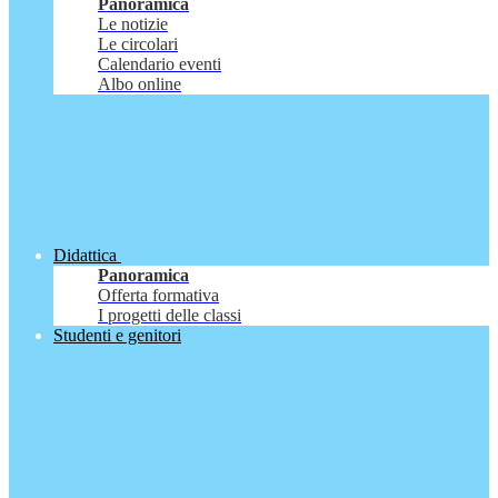
Panoramica
Le notizie
Le circolari
Calendario eventi
Albo online
Didattica
Panoramica
Offerta formativa
I progetti delle classi
Studenti e genitori