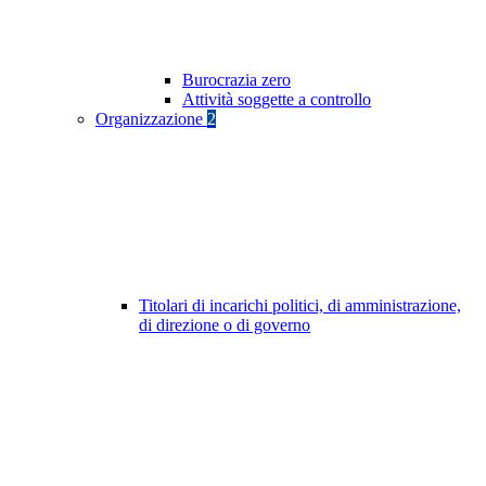
Burocrazia zero
Attività soggette a controllo
Organizzazione
2
Titolari di incarichi politici, di amministrazione,
di direzione o di governo