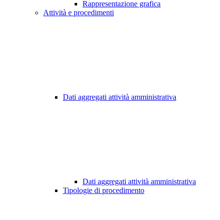
Rappresentazione grafica
Attività e procedimenti
Dati aggregati attività amministrativa
Dati aggregati attività amministrativa
Tipologie di procedimento