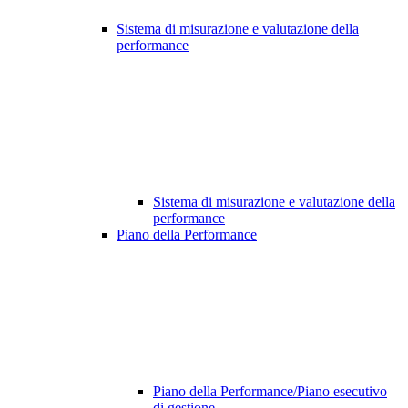
Sistema di misurazione e valutazione della
performance
Sistema di misurazione e valutazione della
performance
Piano della Performance
Piano della Performance/Piano esecutivo
di gestione