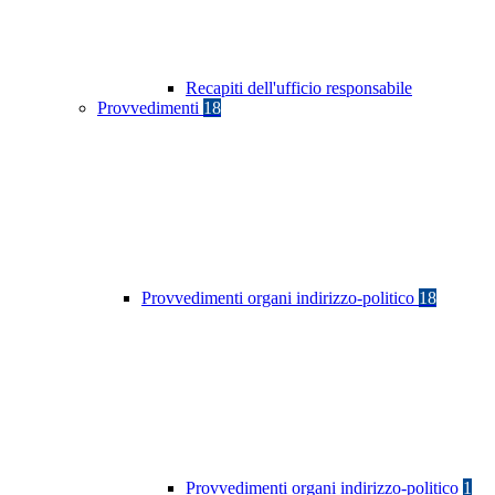
Recapiti dell'ufficio responsabile
Provvedimenti
18
Provvedimenti organi indirizzo-politico
18
Provvedimenti organi indirizzo-politico
1