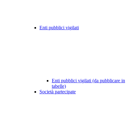
Enti pubblici vigilati
Enti pubblici vigilati (da pubblicare in
tabelle)
Società partecipate