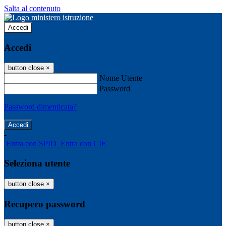
Salta al contenuto
Accedi
Accedi
button close
×
Nome Utente
Password
Password dimenticata?
-
Entra con SPID
Entra con CIE
Seleziona utente
button close
×
Recupero password
button close
×