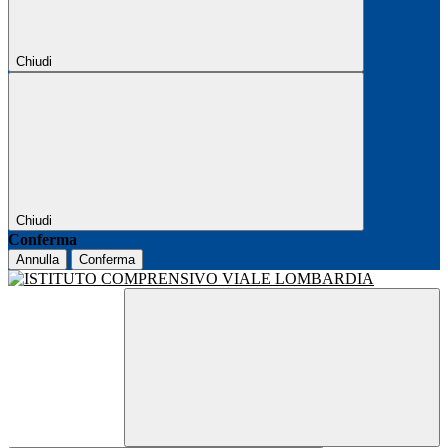
Chiudi
Chiudi
Conferma
Annulla
Conferma