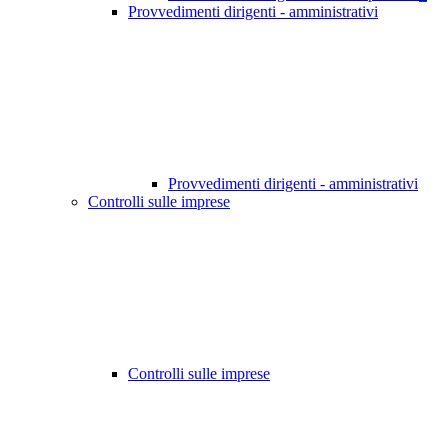
Provvedimenti dirigenti - amministrativi
Provvedimenti dirigenti - amministrativi
Controlli sulle imprese
Controlli sulle imprese