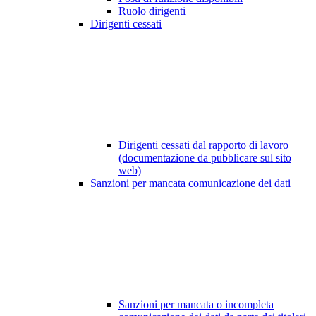
Ruolo dirigenti
Dirigenti cessati
Dirigenti cessati dal rapporto di lavoro
(documentazione da pubblicare sul sito
web)
Sanzioni per mancata comunicazione dei dati
Sanzioni per mancata o incompleta