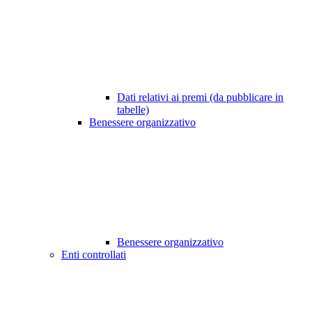
Dati relativi ai premi (da pubblicare in
tabelle)
Benessere organizzativo
Benessere organizzativo
Enti controllati