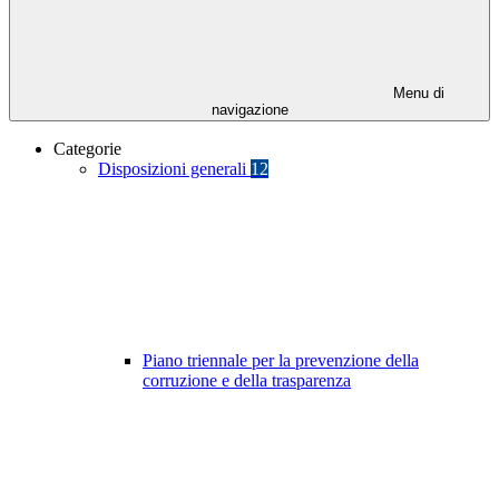
Menu di
navigazione
Categorie
Disposizioni generali
12
Piano triennale per la prevenzione della
corruzione e della trasparenza