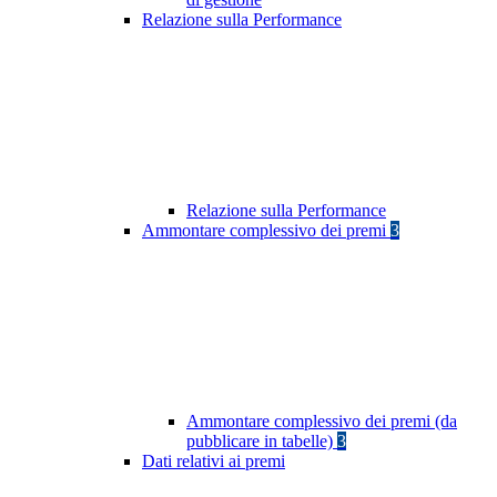
Relazione sulla Performance
Relazione sulla Performance
Ammontare complessivo dei premi
3
Ammontare complessivo dei premi (da
pubblicare in tabelle)
3
Dati relativi ai premi