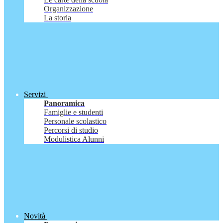
Organizzazione
La storia
Servizi
Panoramica
Famiglie e studenti
Personale scolastico
Percorsi di studio
Modulistica Alunni
Novità