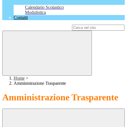
Calendario Scolastico
Modulistica
Contatti
Campo di ricerca per le pagine del sito
Home
>
Amministrazione Trasparente
Amministrazione Trasparente