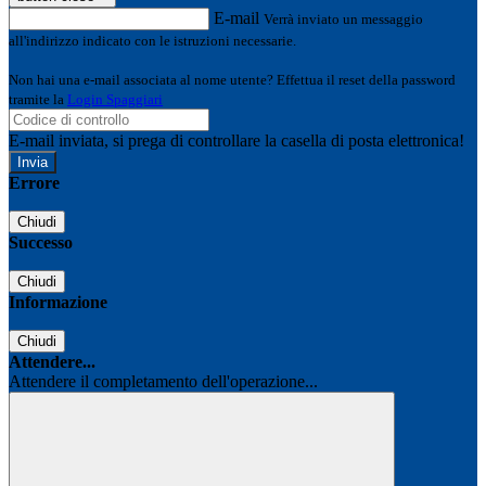
E-mail
Verrà inviato un messaggio
all'indirizzo indicato con le istruzioni necessarie.
Non hai una e-mail associata al nome utente? Effettua il reset della password
tramite la
Login Spaggiari
E-mail inviata, si prega di controllare la casella di posta elettronica!
Errore
Chiudi
Successo
Chiudi
Informazione
Chiudi
Attendere...
Attendere il completamento dell'operazione...