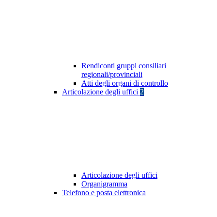
Rendiconti gruppi consiliari
regionali/provinciali
Atti degli organi di controllo
Articolazione degli uffici
2
Articolazione degli uffici
Organigramma
Telefono e posta elettronica