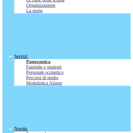
Organizzazione
La storia
Servizi
Panoramica
Famiglie e studenti
Personale scolastico
Percorsi di studio
Modulistica Alunni
Novità