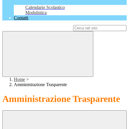
Calendario Scolastico
Modulistica
Contatti
Campo di ricerca per le pagine del sito
Home
>
Amministrazione Trasparente
Amministrazione Trasparente