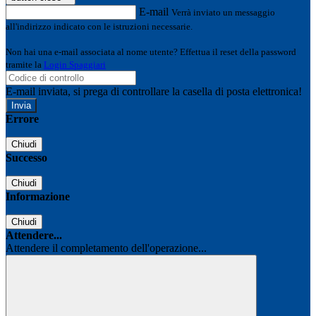
E-mail
Verrà inviato un messaggio
all'indirizzo indicato con le istruzioni necessarie.
Non hai una e-mail associata al nome utente? Effettua il reset della password
tramite la
Login Spaggiari
E-mail inviata, si prega di controllare la casella di posta elettronica!
Errore
Chiudi
Successo
Chiudi
Informazione
Chiudi
Attendere...
Attendere il completamento dell'operazione...