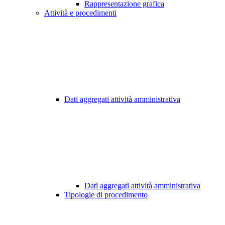
Rappresentazione grafica
Attività e procedimenti
Dati aggregati attività amministrativa
Dati aggregati attività amministrativa
Tipologie di procedimento