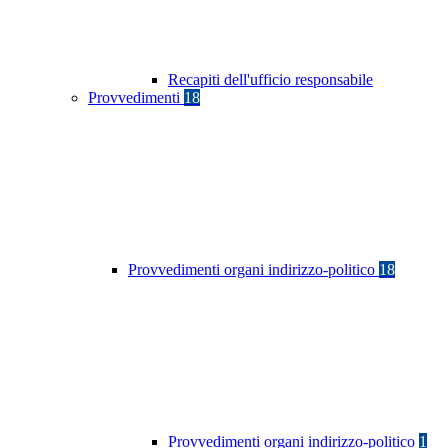
Recapiti dell'ufficio responsabile
Provvedimenti
18
Provvedimenti organi indirizzo-politico
18
Provvedimenti organi indirizzo-politico
1