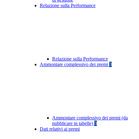
Relazione sulla Performance
Relazione sulla Performance
Ammontare complessivo dei premi
3
Ammontare complessivo dei premi (da
pubblicare in tabelle)
3
Dati relativi ai premi