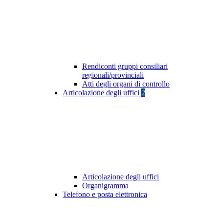
Rendiconti gruppi consiliari
regionali/provinciali
Atti degli organi di controllo
Articolazione degli uffici
2
Articolazione degli uffici
Organigramma
Telefono e posta elettronica