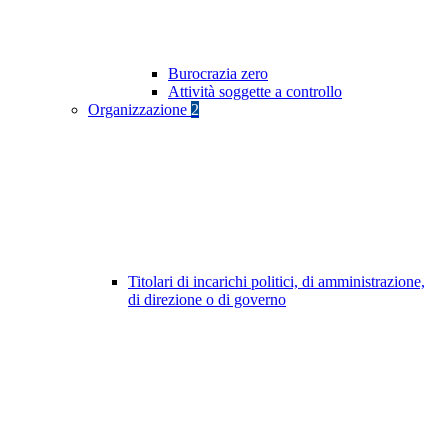
Burocrazia zero
Attività soggette a controllo
Organizzazione
2
Titolari di incarichi politici, di amministrazione,
di direzione o di governo