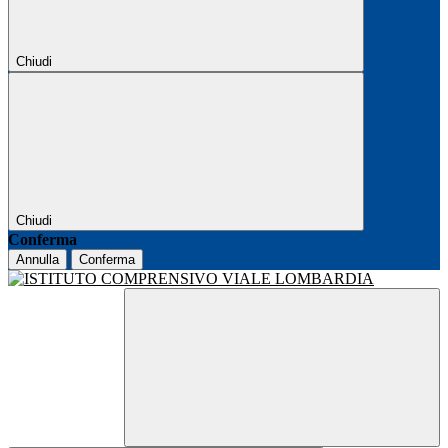
Chiudi
Chiudi
Conferma
Annulla
Conferma