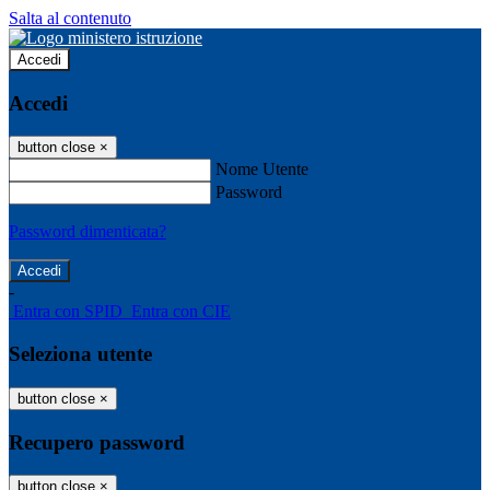
Salta al contenuto
Accedi
Accedi
button close
×
Nome Utente
Password
Password dimenticata?
-
Entra con SPID
Entra con CIE
Seleziona utente
button close
×
Recupero password
button close
×