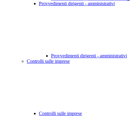
Provvedimenti dirigenti - amministrativi
Provvedimenti dirigenti - amministrativi
Controlli sulle imprese
Controlli sulle imprese