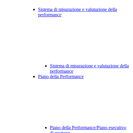
Sistema di misurazione e valutazione della
performance
Sistema di misurazione e valutazione della
performance
Piano della Performance
Piano della Performance/Piano esecutivo
di gestione