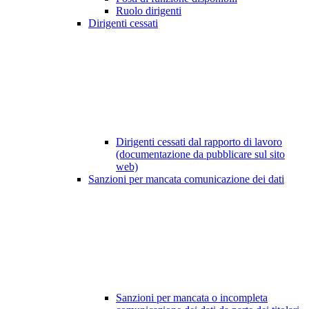
Ruolo dirigenti
Dirigenti cessati
Dirigenti cessati dal rapporto di lavoro
(documentazione da pubblicare sul sito
web)
Sanzioni per mancata comunicazione dei dati
Sanzioni per mancata o incompleta