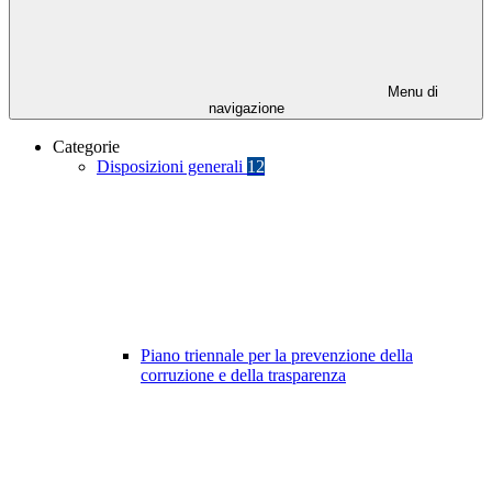
Menu di
navigazione
Categorie
Disposizioni generali
12
Piano triennale per la prevenzione della
corruzione e della trasparenza