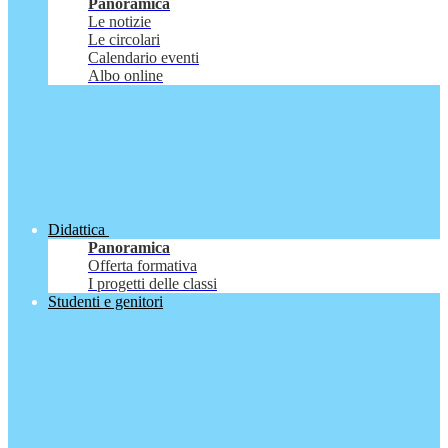
Panoramica
Le notizie
Le circolari
Calendario eventi
Albo online
Didattica
Panoramica
Offerta formativa
I progetti delle classi
Studenti e genitori