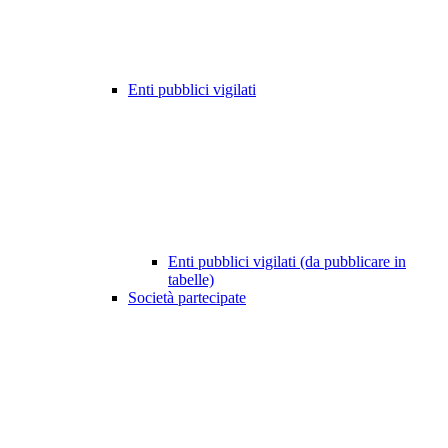
Enti pubblici vigilati
Enti pubblici vigilati (da pubblicare in
tabelle)
Società partecipate