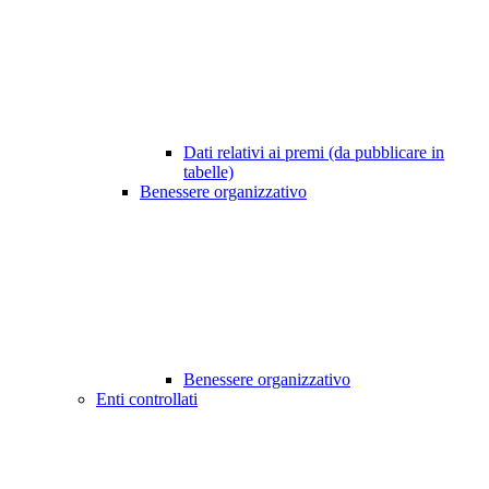
Dati relativi ai premi (da pubblicare in
tabelle)
Benessere organizzativo
Benessere organizzativo
Enti controllati