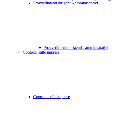
Provvedimenti dirigenti - amministrativi
Provvedimenti dirigenti - amministrativi
Controlli sulle imprese
Controlli sulle imprese