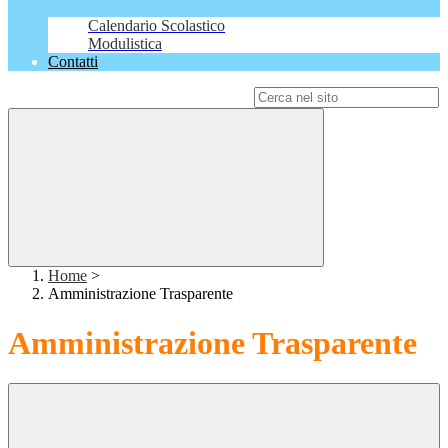
Calendario Scolastico
Modulistica
Contatti
Campo di ricerca per le pagine del sito
Home
>
Amministrazione Trasparente
Amministrazione Trasparente