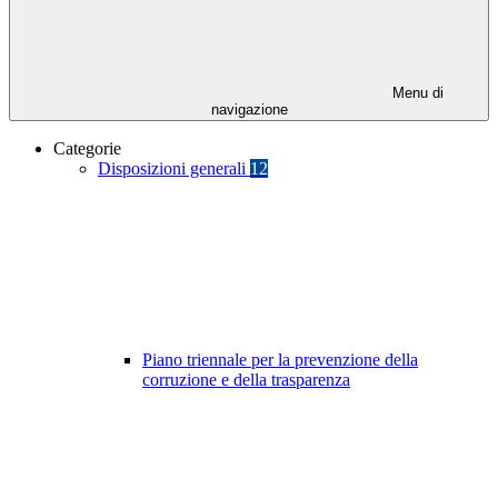
Menu di
navigazione
Categorie
Disposizioni generali
12
Piano triennale per la prevenzione della
corruzione e della trasparenza