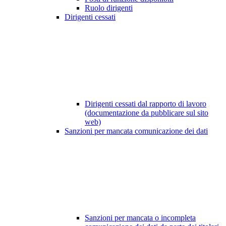
Ruolo dirigenti
Dirigenti cessati
Dirigenti cessati dal rapporto di lavoro
(documentazione da pubblicare sul sito
web)
Sanzioni per mancata comunicazione dei dati
Sanzioni per mancata o incompleta