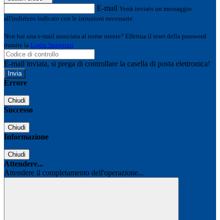
E-mail
Verrà inviato un messaggio
all'indirizzo indicato con le istruzioni necessarie.
Non hai una e-mail associata al nome utente? Effettua il reset della password
tramite la
Login Spaggiari
E-mail inviata, si prega di controllare la casella di posta elettronica!
Errore
Chiudi
Successo
Chiudi
Informazione
Chiudi
Attendere...
Attendere il completamento dell'operazione...