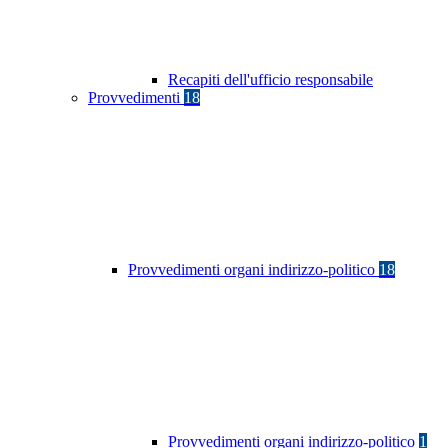
Recapiti dell'ufficio responsabile
Provvedimenti
18
Provvedimenti organi indirizzo-politico
18
Provvedimenti organi indirizzo-politico
1