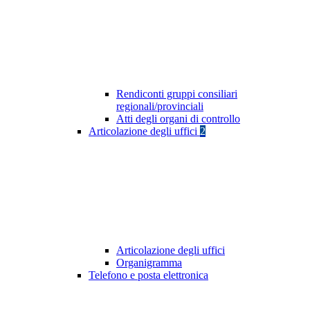
Rendiconti gruppi consiliari
regionali/provinciali
Atti degli organi di controllo
Articolazione degli uffici
2
Articolazione degli uffici
Organigramma
Telefono e posta elettronica