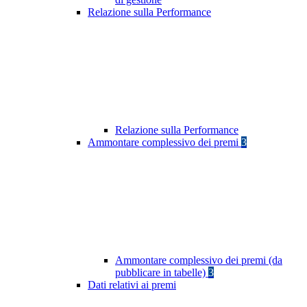
Relazione sulla Performance
Relazione sulla Performance
Ammontare complessivo dei premi
3
Ammontare complessivo dei premi (da
pubblicare in tabelle)
3
Dati relativi ai premi