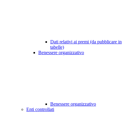
Dati relativi ai premi (da pubblicare in
tabelle)
Benessere organizzativo
Benessere organizzativo
Enti controllati