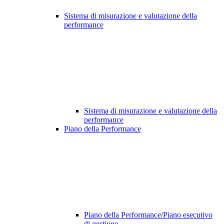
Sistema di misurazione e valutazione della
performance
Sistema di misurazione e valutazione della
performance
Piano della Performance
Piano della Performance/Piano esecutivo
di gestione