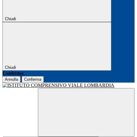
Chiudi
Chiudi
Conferma
Annulla
Conferma