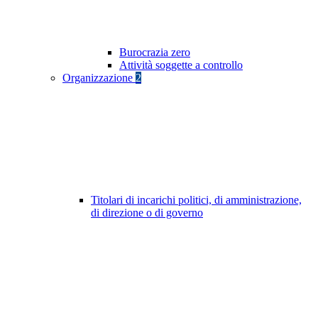
Burocrazia zero
Attività soggette a controllo
Organizzazione
2
Titolari di incarichi politici, di amministrazione,
di direzione o di governo