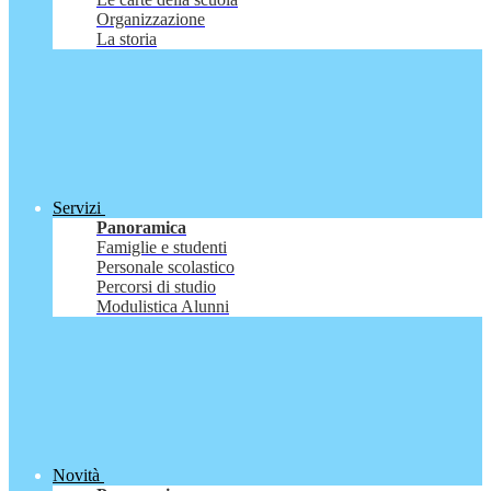
Organizzazione
La storia
Servizi
Panoramica
Famiglie e studenti
Personale scolastico
Percorsi di studio
Modulistica Alunni
Novità