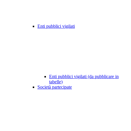
Enti pubblici vigilati
Enti pubblici vigilati (da pubblicare in
tabelle)
Società partecipate