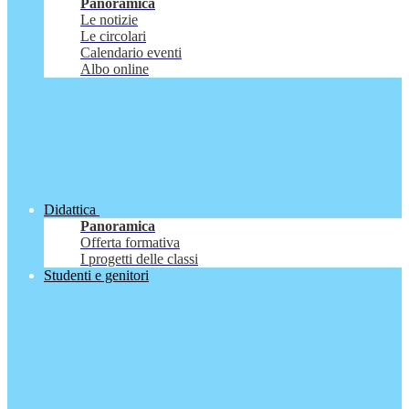
Panoramica
Le notizie
Le circolari
Calendario eventi
Albo online
Didattica
Panoramica
Offerta formativa
I progetti delle classi
Studenti e genitori