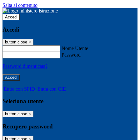
Salta al contenuto
Accedi
Accedi
button close
×
Nome Utente
Password
Password dimenticata?
-
Entra con SPID
Entra con CIE
Seleziona utente
button close
×
Recupero password
button close
×