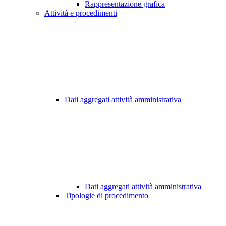
Rappresentazione grafica
Attività e procedimenti
Dati aggregati attività amministrativa
Dati aggregati attività amministrativa
Tipologie di procedimento