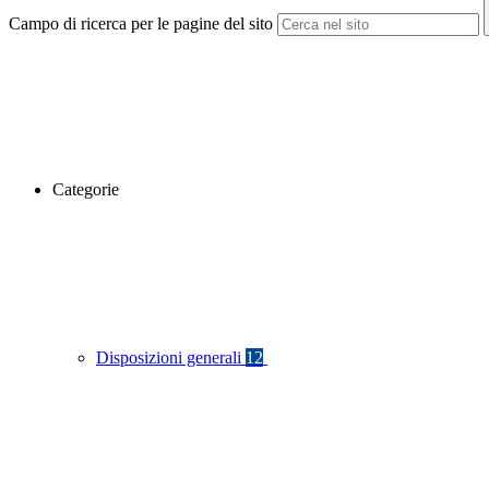
Campo di ricerca per le pagine del sito
Categorie
Disposizioni generali
12