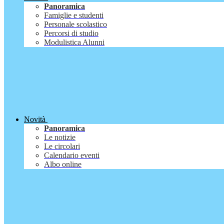
Panoramica
Famiglie e studenti
Personale scolastico
Percorsi di studio
Modulistica Alunni
Novità
Panoramica
Le notizie
Le circolari
Calendario eventi
Albo online