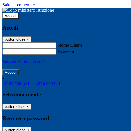
Salta al contenuto
Accedi
Accedi
button close
×
Nome Utente
Password
Password dimenticata?
-
Entra con SPID
Entra con CIE
Seleziona utente
button close
×
Recupero password
button close
×