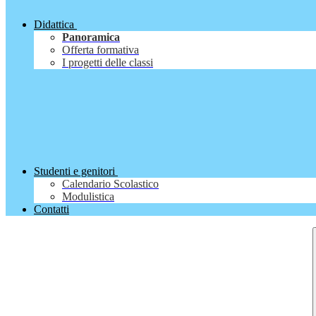
Didattica
Panoramica
Offerta formativa
I progetti delle classi
Studenti e genitori
Calendario Scolastico
Modulistica
Contatti