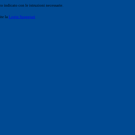
o indicato con le istruzioni necessarie.
ite la
Login Spaggiari