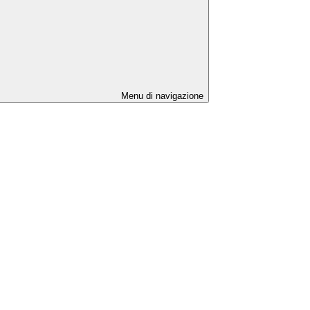
Menu di navigazione