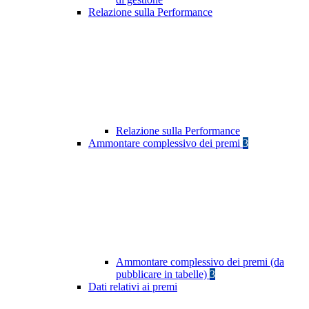
Relazione sulla Performance
Relazione sulla Performance
Ammontare complessivo dei premi
3
Ammontare complessivo dei premi (da
pubblicare in tabelle)
3
Dati relativi ai premi