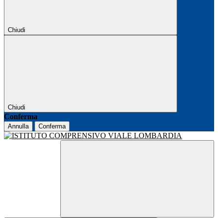
Chiudi
Chiudi
Conferma
Annulla
Conferma