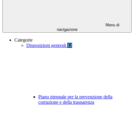
Menu di
navigazione
Categorie
Disposizioni generali
12
Piano triennale per la prevenzione della
corruzione e della trasparenza