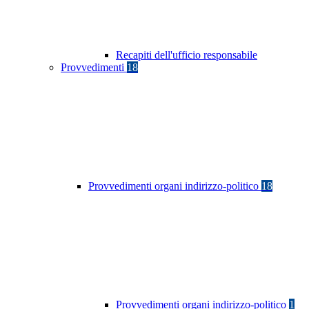
Recapiti dell'ufficio responsabile
Provvedimenti
18
Provvedimenti organi indirizzo-politico
18
Provvedimenti organi indirizzo-politico
1