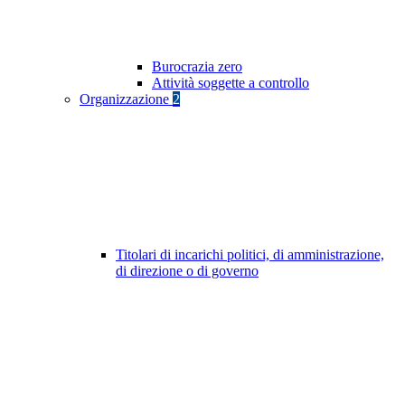
Burocrazia zero
Attività soggette a controllo
Organizzazione
2
Titolari di incarichi politici, di amministrazione,
di direzione o di governo