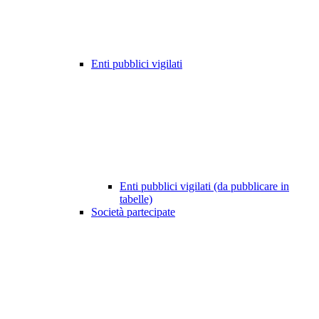
Enti pubblici vigilati
Enti pubblici vigilati (da pubblicare in
tabelle)
Società partecipate