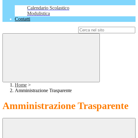
Calendario Scolastico
Modulistica
Contatti
Campo di ricerca per le pagine del sito
Home
>
Amministrazione Trasparente
Amministrazione Trasparente