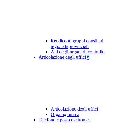
Rendiconti gruppi consiliari
regionali/provinciali
Atti degli organi di controllo
Articolazione degli uffici
2
Articolazione degli uffici
Organigramma
Telefono e posta elettronica