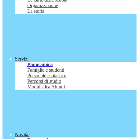
Organizzazione
La storia
Servizi
Panoramica
Famiglie e studenti
Personale scolastico
Percorsi di studio
Modulistica Alunni
Novità