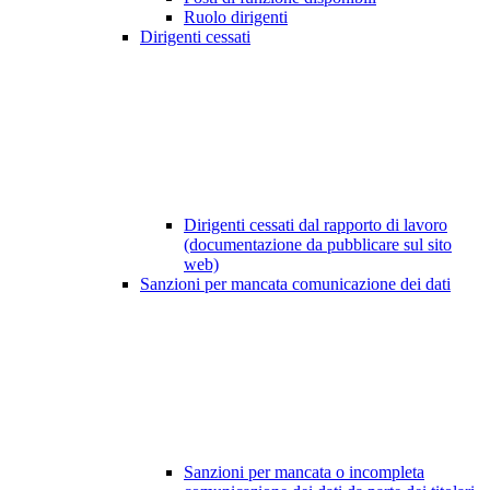
Ruolo dirigenti
Dirigenti cessati
Dirigenti cessati dal rapporto di lavoro
(documentazione da pubblicare sul sito
web)
Sanzioni per mancata comunicazione dei dati
Sanzioni per mancata o incompleta