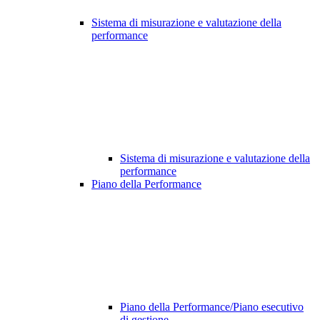
Sistema di misurazione e valutazione della
performance
Sistema di misurazione e valutazione della
performance
Piano della Performance
Piano della Performance/Piano esecutivo
di gestione