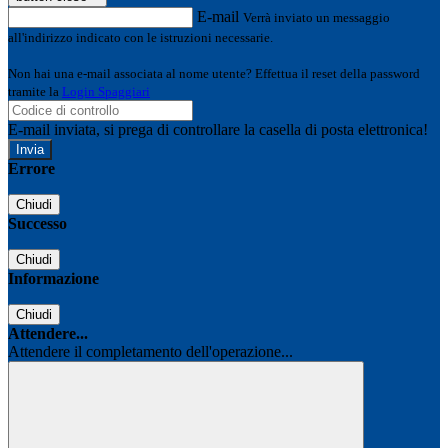
E-mail
Verrà inviato un messaggio
all'indirizzo indicato con le istruzioni necessarie.
Non hai una e-mail associata al nome utente? Effettua il reset della password
tramite la
Login Spaggiari
E-mail inviata, si prega di controllare la casella di posta elettronica!
Errore
Chiudi
Successo
Chiudi
Informazione
Chiudi
Attendere...
Attendere il completamento dell'operazione...