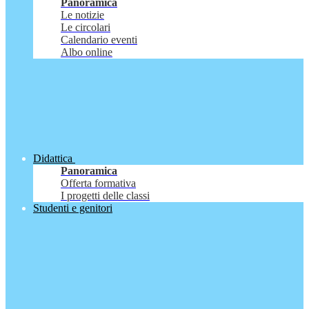
Panoramica
Le notizie
Le circolari
Calendario eventi
Albo online
Didattica
Panoramica
Offerta formativa
I progetti delle classi
Studenti e genitori