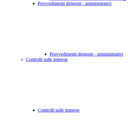
Provvedimenti dirigenti - amministrativi
Provvedimenti dirigenti - amministrativi
Controlli sulle imprese
Controlli sulle imprese