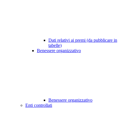
Dati relativi ai premi (da pubblicare in
tabelle)
Benessere organizzativo
Benessere organizzativo
Enti controllati