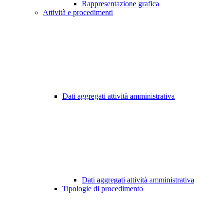
Rappresentazione grafica
Attività e procedimenti
Dati aggregati attività amministrativa
Dati aggregati attività amministrativa
Tipologie di procedimento