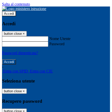
Salta al contenuto
Accedi
Accedi
button close
×
Nome Utente
Password
Password dimenticata?
-
Entra con SPID
Entra con CIE
Seleziona utente
button close
×
Recupero password
button close
×