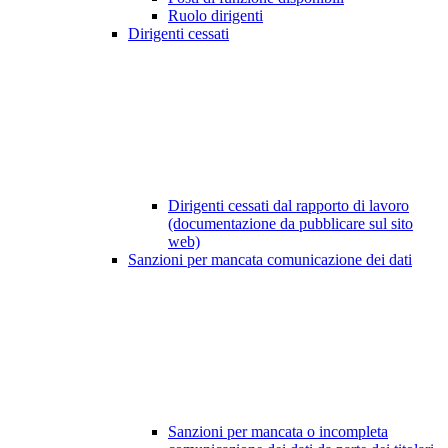
Ruolo dirigenti
Dirigenti cessati
Dirigenti cessati dal rapporto di lavoro
(documentazione da pubblicare sul sito
web)
Sanzioni per mancata comunicazione dei dati
Sanzioni per mancata o incompleta