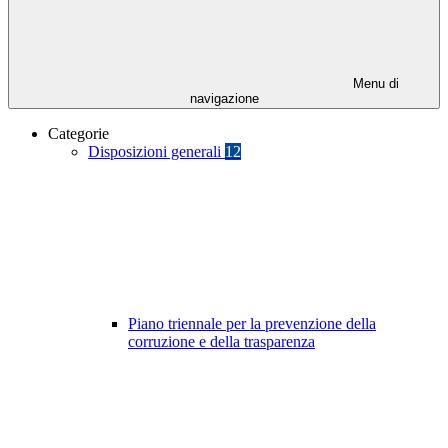
Menu di
navigazione
Categorie
Disposizioni generali
12
Piano triennale per la prevenzione della
corruzione e della trasparenza