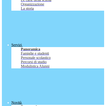
Organizzazione
La storia
Servizi
Panoramica
Famiglie e studenti
Personale scolastico
Percorsi di studio
Modulistica Alunni
Novità