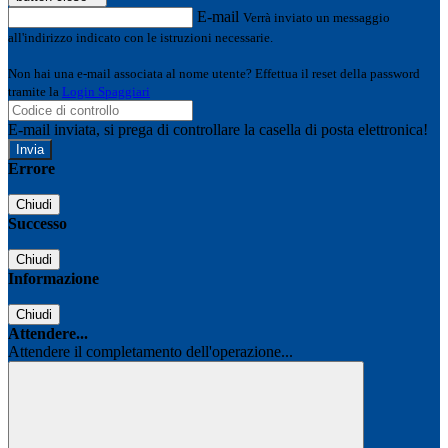
E-mail
Verrà inviato un messaggio
all'indirizzo indicato con le istruzioni necessarie.
Non hai una e-mail associata al nome utente? Effettua il reset della password
tramite la
Login Spaggiari
E-mail inviata, si prega di controllare la casella di posta elettronica!
Errore
Chiudi
Successo
Chiudi
Informazione
Chiudi
Attendere...
Attendere il completamento dell'operazione...