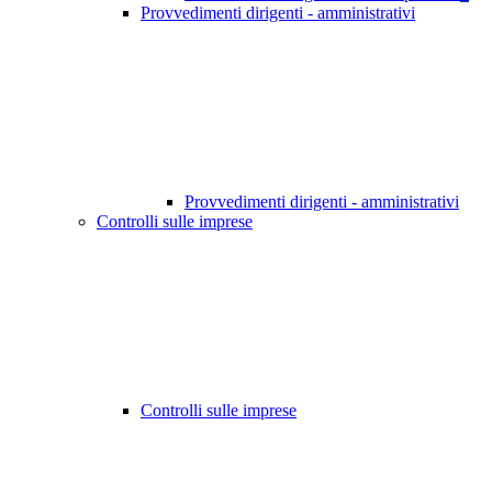
Provvedimenti dirigenti - amministrativi
Provvedimenti dirigenti - amministrativi
Controlli sulle imprese
Controlli sulle imprese