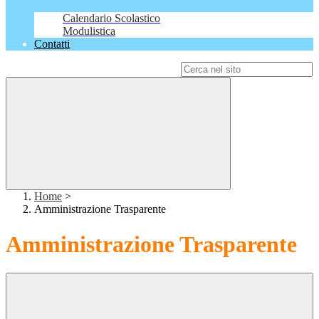
Calendario Scolastico
Modulistica
Contatti
Campo di ricerca per le pagine del sito
Home
>
Amministrazione Trasparente
Amministrazione Trasparente