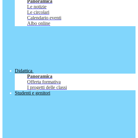
Panoramica
Le notizie
Le circolari
Calendario eventi
Albo online
Didattica
Panoramica
Offerta formativa
I progetti delle classi
Studenti e genitori