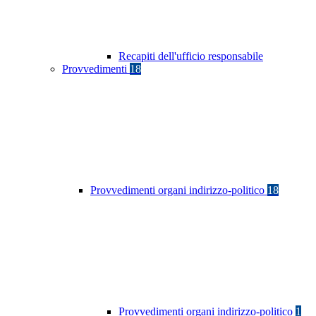
Recapiti dell'ufficio responsabile
Provvedimenti
18
Provvedimenti organi indirizzo-politico
18
Provvedimenti organi indirizzo-politico
1