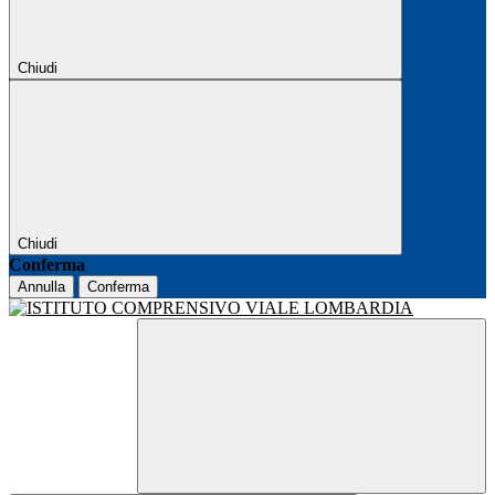
Chiudi
Chiudi
Conferma
Annulla
Conferma