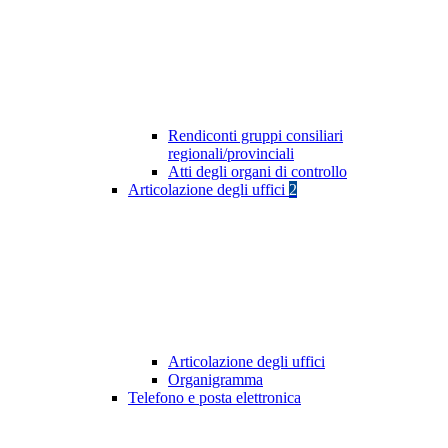
Rendiconti gruppi consiliari
regionali/provinciali
Atti degli organi di controllo
Articolazione degli uffici
2
Articolazione degli uffici
Organigramma
Telefono e posta elettronica