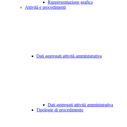
Rappresentazione grafica
Attività e procedimenti
Dati aggregati attività amministrativa
Dati aggregati attività amministrativa
Tipologie di procedimento