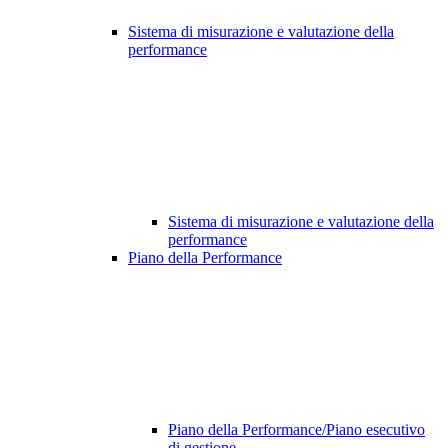
Sistema di misurazione e valutazione della
performance
Sistema di misurazione e valutazione della
performance
Piano della Performance
Piano della Performance/Piano esecutivo
di gestione