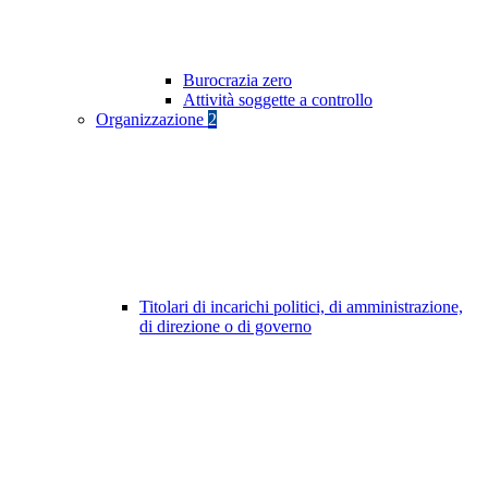
Burocrazia zero
Attività soggette a controllo
Organizzazione
2
Titolari di incarichi politici, di amministrazione,
di direzione o di governo