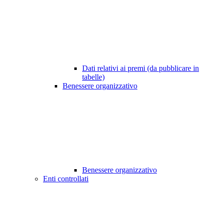
Dati relativi ai premi (da pubblicare in
tabelle)
Benessere organizzativo
Benessere organizzativo
Enti controllati