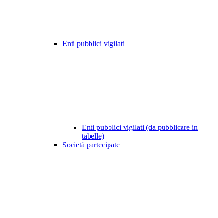
Enti pubblici vigilati
Enti pubblici vigilati (da pubblicare in
tabelle)
Società partecipate