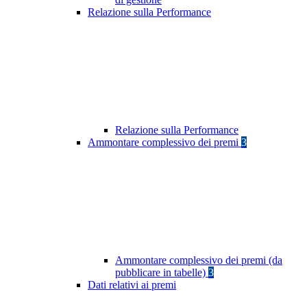
Relazione sulla Performance
Relazione sulla Performance
Ammontare complessivo dei premi
3
Ammontare complessivo dei premi (da
pubblicare in tabelle)
3
Dati relativi ai premi