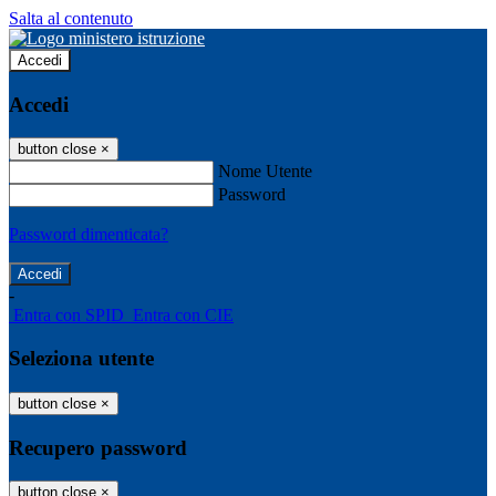
Salta al contenuto
Accedi
Accedi
button close
×
Nome Utente
Password
Password dimenticata?
-
Entra con SPID
Entra con CIE
Seleziona utente
button close
×
Recupero password
button close
×