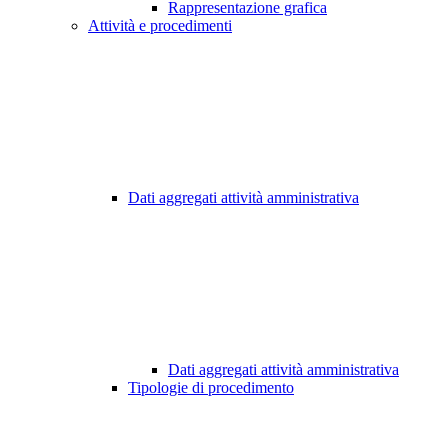
Rappresentazione grafica
Attività e procedimenti
Dati aggregati attività amministrativa
Dati aggregati attività amministrativa
Tipologie di procedimento