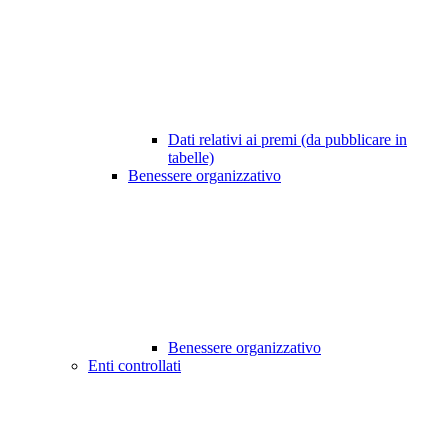
Dati relativi ai premi (da pubblicare in
tabelle)
Benessere organizzativo
Benessere organizzativo
Enti controllati