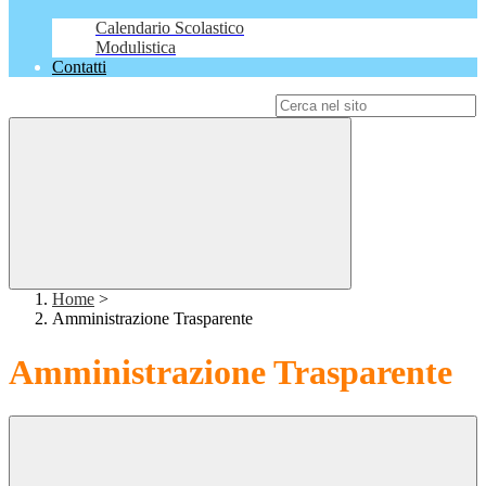
Calendario Scolastico
Modulistica
Contatti
Campo di ricerca per le pagine del sito
Home
>
Amministrazione Trasparente
Amministrazione Trasparente