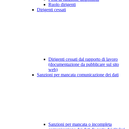
Ruolo dirigenti
Dirigenti cessati
Dirigenti cessati dal rapporto di lavoro
(documentazione da pubblicare sul sito
web)
Sanzioni per mancata comunicazione dei dati
Sanzioni per mancata o incompleta