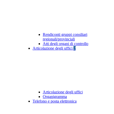
Rendiconti gruppi consiliari
regionali/provinciali
Atti degli organi di controllo
Articolazione degli uffici
2
Articolazione degli uffici
Organigramma
Telefono e posta elettronica