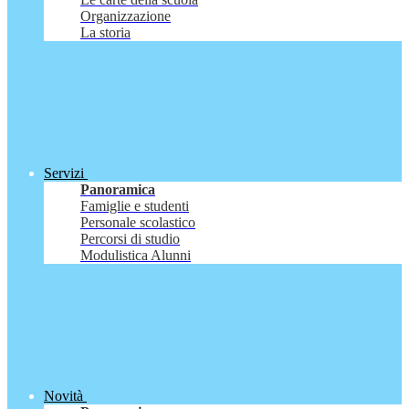
Organizzazione
La storia
Servizi
Panoramica
Famiglie e studenti
Personale scolastico
Percorsi di studio
Modulistica Alunni
Novità