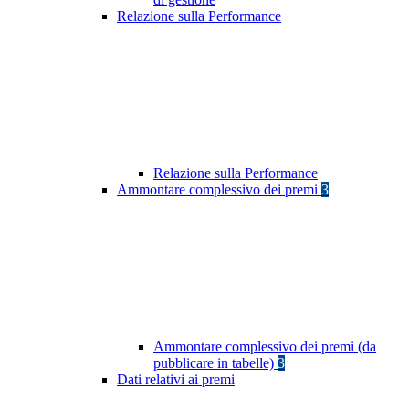
Relazione sulla Performance
Relazione sulla Performance
Ammontare complessivo dei premi
3
Ammontare complessivo dei premi (da
pubblicare in tabelle)
3
Dati relativi ai premi