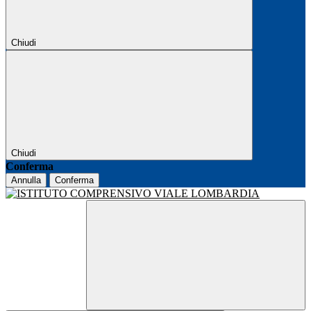
Chiudi
Chiudi
Conferma
Annulla
Conferma