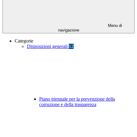
Menu di
navigazione
Categorie
Disposizioni generali
12
Piano triennale per la prevenzione della
corruzione e della trasparenza