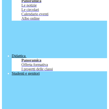
Panoramica
Le notizie
Le circolari
Calendario eventi
Albo online
Didattica
Panoramica
Offerta formativa
I progetti delle classi
Studenti e genitori