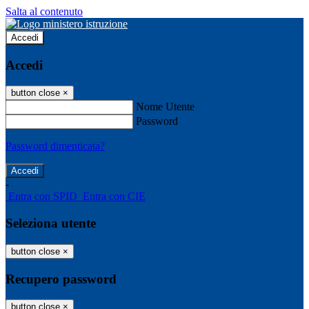
Salta al contenuto
Accedi
Accedi
button close
×
Nome Utente
Password
Password dimenticata?
-
Entra con SPID
Entra con CIE
Seleziona utente
button close
×
Recupero password
button close
×