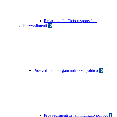
Recapiti dell'ufficio responsabile
Provvedimenti
18
Provvedimenti organi indirizzo-politico
18
Provvedimenti organi indirizzo-politico
1