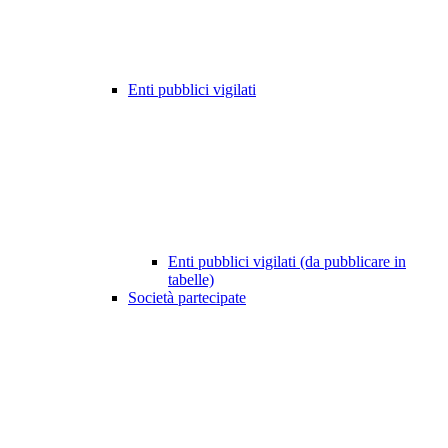
Enti pubblici vigilati
Enti pubblici vigilati (da pubblicare in
tabelle)
Società partecipate