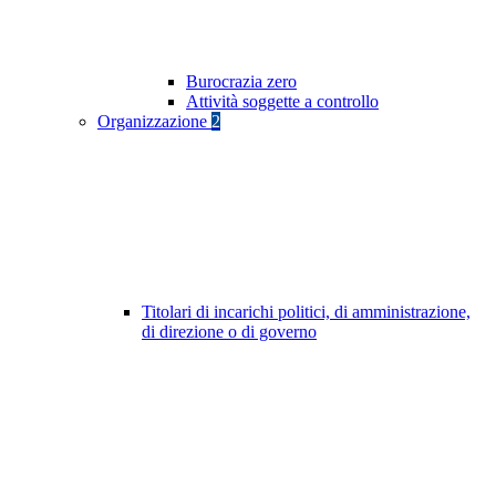
Burocrazia zero
Attività soggette a controllo
Organizzazione
2
Titolari di incarichi politici, di amministrazione,
di direzione o di governo