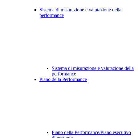
Sistema di misurazione e valutazione della
performance
Sistema di misurazione e valutazione della
performance
Piano della Performance
Piano della Performance/Piano esecutivo
di gestione