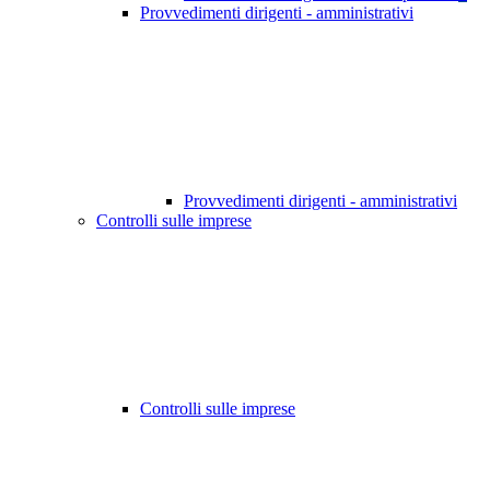
Provvedimenti dirigenti - amministrativi
Provvedimenti dirigenti - amministrativi
Controlli sulle imprese
Controlli sulle imprese