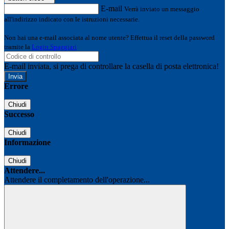
E-mail
Verrà inviato un messaggio
all'indirizzo indicato con le istruzioni necessarie.
Non hai una e-mail associata al nome utente? Effettua il reset della password
tramite la
Login Spaggiari
E-mail inviata, si prega di controllare la casella di posta elettronica!
Errore
Chiudi
Successo
Chiudi
Informazione
Chiudi
Attendere...
Attendere il completamento dell'operazione...