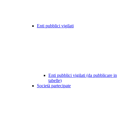
Enti pubblici vigilati
Enti pubblici vigilati (da pubblicare in
tabelle)
Società partecipate