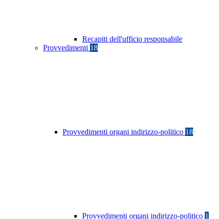
Recapiti dell'ufficio responsabile
Provvedimenti
18
Provvedimenti organi indirizzo-politico
18
Provvedimenti organi indirizzo-politico
1