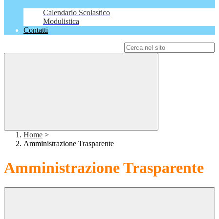
Calendario Scolastico
Modulistica
Contatti
Campo di ricerca per le pagine del sito
Home
>
Amministrazione Trasparente
Amministrazione Trasparente