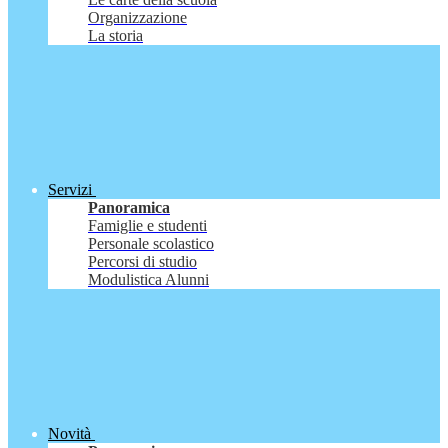
Organizzazione
La storia
Servizi
Panoramica
Famiglie e studenti
Personale scolastico
Percorsi di studio
Modulistica Alunni
Novità