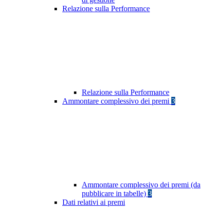
Relazione sulla Performance
Relazione sulla Performance
Ammontare complessivo dei premi
3
Ammontare complessivo dei premi (da
pubblicare in tabelle)
3
Dati relativi ai premi