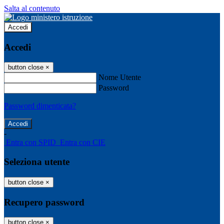
Salta al contenuto
Accedi
Accedi
button close
×
Nome Utente
Password
Password dimenticata?
-
Entra con SPID
Entra con CIE
Seleziona utente
button close
×
Recupero password
button close
×