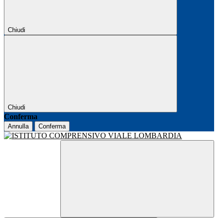
Chiudi
Chiudi
Conferma
Annulla
Conferma