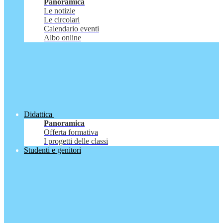
Panoramica
Le notizie
Le circolari
Calendario eventi
Albo online
Didattica
Panoramica
Offerta formativa
I progetti delle classi
Studenti e genitori