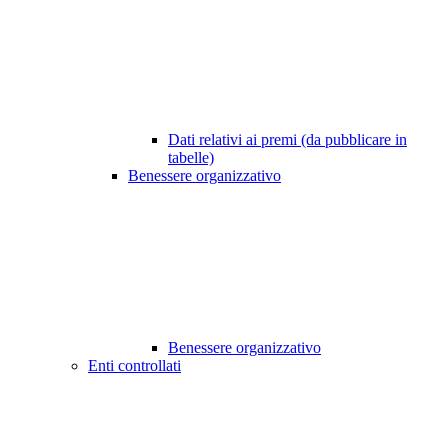
Dati relativi ai premi (da pubblicare in
tabelle)
Benessere organizzativo
Benessere organizzativo
Enti controllati