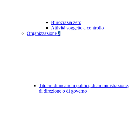
Burocrazia zero
Attività soggette a controllo
Organizzazione
2
Titolari di incarichi politici, di amministrazione,
di direzione o di governo