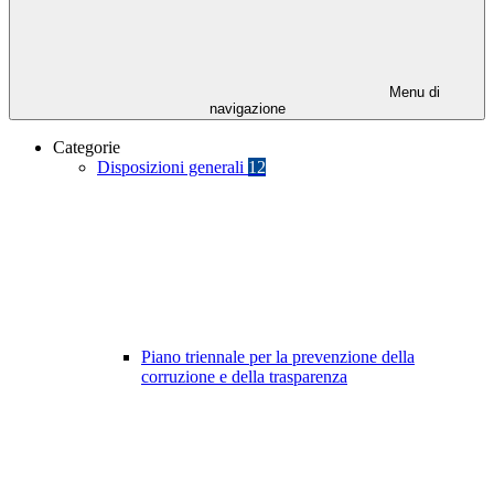
Menu di
navigazione
Categorie
Disposizioni generali
12
Piano triennale per la prevenzione della
corruzione e della trasparenza