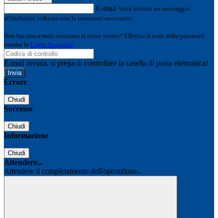
E-mail
Verrà inviato un messaggio
all'indirizzo indicato con le istruzioni necessarie.
Non hai una e-mail associata al nome utente? Effettua il reset della password
tramite la
Login Spaggiari
E-mail inviata, si prega di controllare la casella di posta elettronica!
Errore
Chiudi
Successo
Chiudi
Informazione
Chiudi
Attendere...
Attendere il completamento dell'operazione...