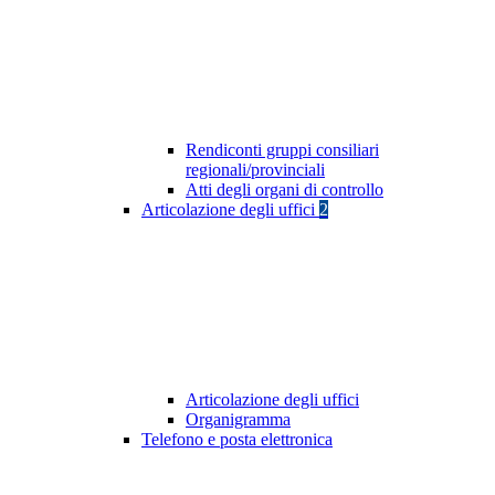
Rendiconti gruppi consiliari
regionali/provinciali
Atti degli organi di controllo
Articolazione degli uffici
2
Articolazione degli uffici
Organigramma
Telefono e posta elettronica