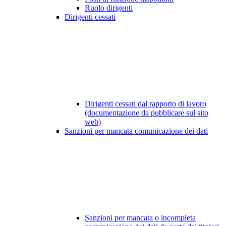
Ruolo dirigenti
Dirigenti cessati
Dirigenti cessati dal rapporto di lavoro
(documentazione da pubblicare sul sito
web)
Sanzioni per mancata comunicazione dei dati
Sanzioni per mancata o incompleta