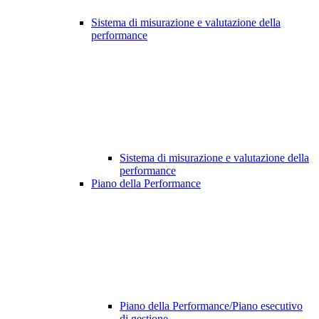
Sistema di misurazione e valutazione della
performance
Sistema di misurazione e valutazione della
performance
Piano della Performance
Piano della Performance/Piano esecutivo
di gestione