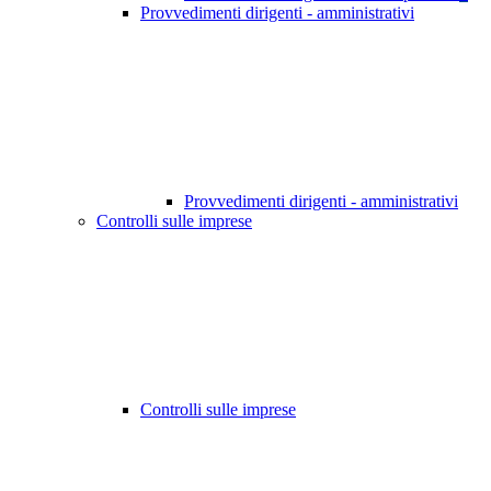
Provvedimenti dirigenti - amministrativi
Provvedimenti dirigenti - amministrativi
Controlli sulle imprese
Controlli sulle imprese