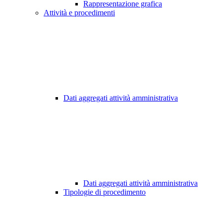
Rappresentazione grafica
Attività e procedimenti
Dati aggregati attività amministrativa
Dati aggregati attività amministrativa
Tipologie di procedimento