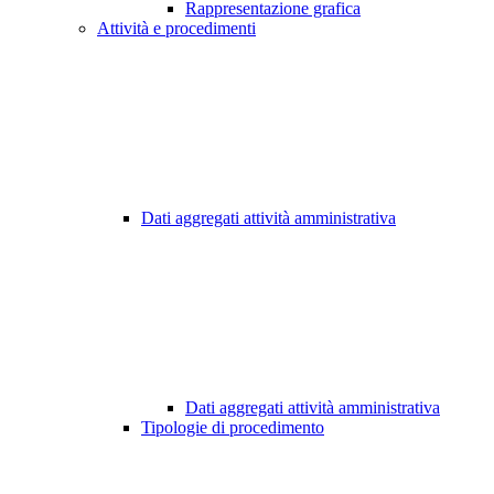
Rappresentazione grafica
Attività e procedimenti
Dati aggregati attività amministrativa
Dati aggregati attività amministrativa
Tipologie di procedimento