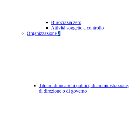
Burocrazia zero
Attività soggette a controllo
Organizzazione
2
Titolari di incarichi politici, di amministrazione,
di direzione o di governo