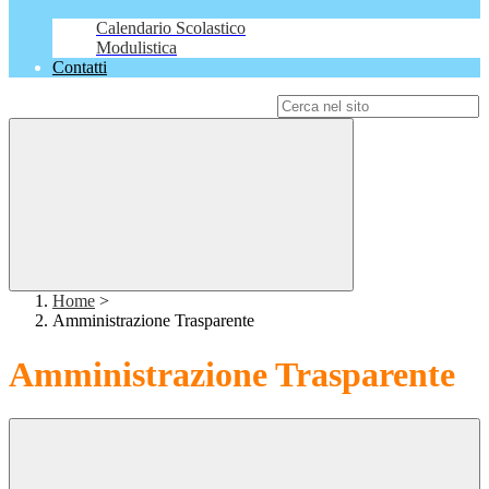
Calendario Scolastico
Modulistica
Contatti
Campo di ricerca per le pagine del sito
Home
>
Amministrazione Trasparente
Amministrazione Trasparente