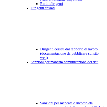
Ruolo dirigenti
Dirigenti cessati
Dirigenti cessati dal rapporto di lavoro
(documentazione da pubblicare sul sito
web)
Sanzioni per mancata comunicazione dei dati
Sanzioni per mancata o incompleta