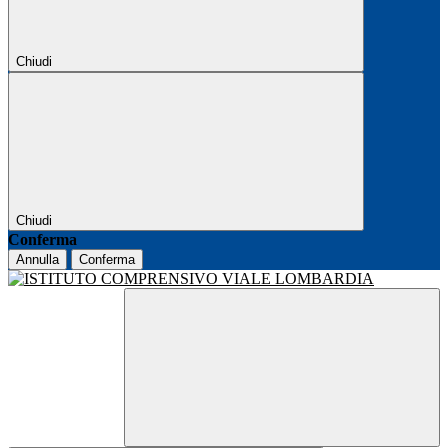
Chiudi
Chiudi
Conferma
Annulla
Conferma