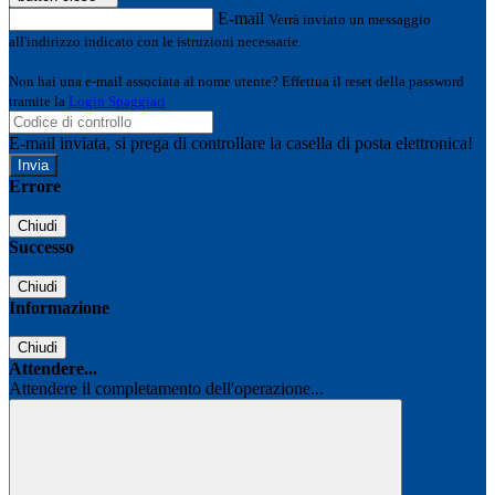
E-mail
Verrà inviato un messaggio
all'indirizzo indicato con le istruzioni necessarie.
Non hai una e-mail associata al nome utente? Effettua il reset della password
tramite la
Login Spaggiari
E-mail inviata, si prega di controllare la casella di posta elettronica!
Errore
Chiudi
Successo
Chiudi
Informazione
Chiudi
Attendere...
Attendere il completamento dell'operazione...