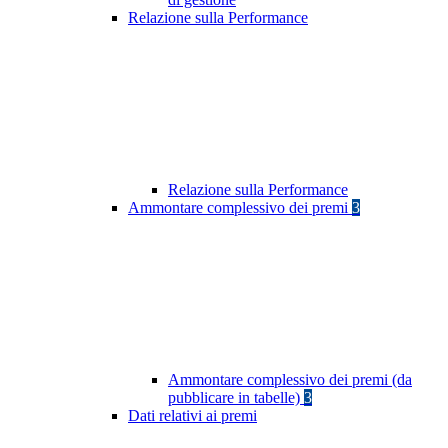
Relazione sulla Performance
Relazione sulla Performance
Ammontare complessivo dei premi
3
Ammontare complessivo dei premi (da
pubblicare in tabelle)
3
Dati relativi ai premi