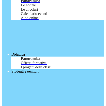
Panoramica
Le notizie
Le circolari
Calendario eventi
Albo online
Didattica
Panoramica
Offerta formativa
I progetti delle classi
Studenti e genitori