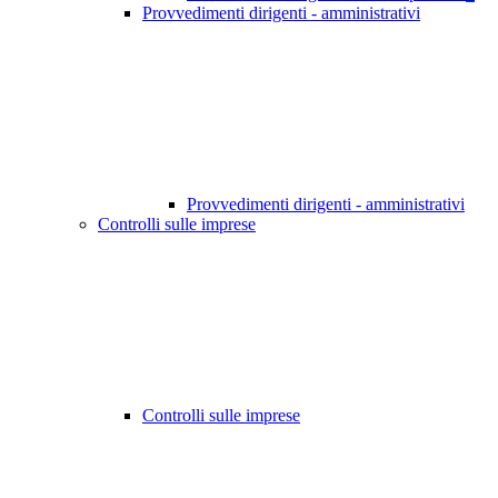
Provvedimenti dirigenti - amministrativi
Provvedimenti dirigenti - amministrativi
Controlli sulle imprese
Controlli sulle imprese