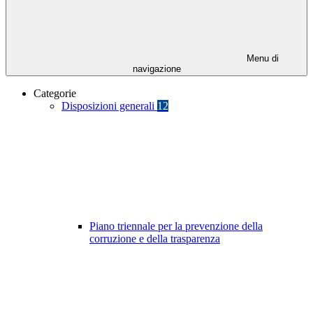
Menu di
navigazione
Categorie
Disposizioni generali
12
Piano triennale per la prevenzione della
corruzione e della trasparenza