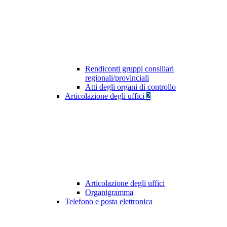
Rendiconti gruppi consiliari
regionali/provinciali
Atti degli organi di controllo
Articolazione degli uffici
2
Articolazione degli uffici
Organigramma
Telefono e posta elettronica