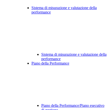
Sistema di misurazione e valutazione della
performance
Sistema di misurazione e valutazione della
performance
Piano della Performance
Piano della Performance/Piano esecutivo
di gestione