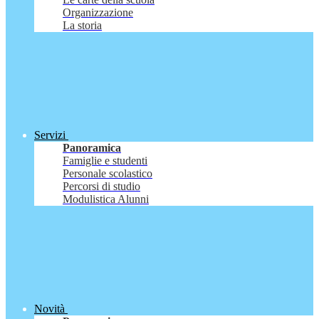
Organizzazione
La storia
Servizi
Panoramica
Famiglie e studenti
Personale scolastico
Percorsi di studio
Modulistica Alunni
Novità