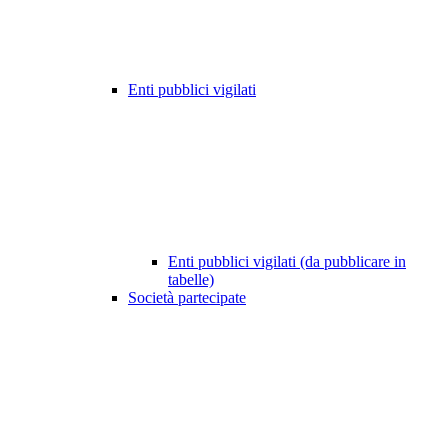
Enti pubblici vigilati
Enti pubblici vigilati (da pubblicare in
tabelle)
Società partecipate