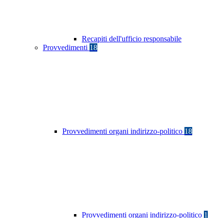
Recapiti dell'ufficio responsabile
Provvedimenti
18
Provvedimenti organi indirizzo-politico
18
Provvedimenti organi indirizzo-politico
1