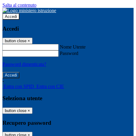
Salta al contenuto
Accedi
Accedi
button close
×
Nome Utente
Password
Password dimenticata?
-
Entra con SPID
Entra con CIE
Seleziona utente
button close
×
Recupero password
button close
×