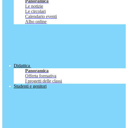
Panoramica
Le notizie
Le circolari
Calendario eventi
Albo online
Didattica
Panoramica
Offerta formativa
I progetti delle classi
Studenti e genitori