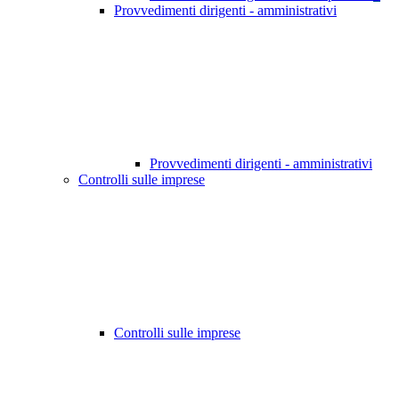
Provvedimenti dirigenti - amministrativi
Provvedimenti dirigenti - amministrativi
Controlli sulle imprese
Controlli sulle imprese