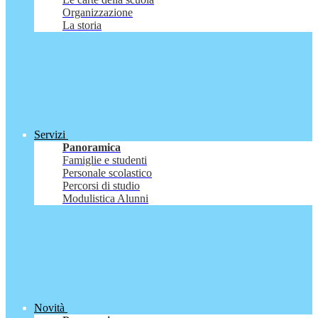
Organizzazione
La storia
Servizi
Panoramica
Famiglie e studenti
Personale scolastico
Percorsi di studio
Modulistica Alunni
Novità