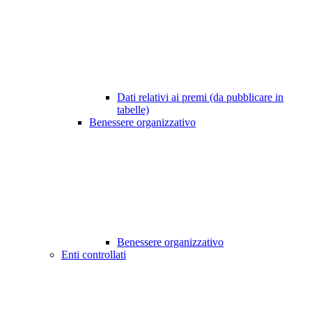
Dati relativi ai premi (da pubblicare in
tabelle)
Benessere organizzativo
Benessere organizzativo
Enti controllati