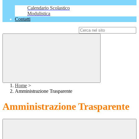
Calendario Scolastico
Modulistica
Contatti
Campo di ricerca per le pagine del sito
Home
>
Amministrazione Trasparente
Amministrazione Trasparente