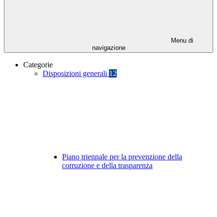
Menu di
navigazione
Categorie
Disposizioni generali
12
Piano triennale per la prevenzione della
corruzione e della trasparenza