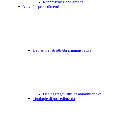
Rappresentazione grafica
Attività e procedimenti
Dati aggregati attività amministrativa
Dati aggregati attività amministrativa
Tipologie di procedimento