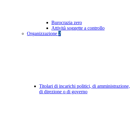
Burocrazia zero
Attività soggette a controllo
Organizzazione
2
Titolari di incarichi politici, di amministrazione,
di direzione o di governo