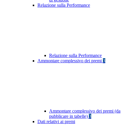
Relazione sulla Performance
Relazione sulla Performance
Ammontare complessivo dei premi
3
Ammontare complessivo dei premi (da
pubblicare in tabelle)
3
Dati relativi ai premi