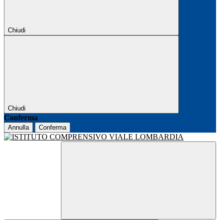
Chiudi
Chiudi
Conferma
Annulla
Conferma