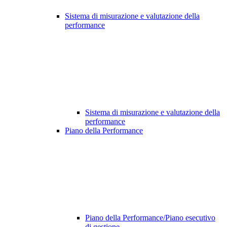
Sistema di misurazione e valutazione della
performance
Sistema di misurazione e valutazione della
performance
Piano della Performance
Piano della Performance/Piano esecutivo
di gestione