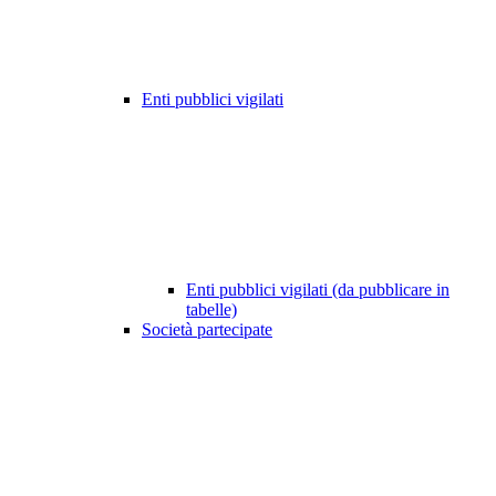
Enti pubblici vigilati
Enti pubblici vigilati (da pubblicare in
tabelle)
Società partecipate