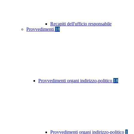
Recapiti dell'ufficio responsabile
Provvedimenti
18
Provvedimenti organi indirizzo-politico
18
Provvedimenti organi indirizzo-politico
1