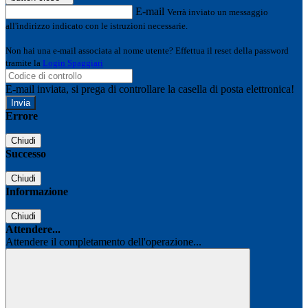
E-mail
Verrà inviato un messaggio
all'indirizzo indicato con le istruzioni necessarie.
Non hai una e-mail associata al nome utente? Effettua il reset della password
tramite la
Login Spaggiari
E-mail inviata, si prega di controllare la casella di posta elettronica!
Errore
Chiudi
Successo
Chiudi
Informazione
Chiudi
Attendere...
Attendere il completamento dell'operazione...