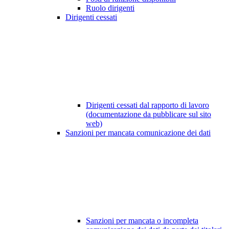
Ruolo dirigenti
Dirigenti cessati
Dirigenti cessati dal rapporto di lavoro
(documentazione da pubblicare sul sito
web)
Sanzioni per mancata comunicazione dei dati
Sanzioni per mancata o incompleta