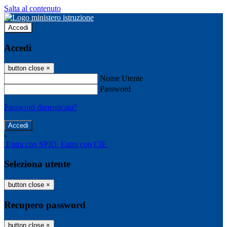
Salta al contenuto
Accedi
Accedi
button close
×
Nome Utente
Password
Password dimenticata?
-
Entra con SPID
Entra con CIE
Seleziona utente
button close
×
Recupero password
button close
×