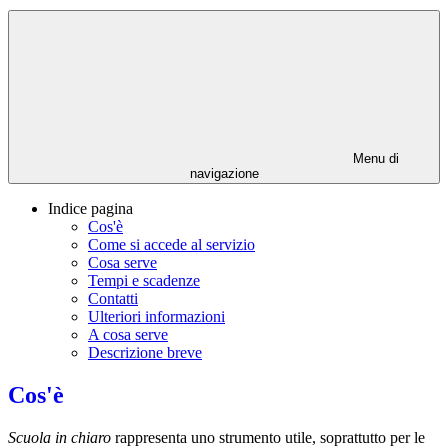
Menu di
navigazione
Indice pagina
Cos'è
Come si accede al servizio
Cosa serve
Tempi e scadenze
Contatti
Ulteriori informazioni
A cosa serve
Descrizione breve
Cos'è
Scuola in chiaro
rappresenta uno strumento utile, soprattutto per le