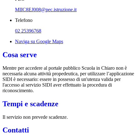
MIIC8EJ008@pec.istruzione.it
Telefono
02 25396768
Naviga su Google Maps
Cosa serve
Mentre per accedere al portale pubblico Scuola in Chiaro non è
necessaria alcuna attività propedeutica, per utilizzare l’applicazione
SIDI è necessario: essere in possesso di un'utenza valida per
l'accesso al servizio SIDI aver effettuato la procedura di
riconoscimento.
Tempi e scadenze
Il servizio non prevede scadenze.
Contatti