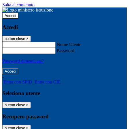
Salta al contenuto
Accedi
Accedi
button close
×
Nome Utente
Password
Password dimenticata?
-
Entra con SPID
Entra con CIE
Seleziona utente
button close
×
Recupero password
button close
×