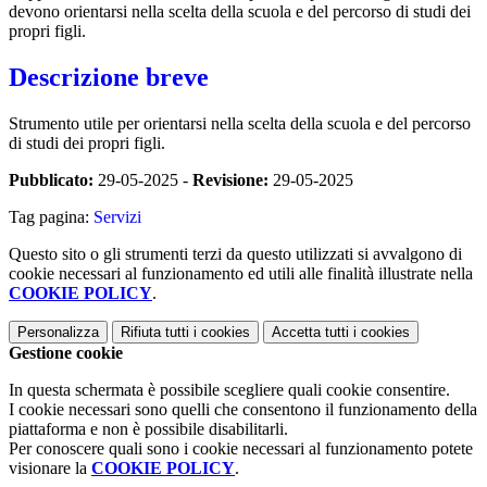
devono orientarsi nella scelta della scuola e del percorso di studi dei
propri figli.
Descrizione breve
Strumento utile per orientarsi nella scelta della scuola e del percorso
di studi dei propri figli.
Pubblicato:
29-05-2025 -
Revisione:
29-05-2025
Tag pagina:
Servizi
Questo sito o gli strumenti terzi da questo utilizzati si avvalgono di
cookie necessari al funzionamento ed utili alle finalità illustrate nella
COOKIE POLICY
.
Personalizza
Rifiuta tutti
i cookies
Accetta tutti
i cookies
Gestione cookie
In questa schermata è possibile scegliere quali cookie consentire.
I cookie necessari sono quelli che consentono il funzionamento della
piattaforma e non è possibile disabilitarli.
Per conoscere quali sono i cookie necessari al funzionamento potete
visionare la
COOKIE POLICY
.