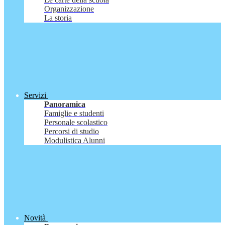
Organizzazione
La storia
Servizi
Panoramica
Famiglie e studenti
Personale scolastico
Percorsi di studio
Modulistica Alunni
Novità