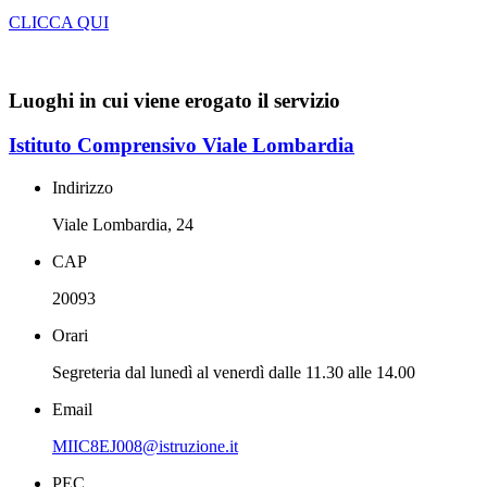
CLICCA QUI
Luoghi in cui viene erogato il servizio
Istituto Comprensivo Viale Lombardia
Indirizzo
Viale Lombardia, 24
CAP
20093
Orari
Segreteria dal lunedì al venerdì dalle 11.30 alle 14.00
Email
MIIC8EJ008@istruzione.it
PEC