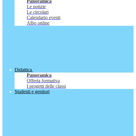
Panoramica
Le notizie
Le circolari
Calendario eventi
Albo online
Didattica
Panoramica
Offerta formativa
I progetti delle classi
Studenti e genitori