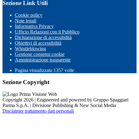
Sezione Link Utili
Cookie policy
Note legali
Informativa Privacy
Ufficio Relazioni con il Pubblico
Dichiarazione di accessibilità
Obiettivi di accessibilità
Whistleblowing
Gestione consensi cookie
Amministrazione trasparente
Pagina visualizzata
1357
volte
Sezione Copyright
Copyright 2026 | Engineered and powered by Gruppo Spaggiari
Parma S.p.A. | Divisione Publishing & New Social Media
Disclaimer trattamento dati personali