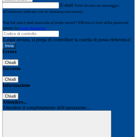
E-mail
Verrà inviato un messaggio
all'indirizzo indicato con le istruzioni necessarie.
Non hai una e-mail associata al nome utente? Effettua il reset della password
tramite la
Login Spaggiari
E-mail inviata, si prega di controllare la casella di posta elettronica!
Errore
Chiudi
Successo
Chiudi
Informazione
Chiudi
Attendere...
Attendere il completamento dell'operazione...