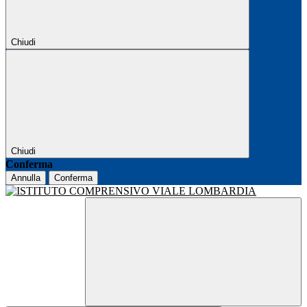
Chiudi
Chiudi
Conferma
Annulla
Conferma