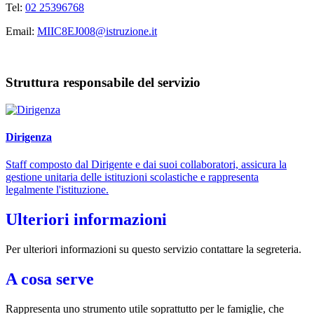
Tel:
02 25396768
Email:
MIIC8EJ008@istruzione.it
Struttura responsabile del servizio
Dirigenza
Staff composto dal Dirigente e dai suoi collaboratori, assicura la
gestione unitaria delle istituzioni scolastiche e rappresenta
legalmente l'istituzione.
Ulteriori informazioni
Per ulteriori informazioni su questo servizio contattare la segreteria.
A cosa serve
Rappresenta uno strumento utile soprattutto per le famiglie, che