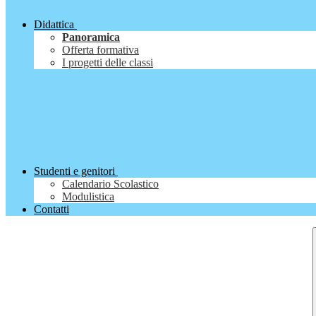
Didattica
Panoramica
Offerta formativa
I progetti delle classi
Studenti e genitori
Calendario Scolastico
Modulistica
Contatti