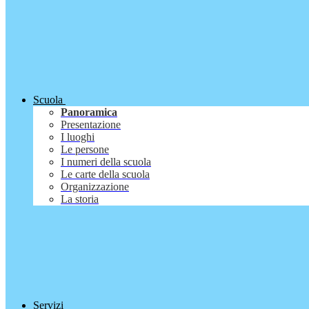
Scuola
Panoramica
Presentazione
I luoghi
Le persone
I numeri della scuola
Le carte della scuola
Organizzazione
La storia
Servizi