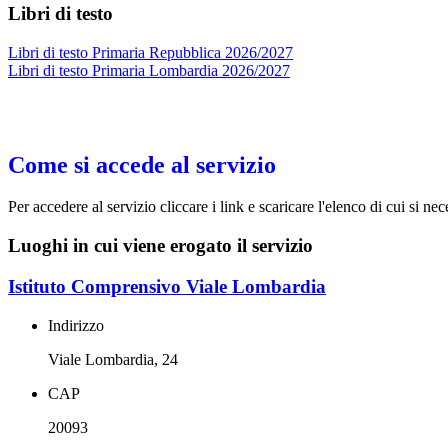
Libri di testo
Libri di testo Primaria Repubblica 2026/2027
Libri di testo Primaria Lombardia 2026/2027
Come si accede al servizio
Per accedere al servizio cliccare i link e scaricare l'elenco di cui si nec
Luoghi in cui viene erogato il servizio
Istituto Comprensivo Viale Lombardia
Indirizzo
Viale Lombardia, 24
CAP
20093