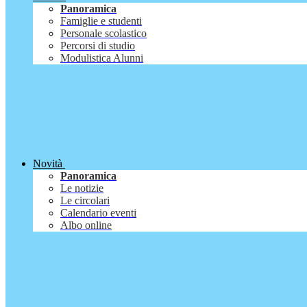
Panoramica
Famiglie e studenti
Personale scolastico
Percorsi di studio
Modulistica Alunni
Novità
Panoramica
Le notizie
Le circolari
Calendario eventi
Albo online