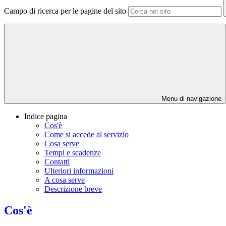
Campo di ricerca per le pagine del sito
Menu di navigazione
Indice pagina
Cos'è
Come si accede al servizio
Cosa serve
Tempi e scadenze
Contatti
Ulteriori informazioni
A cosa serve
Descrizione breve
Cos'è