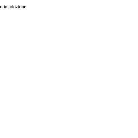
to in adozione.