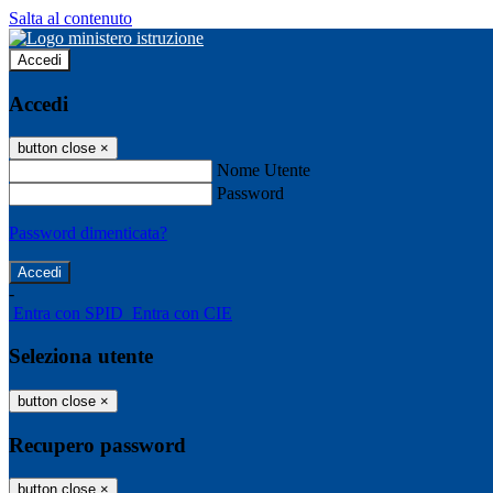
Salta al contenuto
Accedi
Accedi
button close
×
Nome Utente
Password
Password dimenticata?
-
Entra con SPID
Entra con CIE
Seleziona utente
button close
×
Recupero password
button close
×