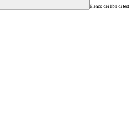
Elenco dei libri di tes