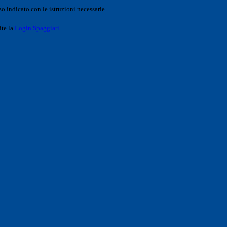
o indicato con le istruzioni necessarie.
ite la
Login Spaggiari