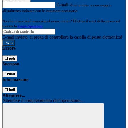
E-mail
Verrà inviato un messaggio
all'indirizzo indicato con le istruzioni necessarie.
Non hai una e-mail associata al nome utente? Effettua il reset della password
tramite la
Login Spaggiari
E-mail inviata, si prega di controllare la casella di posta elettronica!
Errore
Chiudi
Successo
Chiudi
Informazione
Chiudi
Attendere...
Attendere il completamento dell'operazione...