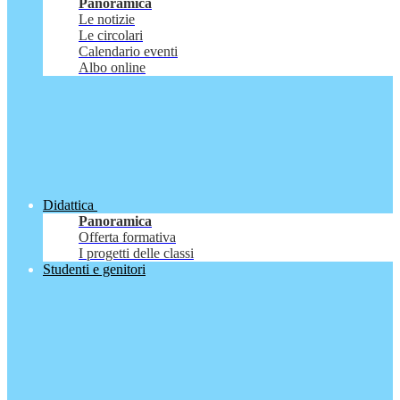
Panoramica
Le notizie
Le circolari
Calendario eventi
Albo online
Didattica
Panoramica
Offerta formativa
I progetti delle classi
Studenti e genitori