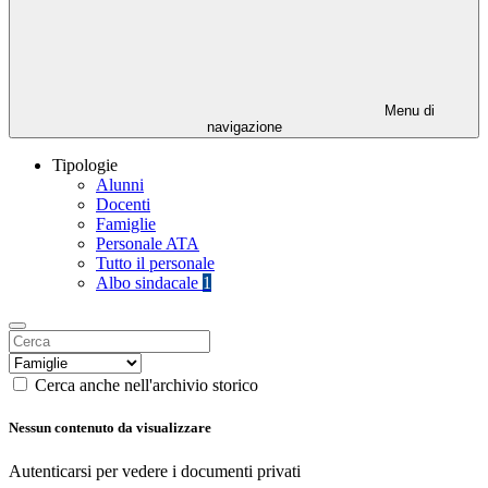
Menu di
navigazione
Tipologie
Alunni
Docenti
Famiglie
Personale ATA
Tutto il personale
Albo sindacale
1
Cerca anche nell'archivio storico
Nessun contenuto da visualizzare
Autenticarsi per vedere i documenti privati