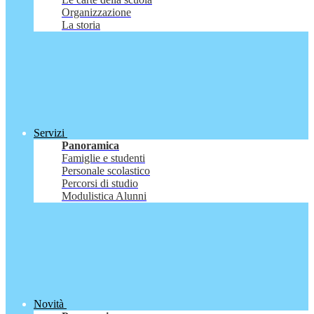
Organizzazione
La storia
Servizi
Panoramica
Famiglie e studenti
Personale scolastico
Percorsi di studio
Modulistica Alunni
Novità