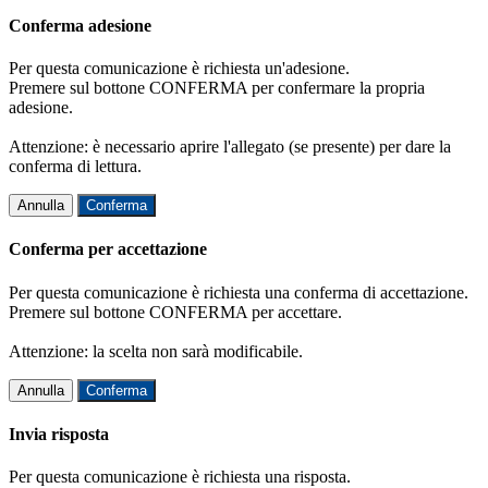
Conferma adesione
Per questa comunicazione è richiesta un'adesione.
Premere sul bottone CONFERMA per confermare la propria
adesione.
Attenzione: è necessario aprire l'allegato (se presente) per dare la
conferma di lettura.
Annulla
Conferma
Conferma per accettazione
Per questa comunicazione è richiesta una conferma di accettazione.
Premere sul bottone CONFERMA per accettare.
Attenzione: la scelta non sarà modificabile.
Annulla
Conferma
Invia risposta
Per questa comunicazione è richiesta una risposta.