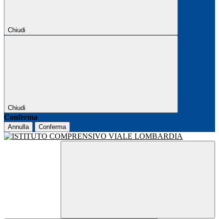
Chiudi
Chiudi
Conferma
Annulla
Conferma