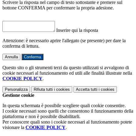
Scrivere la risposta nel campo di testo sottostante e premere sul
bottone CONFERMA per confermare la propria adesione.
Inserire qui la risposta
Attenzione: è necessario aprire l'allegato (se presente) per dare la
conferma di lettura.
Annulla
Conferma
Questo sito o gli strumenti terzi da questo utilizzati si avvalgono di
cookie necessari al funzionamento ed utili alle finalità illustrate nella
COOKIE POLICY
.
Personalizza
Rifiuta tutti
i cookies
Accetta tutti
i cookies
Gestione cookie
In questa schermata è possibile scegliere quali cookie consentire.
I cookie necessari sono quelli che consentono il funzionamento della
piattaforma e non è possibile disabilitarli.
Per conoscere quali sono i cookie necessari al funzionamento potete
visionare la
COOKIE POLICY
.