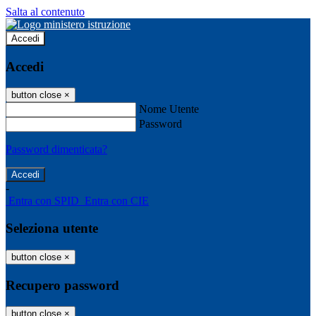
Salta al contenuto
Accedi
Accedi
button close
×
Nome Utente
Password
Password dimenticata?
-
Entra con SPID
Entra con CIE
Seleziona utente
button close
×
Recupero password
button close
×