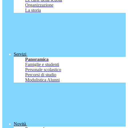
Organizzazione
La storia
Servizi
Panoramica
Famiglie e studenti
Personale scolastico
Percorsi di studio
Modulistica Alunni
Novità