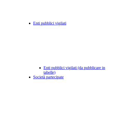
Enti pubblici vigilati
Enti pubblici vigilati (da pubblicare in
tabelle)
Società partecipate