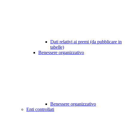
Dati relativi ai premi (da pubblicare in
tabelle)
Benessere organizzativo
Benessere organizzativo
Enti controllati