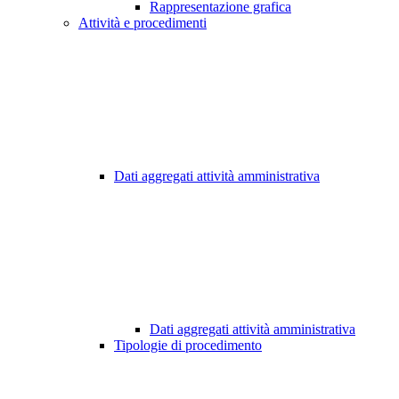
Rappresentazione grafica
Attività e procedimenti
Dati aggregati attività amministrativa
Dati aggregati attività amministrativa
Tipologie di procedimento