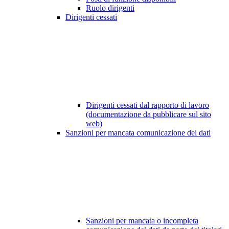
Ruolo dirigenti
Dirigenti cessati
Dirigenti cessati dal rapporto di lavoro
(documentazione da pubblicare sul sito
web)
Sanzioni per mancata comunicazione dei dati
Sanzioni per mancata o incompleta