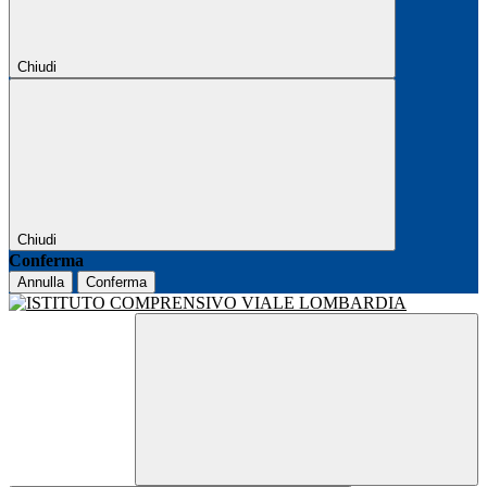
Chiudi
Chiudi
Conferma
Annulla
Conferma