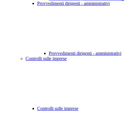
Provvedimenti dirigenti - amministrativi
Provvedimenti dirigenti - amministrativi
Controlli sulle imprese
Controlli sulle imprese