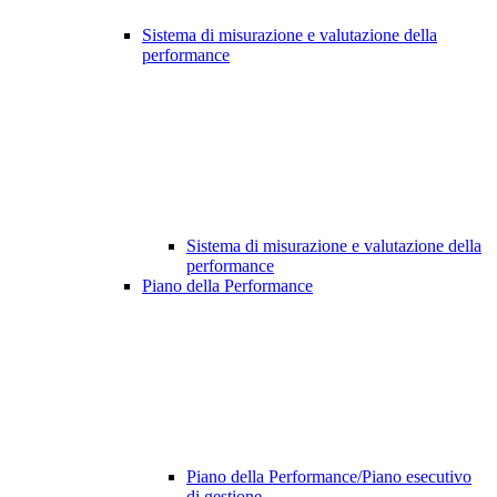
Sistema di misurazione e valutazione della
performance
Sistema di misurazione e valutazione della
performance
Piano della Performance
Piano della Performance/Piano esecutivo
di gestione