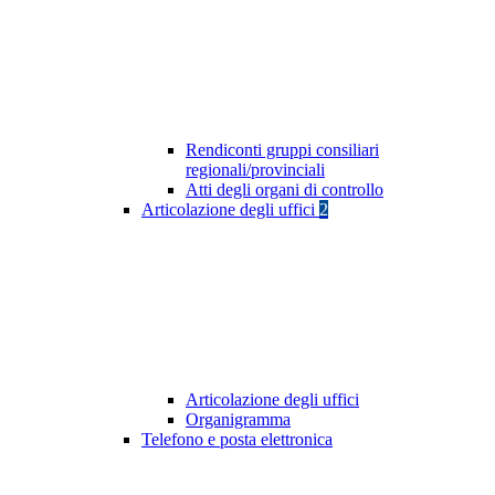
Rendiconti gruppi consiliari
regionali/provinciali
Atti degli organi di controllo
Articolazione degli uffici
2
Articolazione degli uffici
Organigramma
Telefono e posta elettronica