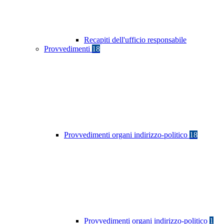
Recapiti dell'ufficio responsabile
Provvedimenti
18
Provvedimenti organi indirizzo-politico
18
Provvedimenti organi indirizzo-politico
1