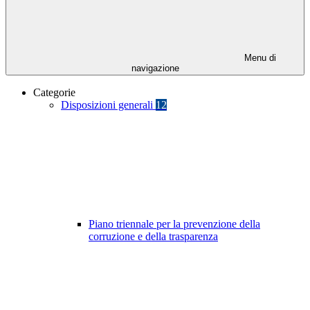
Menu di
navigazione
Categorie
Disposizioni generali
12
Piano triennale per la prevenzione della
corruzione e della trasparenza