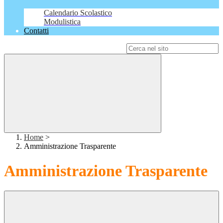
Calendario Scolastico
Modulistica
Contatti
Campo di ricerca per le pagine del sito
Home
>
Amministrazione Trasparente
Amministrazione Trasparente