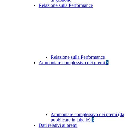
Relazione sulla Performance
Relazione sulla Performance
Ammontare complessivo dei premi
3
Ammontare complessivo dei premi (da
pubblicare in tabelle)
3
Dati relativi ai premi