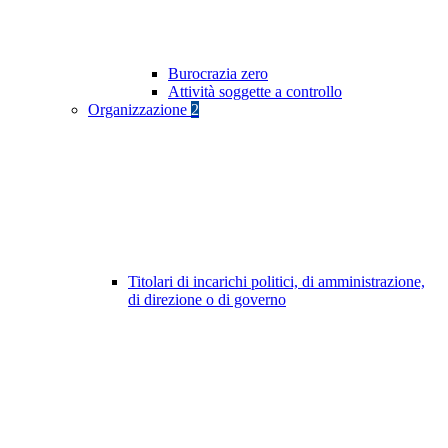
Burocrazia zero
Attività soggette a controllo
Organizzazione
2
Titolari di incarichi politici, di amministrazione,
di direzione o di governo