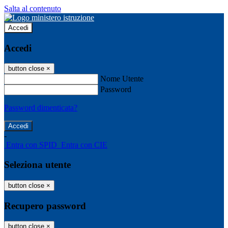
Salta al contenuto
Accedi
Accedi
button close
×
Nome Utente
Password
Password dimenticata?
-
Entra con SPID
Entra con CIE
Seleziona utente
button close
×
Recupero password
button close
×