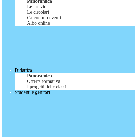
Panoramica
Le notizie
Le circolari
Calendario eventi
Albo online
Didattica
Panoramica
Offerta formativa
I progetti delle classi
Studenti e genitori