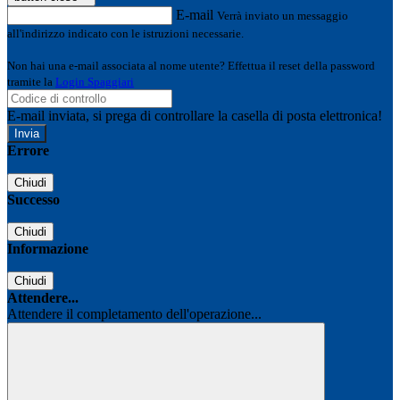
E-mail
Verrà inviato un messaggio
all'indirizzo indicato con le istruzioni necessarie.
Non hai una e-mail associata al nome utente? Effettua il reset della password
tramite la
Login Spaggiari
E-mail inviata, si prega di controllare la casella di posta elettronica!
Errore
Chiudi
Successo
Chiudi
Informazione
Chiudi
Attendere...
Attendere il completamento dell'operazione...